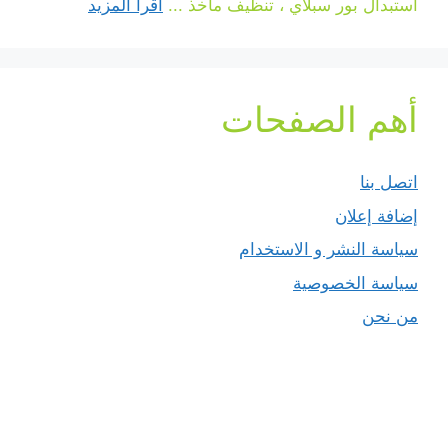
استبدال بور سبلاي ، تنظيف مآخذ ...
اقرأ المزيد
أهم الصفحات
اتصل بنا
إضافة إعلان
سياسة النشر و الاستخدام
سياسة الخصوصية
من نحن