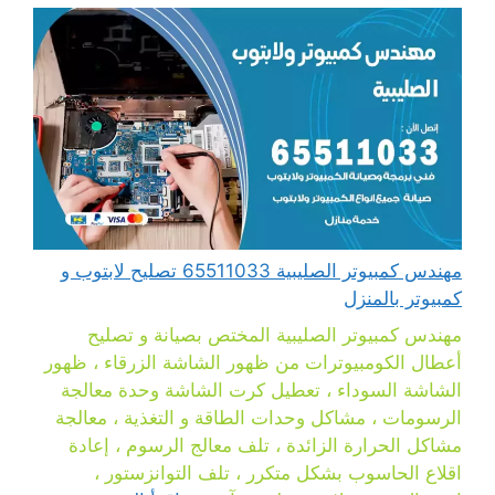
مهندس كمبيوتر الصليبية 65511033 تصليح لابتوب و
كمبيوتر بالمنزل
مهندس كمبيوتر الصليبية المختص بصيانة و تصليح
أعطال الكومبيوترات من ظهور الشاشة الزرقاء ، ظهور
الشاشة السوداء ، تعطيل كرت الشاشة وحدة معالجة
الرسومات ، مشاكل وحدات الطاقة و التغذية ، معالجة
مشاكل الحرارة الزائدة ، تلف معالج الرسوم ، إعادة
اقلاع الحاسوب بشكل متكرر ، تلف التوانزستور ،