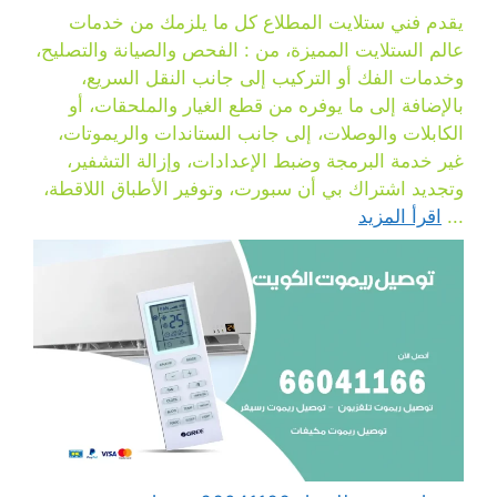
يقدم فني ستلايت المطلاع كل ما يلزمك من خدمات
عالم الستلايت المميزة، من : الفحص والصيانة والتصليح،
وخدمات الفك أو التركيب إلى جانب النقل السريع،
بالإضافة إلى ما يوفره من قطع الغيار والملحقات، أو
الكابلات والوصلات، إلى جانب الستاندات والريموتات،
غير خدمة البرمجة وضبط الإعدادات، وإزالة التشفير،
وتجديد اشتراك بي أن سبورت، وتوفير الأطباق اللاقطة،
...
اقرأ المزيد