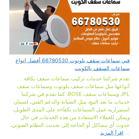
فني سماعات سقف بلوتوث 66780530 أفضل انواع
سماعات السقف بالكويت
تقدم شركتنا خدمات تركيب سماعات سقف بكافة
أنواعها مثل سماعات سقف بلوتوث وسماعات سقف
JPL وسماعات سقف BOSE، كما نقدم في شركتنا
خدمات ما بعد البيع، مثل الصيانة والدعم الفني، لضمان
استمرارية عمل السماعات بكفاءة على المدى الطويل،
ويمكن للعملاء الاستفادة من هذه الخدمات في حال
حدوث أي مشاكل أو الحاجة إلى تحديث النظام الصوتي،
...
اقرأ المزيد