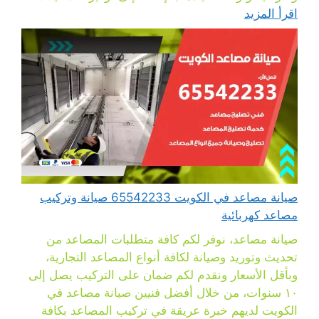
اقرأ المزيد
صيانة مصاعد في الكويت 65542233 صيانة وتركيب
مصاعد كهربائية
صيانة مصاعد، نوفر لكم كافة متطلبات المصاعد من
تحديث وتوريد وصيانة لكافة أنواع المصاعد التجارية،
وبأقل الأسعار ونقدم لكم ضمان على التركيب يصل إلى
١٠ سنوات، من خلال أفضل فنيين صيانة مصاعد في
الكويت لديهم خبرة عريقة في تركيب المصاعد بكافة