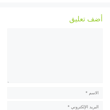
أضف تعليق
تعليق
الاسم
البريد
الإلكتروني