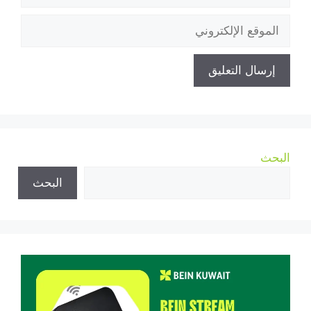
الموقع
الإلكتروني
البحث
البحث