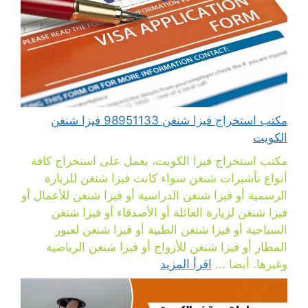
مكتب استخراج فيزا شنغن 98951133 فيزا شنغن
الكويت
مكتب استخراج فيزا الكويت، يعمل على استخراج كافة
أنواع تأشيرات شنغن سواء كانت فيزا شنغن للزيارة
الرسمية أو فيزا شنغن الدراسية أو فيزا شنغن للأعمال أو
فيزا شنغن لزيارة العائلة أو الأصدقاء أو فيزا شنغن
السياحية أو فيزا شنغن الطبية أو فيزا شنغن لعبور
المطار أو فيزا شنغن للأزواج أو فيزا شنغن الرياضية
وغيرها. أيضا ...
اقرأ المزيد