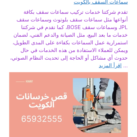
سماعات السقف بالكويت
تقدم شركتنا خدمات تركيب سماعات سقف بكافة
أنواعها مثل سماعات سقف بلوتوث وسماعات سقف
JPL وسماعات سقف BOSE، كما نقدم في شركتنا
خدمات ما بعد البيع، مثل الصيانة والدعم الفني، لضمان
استمرارية عمل السماعات بكفاءة على المدى الطويل،
ويمكن للعملاء الاستفادة من هذه الخدمات في حال
حدوث أي مشاكل أو الحاجة إلى تحديث النظام الصوتي،
...
اقرأ المزيد