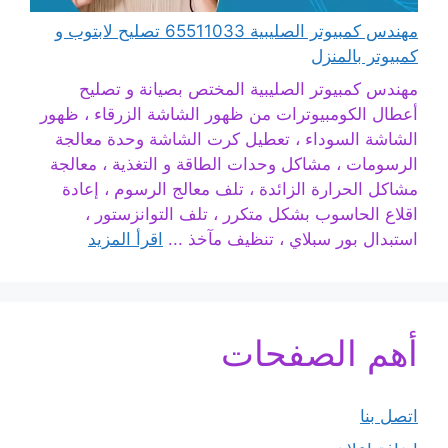
مهندس كمبيوتر الصليبية 65511033 تصليح لابتوب و
كمبيوتر بالمنزل
مهندس كمبيوتر الصليبية المختص بصيانة و تصليح
أعطال الكومبيوترات من ظهور الشاشة الزرقاء ، ظهور
الشاشة السوداء ، تعطيل كرت الشاشة وحدة معالجة
الرسومات ، مشاكل وحدات الطاقة و التغذية ، معالجة
مشاكل الحرارة الزائدة ، تلف معالج الرسوم ، إعادة
اقلاع الحاسوب بشكل متكرر ، تلف التوانزستور ،
استبدال بور سبلاي ، تنظيف مآخذ ...
اقرأ المزيد
أهم الصفحات
اتصل بنا