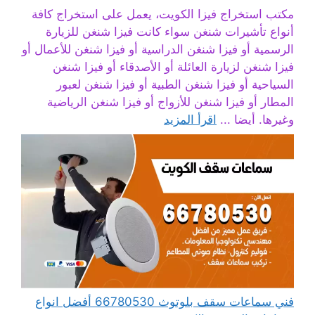
مكتب استخراج فيزا الكويت، يعمل على استخراج كافة
أنواع تأشيرات شنغن سواء كانت فيزا شنغن للزيارة
الرسمية أو فيزا شنغن الدراسية أو فيزا شنغن للأعمال أو
فيزا شنغن لزيارة العائلة أو الأصدقاء أو فيزا شنغن
السياحية أو فيزا شنغن الطبية أو فيزا شنغن لعبور
المطار أو فيزا شنغن للأزواج أو فيزا شنغن الرياضية
وغيرها. أيضا ...
اقرأ المزيد
فني سماعات سقف بلوتوث 66780530 أفضل انواع