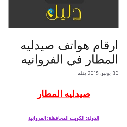
ارقام هواتف صيدليه
المطار في الفروانيه
30 يونيو، 2015
بقلم
صيدليه المطار
الدولة: الكويت المحافظة: الفروانية