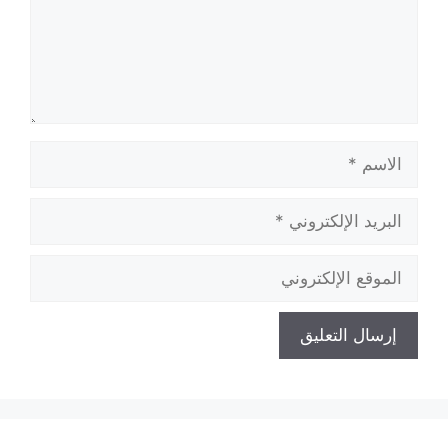
الاسم
البريد
الإلكتروني
الموقع
الإلكتروني