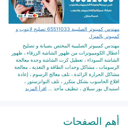
مهندس كمبيوتر الصليبية 65511033 تصليح لابتوب و
كمبيوتر بالمنزل
مهندس كمبيوتر الصليبية المختص بصيانة و تصليح
أعطال الكومبيوترات من ظهور الشاشة الزرقاء ، ظهور
الشاشة السوداء ، تعطيل كرت الشاشة وحدة معالجة
الرسومات ، مشاكل وحدات الطاقة و التغذية ، معالجة
مشاكل الحرارة الزائدة ، تلف معالج الرسوم ، إعادة
اقلاع الحاسوب بشكل متكرر ، تلف التوانزستور ،
استبدال بور سبلاي ، تنظيف مآخذ ...
اقرأ المزيد
أهم الصفحات