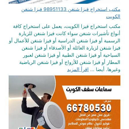
مكتب استخراج فيزا شنغن 98951133 فيزا شنغن
الكويت
مكتب استخراج فيزا الكويت، يعمل على استخراج كافة
أنواع تأشيرات شنغن سواء كانت فيزا شنغن للزيارة
الرسمية أو فيزا شنغن الدراسية أو فيزا شنغن للأعمال أو
فيزا شنغن لزيارة العائلة أو الأصدقاء أو فيزا شنغن
السياحية أو فيزا شنغن الطبية أو فيزا شنغن لعبور
المطار أو فيزا شنغن للأزواج أو فيزا شنغن الرياضية
وغيرها. أيضا ...
اقرأ المزيد