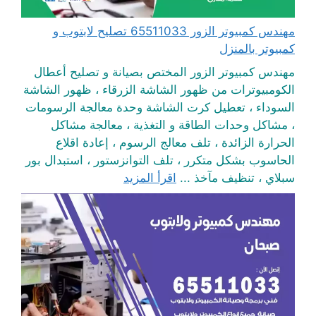
مهندس كمبيوتر الزور 65511033 تصليح لابتوب و
كمبيوتر بالمنزل
مهندس كمبيوتر الزور المختص بصيانة و تصليح أعطال
الكومبيوترات من ظهور الشاشة الزرقاء ، ظهور الشاشة
السوداء ، تعطيل كرت الشاشة وحدة معالجة الرسومات
، مشاكل وحدات الطاقة و التغذية ، معالجة مشاكل
الحرارة الزائدة ، تلف معالج الرسوم ، إعادة اقلاع
الحاسوب بشكل متكرر ، تلف التوانزستور ، استبدال بور
سبلاي ، تنظيف مآخذ ...
اقرأ المزيد