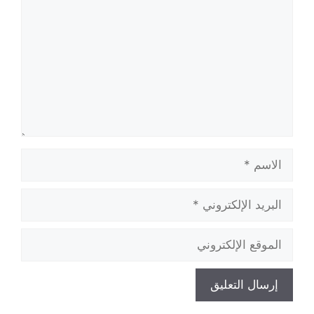
الاسم
البريد
الإلكتروني
الموقع
الإلكتروني