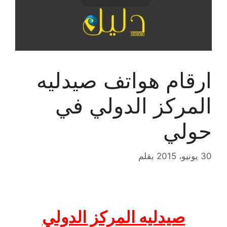
ارقام هواتف صيدليه
المركز الدولي في
حولي
30 يونيو، 2015
بقلم
صيدليه المركز الدولي