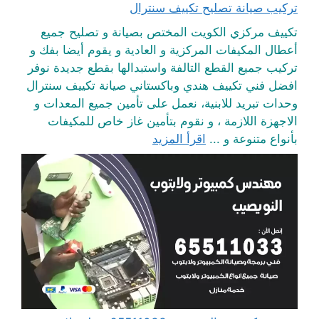
تركيب صيانة تصليح تكييف سنترال
تكييف مركزي الكويت المختص بصيانة و تصليح جميع
أعطال المكيفات المركزية و العادية و يقوم أيضا بفك و
تركيب جميع القطع التالفة واستبدالها بقطع جديدة نوفر
افضل فني تكييف هندي وباكستاني صيانة تكييف سنترال
وحدات تبريد للابنية، نعمل على تأمين جميع المعدات و
الاجهزة اللازمة ، و نقوم بتأمين غاز خاص للمكيفات
بأنواع متنوعة و ...
اقرأ المزيد