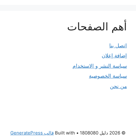
أهم الصفحات
اتصل بنا
إضافة إعلان
سياسة النشر و الاستخدام
سياسة الخصوصية
من نحن
© 2026 دليل 1808080
• Built with
قالب GeneratePress