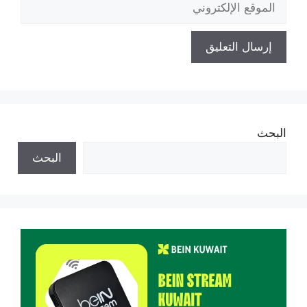
الإلكتروني
البحث
البحث