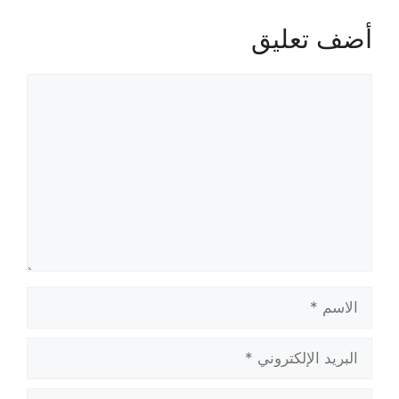
أضف تعليق
تعليق
الاسم
البريد
الإلكتروني
الموقع