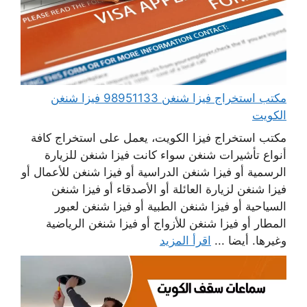
مكتب استخراج فيزا شنغن 98951133 فيزا شنغن
الكويت
مكتب استخراج فيزا الكويت، يعمل على استخراج كافة
أنواع تأشيرات شنغن سواء كانت فيزا شنغن للزيارة
الرسمية أو فيزا شنغن الدراسية أو فيزا شنغن للأعمال أو
فيزا شنغن لزيارة العائلة أو الأصدقاء أو فيزا شنغن
السياحية أو فيزا شنغن الطبية أو فيزا شنغن لعبور
المطار أو فيزا شنغن للأزواج أو فيزا شنغن الرياضية
وغيرها. أيضا ...
اقرأ المزيد