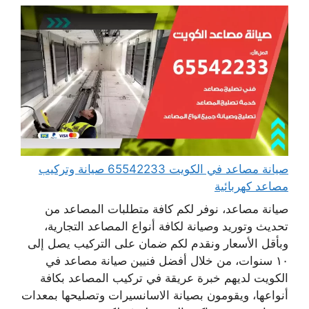
صيانة مصاعد في الكويت 65542233 صيانة وتركيب
مصاعد كهربائية
صيانة مصاعد، نوفر لكم كافة متطلبات المصاعد من
تحديث وتوريد وصيانة لكافة أنواع المصاعد التجارية،
وبأقل الأسعار ونقدم لكم ضمان على التركيب يصل إلى
١٠ سنوات، من خلال أفضل فنيين صيانة مصاعد في
الكويت لديهم خبرة عريقة في تركيب المصاعد بكافة
أنواعها، ويقومون بصيانة الاسانسيرات وتصليحها بمعدات