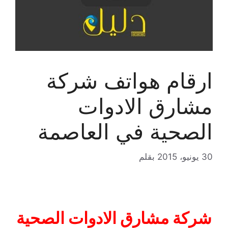
ارقام هواتف شركة
مشارق الادوات
الصحية في العاصمة
30 يونيو، 2015
بقلم
شركة مشارق الادوات الصحية