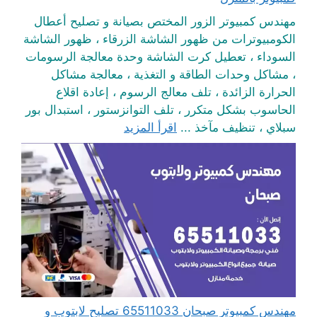
مهندس كمبيوتر الزور المختص بصيانة و تصليح أعطال
الكومبيوترات من ظهور الشاشة الزرقاء ، ظهور الشاشة
السوداء ، تعطيل كرت الشاشة وحدة معالجة الرسومات
، مشاكل وحدات الطاقة و التغذية ، معالجة مشاكل
الحرارة الزائدة ، تلف معالج الرسوم ، إعادة اقلاع
الحاسوب بشكل متكرر ، تلف التوانزستور ، استبدال بور
سبلاي ، تنظيف مآخذ ...
اقرأ المزيد
مهندس كمبيوتر صبحان 65511033 تصليح لابتوب و