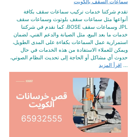
سماعات السقف بالكويت
تقدم شركتنا خدمات تركيب سماعات سقف بكافة
أنواعها مثل سماعات سقف بلوتوث وسماعات سقف
JPL وسماعات سقف BOSE، كما نقدم في شركتنا
خدمات ما بعد البيع، مثل الصيانة والدعم الفني، لضمان
استمرارية عمل السماعات بكفاءة على المدى الطويل،
ويمكن للعملاء الاستفادة من هذه الخدمات في حال
حدوث أي مشاكل أو الحاجة إلى تحديث النظام الصوتي،
...
اقرأ المزيد