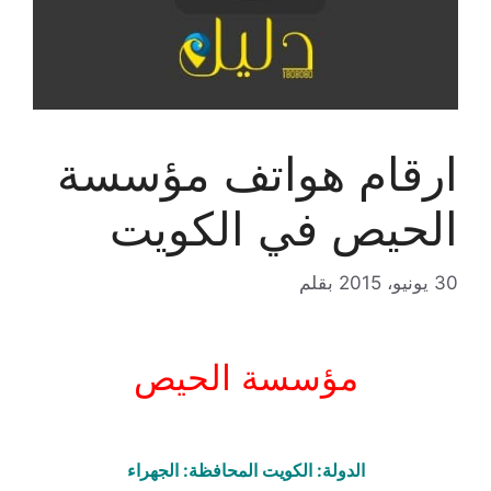
ارقام هواتف مؤسسة
الحيص في الكويت
30 يونيو، 2015
بقلم
مؤسسة الحيص
الدولة: الكويت المحافظة: الجهراء