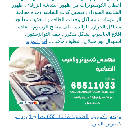
أعطال الكومبيوترات من ظهور الشاشة الزرقاء ، ظهور
الشاشة السوداء ، تعطيل كرت الشاشة وحدة معالجة
الرسومات ، مشاكل وحدات الطاقة و التغذية ، معالجة
مشاكل الحرارة الزائدة ، تلف معالج الرسوم ، إعادة
اقلاع الحاسوب بشكل متكرر ، تلف التوانزستور ،
استبدال بور سبلاي ، تنظيف مآخذ ...
اقرأ المزيد
مهندس كمبيوتر الضباعية 65511033 تصليح لابتوب و
كمبيوتر بالمنزل