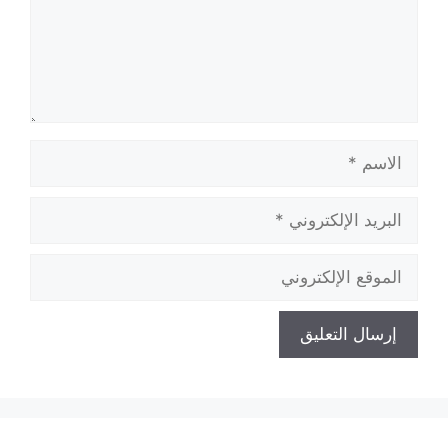
الاسم
البريد
الإلكتروني
الموقع
الإلكتروني