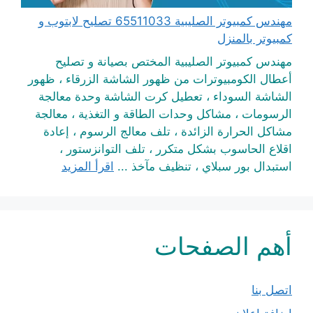
مهندس كمبيوتر الصليبية 65511033 تصليح لابتوب و
كمبيوتر بالمنزل
مهندس كمبيوتر الصليبية المختص بصيانة و تصليح
أعطال الكومبيوترات من ظهور الشاشة الزرقاء ، ظهور
الشاشة السوداء ، تعطيل كرت الشاشة وحدة معالجة
الرسومات ، مشاكل وحدات الطاقة و التغذية ، معالجة
مشاكل الحرارة الزائدة ، تلف معالج الرسوم ، إعادة
اقلاع الحاسوب بشكل متكرر ، تلف التوانزستور ،
استبدال بور سبلاي ، تنظيف مآخذ ...
اقرأ المزيد
أهم الصفحات
اتصل بنا