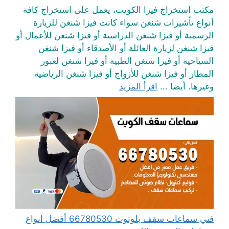
مكتب استخراج فيزا الكويت، يعمل على استخراج كافة
أنواع تأشيرات شنغن سواء كانت فيزا شنغن للزيارة
الرسمية أو فيزا شنغن الدراسية أو فيزا شنغن للأعمال أو
فيزا شنغن لزيارة العائلة أو الأصدقاء أو فيزا شنغن
السياحية أو فيزا شنغن الطبية أو فيزا شنغن لعبور
المطار أو فيزا شنغن للأزواج أو فيزا شنغن الرياضية
وغيرها. أيضا ...
اقرأ المزيد
فني سماعات سقف بلوتوث 66780530 أفضل انواع