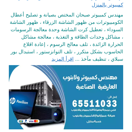
كمبيوتر بالمنزل
مهندس كمبيوتر صبحان المختص بصيانة و تصليح أعطال
الكومبيوترات من ظهور الشاشة الزرقاء ، ظهور الشاشة
السوداء ، تعطيل كرت الشاشة وحدة معالجة الرسومات
، مشاكل وحدات الطاقة و التغذية ، معالجة مشاكل
الحرارة الزائدة ، تلف معالج الرسوم ، إعادة اقلاع
الحاسوب بشكل متكرر ، تلف التوانزستور ، استبدال بور
سبلاي ، تنظيف مآخذ ...
اقرأ المزيد