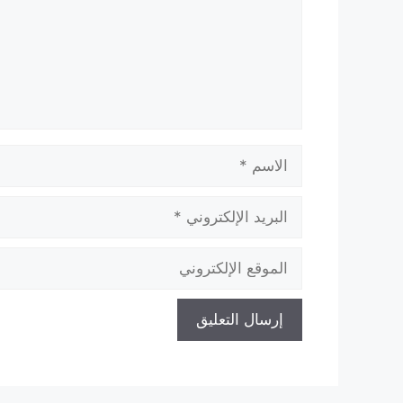
الاسم
البريد
الإلكتروني
الموقع
الإلكتروني