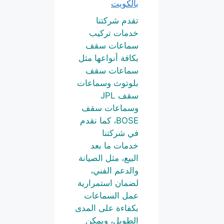
بالكويت
تقدم شركتنا
خدمات تركيب
سماعات سقف
بكافة أنواعها مثل
سماعات سقف
بلوتوث وسماعات
سقف JPL
وسماعات سقف
BOSE، كما نقدم
في شركتنا
خدمات ما بعد
البيع، مثل الصيانة
والدعم الفني،
لضمان استمرارية
عمل السماعات
بكفاءة على المدى
الطويل، ويمكن