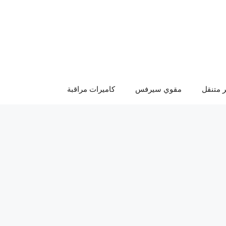
 متنقل
مقوي سيرفس
كاميرات مراقبة