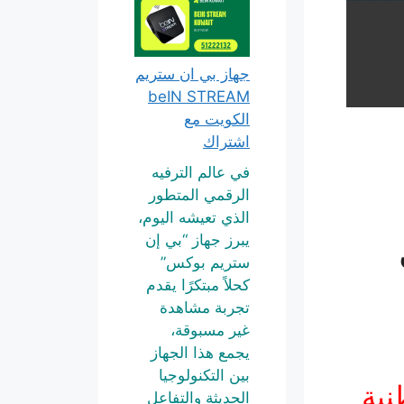
جهاز بي ان ستريم
beIN STREAM
الكويت مع
اشتراك
في عالم الترفيه
الرقمي المتطور
الذي تعيشه اليوم،
يبرز جهاز “بي إن
ستريم بوكس”
كحلاً مبتكرًا يقدم
تجربة مشاهدة
غير مسبوقة،
يجمع هذا الجهاز
بين التكنولوجيا
الحديثة والتفاعل