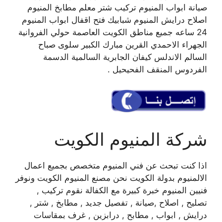
صيانة ابواب المنيوم تركيب شتر معلم مطابخ المنيوم
اصلاح درايش المنيوم شبابيك فتح اقفال ابواب المنيوم
24 ساعه جميع مناطق الكويت العاصمة حولي الفروانية
الجهراء الاحمدي القرين مبارك الكبير سلوى صباح
السالم الاندلس كيفان الجابرية السالمية الدسمة
الفردوس المنقف الفحيحيل .
شركة المنيوم الكويت
اذا كنت تبحث عن فني المنيوم متخصص بجميع اعمال
الالمنيوم بدولة الكويت نحن مصنع المنيوم الكويت ونوفر
فنيين المنيوم خبرة كبيرة مع الكفالة نقوم تركيب ,
تصليح , اصلاح ,صيانة , تفصيل جديد , مطابخ , شتر ,
درايش , ابواب , مطابح , درابزين , غرف بمقاسات