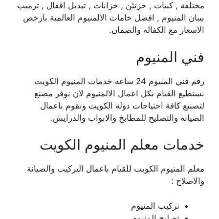
مختلفة , كبتات , خزتئن , خزانات , تبديل اقفال , ترميب
بيبان المنيوم , افضل خامات الالمنيوم العالمية بارخص
الاسعار مع الكفالة والضمان.
فني المنيوم
رقم فني المنيوم 24 ساعه خدمات المنيوم الكويت
نستطيع القيام بكل اعمال الالمنيوم لان نوفر مصنع
لتصنيع كافة احتياجات دولة الكويت ونقوم باعمال
الصيانة والتصليح للمطابخ والابواب والدرايش.
خدمات معلم المنيوم الكويت
معلم المنيوم الكويت للقيام باعمال التركيب والصيانة
والاصلاح :
تركيب المنيوم
تصليح المنيوم