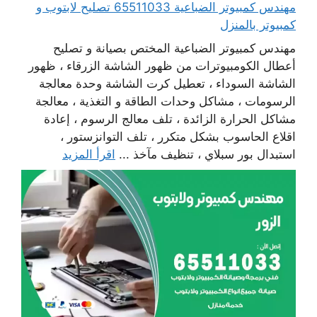
مهندس كمبيوتر الضباعية 65511033 تصليح لابتوب و
كمبيوتر بالمنزل
مهندس كمبيوتر الضباعية المختص بصيانة و تصليح
أعطال الكومبيوترات من ظهور الشاشة الزرقاء ، ظهور
الشاشة السوداء ، تعطيل كرت الشاشة وحدة معالجة
الرسومات ، مشاكل وحدات الطاقة و التغذية ، معالجة
مشاكل الحرارة الزائدة ، تلف معالج الرسوم ، إعادة
اقلاع الحاسوب بشكل متكرر ، تلف التوانزستور ،
استبدال بور سبلاي ، تنظيف مآخذ ...
اقرأ المزيد