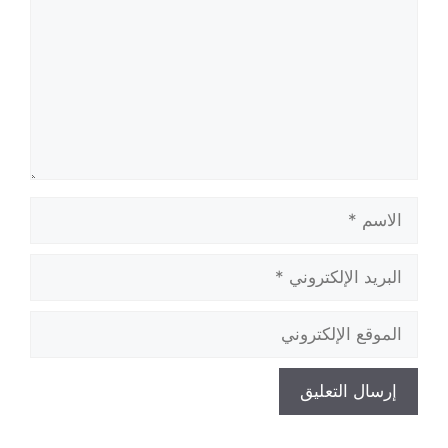
الاسم
البريد
الإلكتروني
الموقع
الإلكتروني