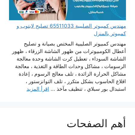
مهندس كمبيوتر الصليبية 65511033 تصليح لابتوب و
كمبيوتر بالمنزل
مهندس كمبيوتر الصليبية المختص بصيانة و تصليح
أعطال الكومبيوترات من ظهور الشاشة الزرقاء ، ظهور
الشاشة السوداء ، تعطيل كرت الشاشة وحدة معالجة
الرسومات ، مشاكل وحدات الطاقة و التغذية ، معالجة
مشاكل الحرارة الزائدة ، تلف معالج الرسوم ، إعادة
اقلاع الحاسوب بشكل متكرر ، تلف التوانزستور ،
استبدال بور سبلاي ، تنظيف مآخذ ...
اقرأ المزيد
أهم الصفحات