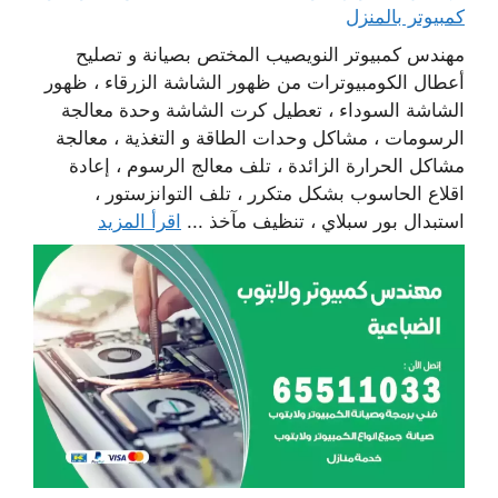
كمبيوتر بالمنزل
مهندس كمبيوتر النويصيب المختص بصيانة و تصليح
أعطال الكومبيوترات من ظهور الشاشة الزرقاء ، ظهور
الشاشة السوداء ، تعطيل كرت الشاشة وحدة معالجة
الرسومات ، مشاكل وحدات الطاقة و التغذية ، معالجة
مشاكل الحرارة الزائدة ، تلف معالج الرسوم ، إعادة
اقلاع الحاسوب بشكل متكرر ، تلف التوانزستور ،
استبدال بور سبلاي ، تنظيف مآخذ ...
اقرأ المزيد