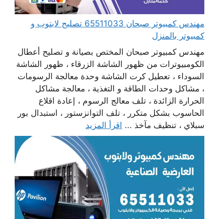
مهندس كمبيوتر صبحان 65511033 تصليح لابتوب و
كمبيوتر بالمنزل
مهندس كمبيوتر صبحان المختص بصيانة و تصليح أعطال
الكومبيوترات من ظهور الشاشة الزرقاء ، ظهور الشاشة
السوداء ، تعطيل كرت الشاشة وحدة معالجة الرسومات
، مشاكل وحدات الطاقة و التغذية ، معالجة مشاكل
الحرارة الزائدة ، تلف معالج الرسوم ، إعادة اقلاع
الحاسوب بشكل متكرر ، تلف التوانزستور ، استبدال بور
سبلاي ، تنظيف مآخذ ...
اقرأ المزيد