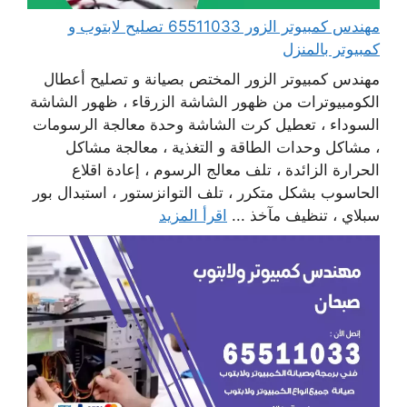
مهندس كمبيوتر الزور 65511033 تصليح لابتوب و
كمبيوتر بالمنزل
مهندس كمبيوتر الزور المختص بصيانة و تصليح أعطال
الكومبيوترات من ظهور الشاشة الزرقاء ، ظهور الشاشة
السوداء ، تعطيل كرت الشاشة وحدة معالجة الرسومات
، مشاكل وحدات الطاقة و التغذية ، معالجة مشاكل
الحرارة الزائدة ، تلف معالج الرسوم ، إعادة اقلاع
الحاسوب بشكل متكرر ، تلف التوانزستور ، استبدال بور
سبلاي ، تنظيف مآخذ ...
اقرأ المزيد