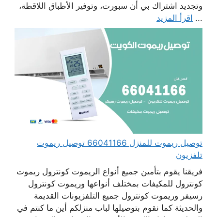
وتجديد اشتراك بي أن سبورت، وتوفير الأطباق اللاقطة،
...
اقرأ المزيد
توصيل ريموت للمنزل 66041166 توصيل ريموت
تلفزيون
فريقنا يقوم بتأمين جميع أنواع الريموت كونترول ريموت
كونترول للمكيفات بمختلف أنواعها وريموت كونترول
رسيفر وريموت كونترول جميع التلفزيونات القديمة
والحديثة كما نقوم بتوصيلها لباب منزلكم أين ما كنتم في