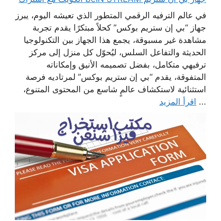
في عالم الترفيه الرقمي المتطور الذي تعيشه اليوم، يبرز
جهاز “بي إن ستريم بوكس” كحلاً مبتكرًا يقدم تجربة
مشاهدة غير مسبوقة، يجمع هذا الجهاز بين التكنولوجيا
الحديثة والتفاعل السلس، ليُحوّل كل منزل إلى مركز
ترفيهي متكامل، بفضل تصميمه الأنيق وإمكاناته
المتفوقة، يقدم “بي إن ستريم بوكس” لمرتاديه فرصة
استثنائية لاستكشاف عالمٍ شاسع من المحتوى المتنوع،
...
اقرأ المزيد