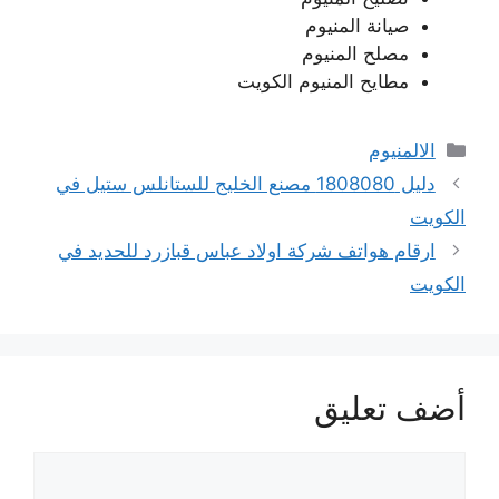
صيانة المنيوم
مصلح المنيوم
مطايح المنيوم الكويت
التصنيفات
الالمنيوم
دليل 1808080 مصنع الخليج للستانلس ستيل في
الكويت
ارقام هواتف شركة اولاد عباس قبازرد للحديد في
الكويت
أضف تعليق
تعليق