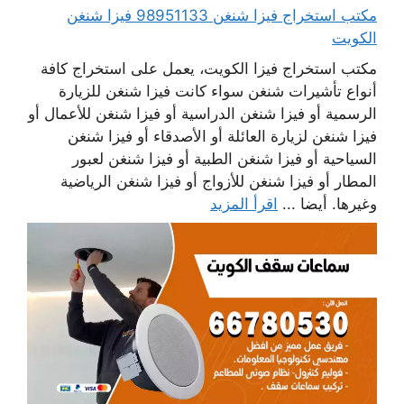
مكتب استخراج فيزا شنغن 98951133 فيزا شنغن
الكويت
مكتب استخراج فيزا الكويت، يعمل على استخراج كافة
أنواع تأشيرات شنغن سواء كانت فيزا شنغن للزيارة
الرسمية أو فيزا شنغن الدراسية أو فيزا شنغن للأعمال أو
فيزا شنغن لزيارة العائلة أو الأصدقاء أو فيزا شنغن
السياحية أو فيزا شنغن الطبية أو فيزا شنغن لعبور
المطار أو فيزا شنغن للأزواج أو فيزا شنغن الرياضية
وغيرها. أيضا ...
اقرأ المزيد