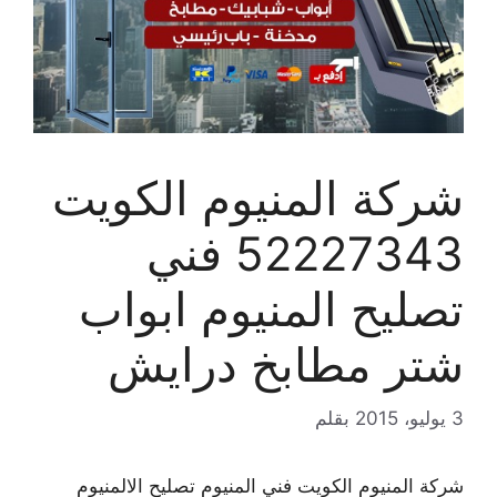
شركة المنيوم الكويت
52227343 فني
تصليح المنيوم ابواب
شتر مطابخ درايش
3 يوليو، 2015
بقلم
شركة المنيوم الكويت فني المنيوم تصليح الالمنيوم