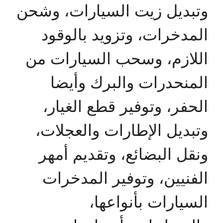
وتبديل زيت السيارات، وشحن
المدخرات، وتزويد بالوقود
اللازم، وسحب السيارات من
المنحدرات والبرك وأيضا
الحفر، وتوفير قطع الغيار،
وتبديل الإطارات والعجلات،
ونقل البضائع، وتقديم أمهر
الفنيين، وتوفير المدخرات
السيارات بأنواعها،