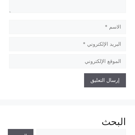
الاسم
البريد
الإلكتروني
الموقع
الإلكتروني
البحث