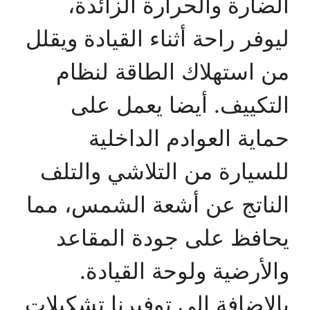
الضارة والحرارة الزائدة،
ليوفر راحة أثناء القيادة ويقلل
من استهلاك الطاقة لنظام
التكييف. أيضا يعمل على
حماية العوادم الداخلية
للسيارة من التلاشي والتلف
الناتج عن أشعة الشمس، مما
يحافظ على جودة المقاعد
والأرضية ولوحة القيادة.
بالإضافة إلى توفيرنا تشكيلات