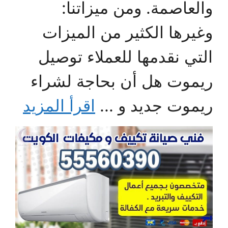
والعاصمة. ومن ميزاتنا:
وغيرها الكثير من الميزات
التي نقدمها للعملاء توصيل
ريموت هل أن بحاجة لشراء
ريموت جديد و ...
اقرأ المزيد