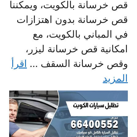
قص خرسانة بالكويت، ويمكننا
قص خرسانة بدون اهتزازات
في المباني بالكويت، مع
امكانية قص خرسانة ليزر،
وقص خرسانة السقف ...
اقرأ
المزيد