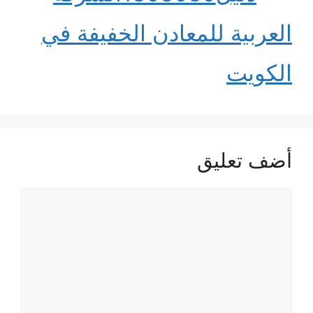
العربية للمعادن الخفيفة في
الكويت
أضف تعليق
تعليق