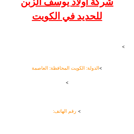
شركة اولاد يوسف الزبن
للحديد في الكويت
>
>
الدولة: الكويت المحافظة: العاصمة
>
>
رقم الهاتف: