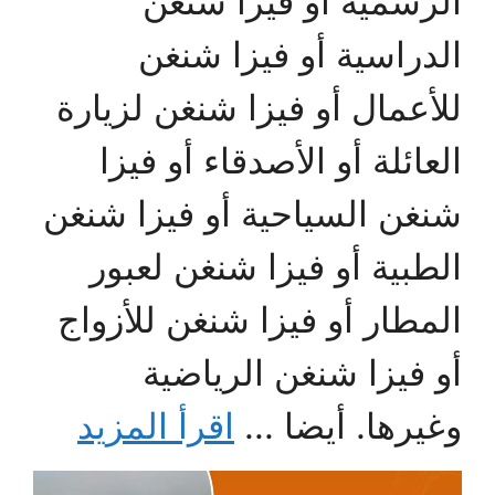
الرسمية أو فيزا شنغن
الدراسية أو فيزا شنغن
للأعمال أو فيزا شنغن لزيارة
العائلة أو الأصدقاء أو فيزا
شنغن السياحية أو فيزا شنغن
الطبية أو فيزا شنغن لعبور
المطار أو فيزا شنغن للأزواج
أو فيزا شنغن الرياضية
وغيرها. أيضا ...
اقرأ المزيد