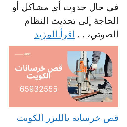
في حال حدوث أي مشاكل أو
الحاجة إلى تحديث النظام
الصوتي، ...
اقرأ المزيد
قص خرسانه بالليزر الكويت