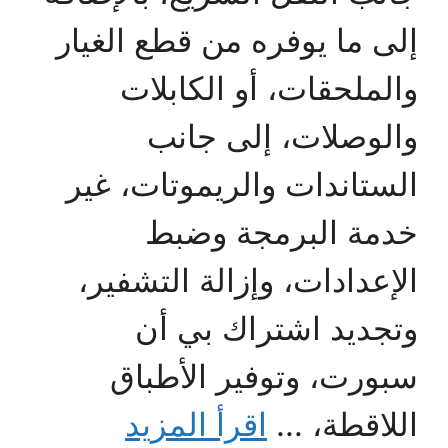
إلى ما يوفره من قطع الغيار
والملحقات، أو الكابلات
والوصلات، إلى جانب
الستاندات والريموتات، غير
خدمة البرمجة وضبط
الإعدادات، وإزالة التشفير،
وتجديد اشتراك بي أن
سبورت، وتوفير الأطباق
اللاقطة، ...
اقرأ المزيد