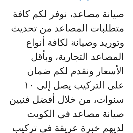
صيانة مصاعد، نوفر لكم كافة
متطلبات المصاعد من تحديث
وتوريد وصيانة لكافة أنواع
المصاعد التجارية، وبأقل
الأسعار ونقدم لكم ضمان
على التركيب يصل إلى ١٠
سنوات، من خلال أفضل فنيين
صيانة مصاعد في الكويت
لديهم خبرة عريقة في تركيب