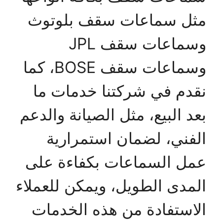
مثل سماعات سقف بلوتوث
وسماعات سقف JPL
وسماعات سقف BOSE، كما
نقدم في شركتنا خدمات ما
بعد البيع، مثل الصيانة والدعم
الفني، لضمان استمرارية
عمل السماعات بكفاءة على
المدى الطويل، ويمكن للعملاء
الاستفادة من هذه الخدمات