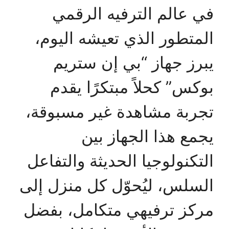
في عالم الترفيه الرقمي
المتطور الذي تعيشه اليوم،
يبرز جهاز “بي إن ستريم
بوكس” كحلاً مبتكرًا يقدم
تجربة مشاهدة غير مسبوقة،
يجمع هذا الجهاز بين
التكنولوجيا الحديثة والتفاعل
السلس، ليُحوّل كل منزل إلى
مركز ترفيهي متكامل، بفضل