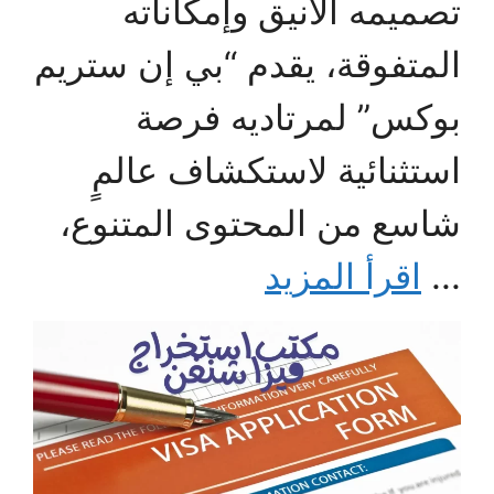
تصميمه الأنيق وإمكاناته
المتفوقة، يقدم “بي إن ستريم
بوكس” لمرتاديه فرصة
استثنائية لاستكشاف عالمٍ
شاسع من المحتوى المتنوع،
...
اقرأ المزيد