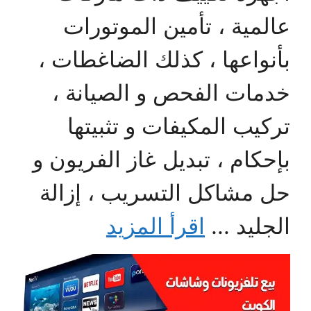
عالمية ، تأمين الموتورات
بأنواعها ، كذلك الضاغطات ،
خدمات الفحص و الصيانة ،
تركيب المكيفات و تثبيتها
بإحكام ، تبديل غاز الفريون و
حل مشاكل التسريب ، إزالة
الجليد ...
اقرأ المزيد