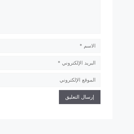
الاسم
البريد
الإلكتروني
الموقع
الإلكتروني