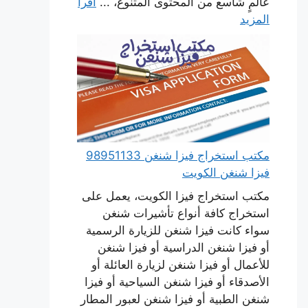
عالمٍ شاسع من المحتوى المتنوع، ...
اقرأ
المزيد
مكتب استخراج فيزا شنغن 98951133
فيزا شنغن الكويت
مكتب استخراج فيزا الكويت، يعمل على
استخراج كافة أنواع تأشيرات شنغن
سواء كانت فيزا شنغن للزيارة الرسمية
أو فيزا شنغن الدراسية أو فيزا شنغن
للأعمال أو فيزا شنغن لزيارة العائلة أو
الأصدقاء أو فيزا شنغن السياحية أو فيزا
شنغن الطبية أو فيزا شنغن لعبور المطار