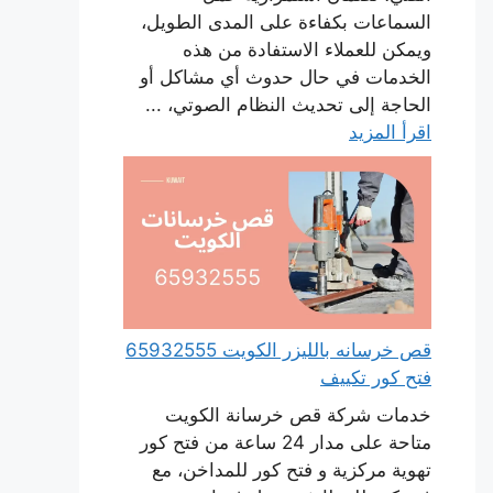
السماعات بكفاءة على المدى الطويل،
ويمكن للعملاء الاستفادة من هذه
الخدمات في حال حدوث أي مشاكل أو
الحاجة إلى تحديث النظام الصوتي، ...
اقرأ المزيد
قص خرسانه بالليزر الكويت 65932555
فتح كور تكييف
خدمات شركة قص خرسانة الكويت
متاحة على مدار 24 ساعة من فتح كور
تهوية مركزية و فتح كور للمداخن، مع