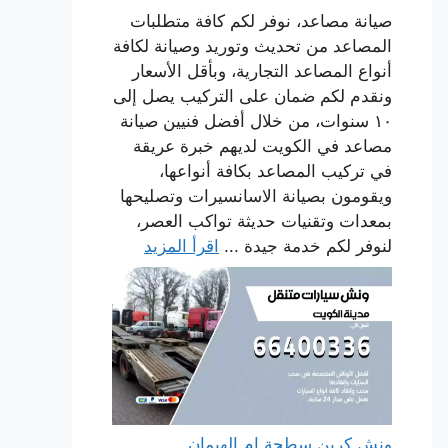
صيانة مصاعد، نوفر لكم كافة متطلبات
المصاعد من تحديث وتوريد وصيانة لكافة
أنواع المصاعد التجارية، وبأقل الأسعار
ونقدم لكم ضمان على التركيب يصل إلى
١٠ سنوات، من خلال أفضل فنيين صيانة
مصاعد في الكويت لديهم خبرة عريقة
في تركيب المصاعد بكافة أنواعها،
ويقومون بصيانة الاسانسيرات وتصليحها
بمعدات وتقنيات حديثة تواكب العصر،
لنوفر لكم خدمة جيدة ...
اقرأ المزيد
ونش كرين سطحة ام الهيمان