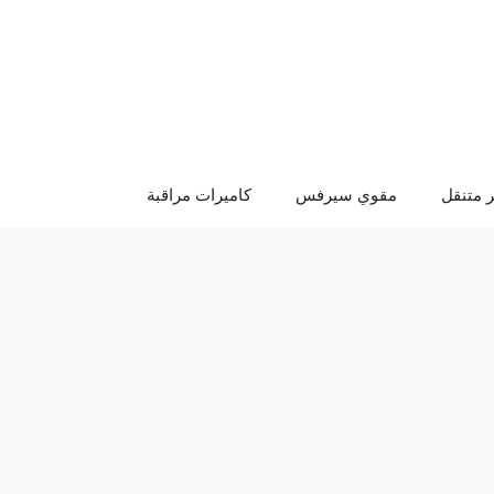
 متنقل
مقوي سيرفس
كاميرات مراقبة