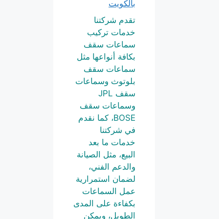
بالكويت
تقدم شركتنا
خدمات تركيب
سماعات سقف
بكافة أنواعها مثل
سماعات سقف
بلوتوث وسماعات
سقف JPL
وسماعات سقف
BOSE، كما نقدم
في شركتنا
خدمات ما بعد
البيع، مثل الصيانة
والدعم الفني،
لضمان استمرارية
عمل السماعات
بكفاءة على المدى
الطويل، ويمكن