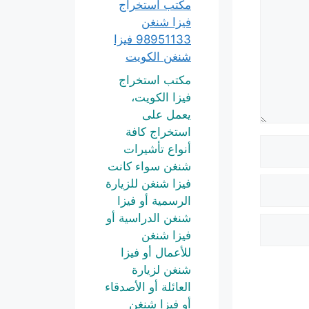
مكتب استخراج
فيزا شنغن
98951133 فيزا
شنغن الكويت
مكتب استخراج
فيزا الكويت،
يعمل على
استخراج كافة
أنواع تأشيرات
شنغن سواء كانت
فيزا شنغن للزيارة
الرسمية أو فيزا
شنغن الدراسية أو
فيزا شنغن
للأعمال أو فيزا
شنغن لزيارة
العائلة أو الأصدقاء
أو فيزا شنغن