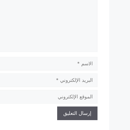
الاسم
البريد
الإلكتروني
الموقع
الإلكتروني