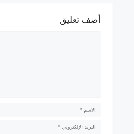
أضف تعليق
تعليق
الاسم
البريد
الإلكتروني