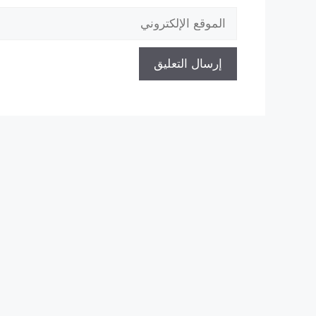
الموقع
الإلكتروني