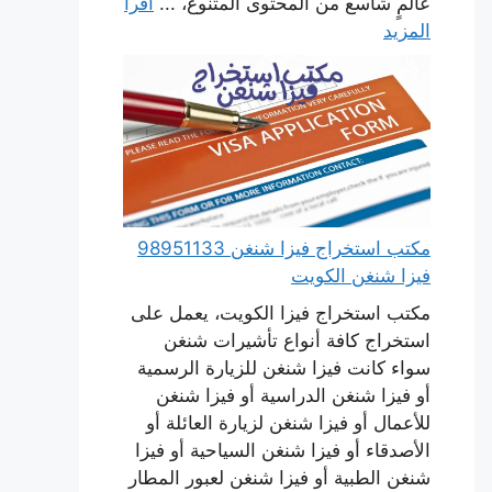
عالمٍ شاسع من المحتوى المتنوع، ...
اقرأ
المزيد
مكتب استخراج فيزا شنغن 98951133
فيزا شنغن الكويت
مكتب استخراج فيزا الكويت، يعمل على
استخراج كافة أنواع تأشيرات شنغن
سواء كانت فيزا شنغن للزيارة الرسمية
أو فيزا شنغن الدراسية أو فيزا شنغن
للأعمال أو فيزا شنغن لزيارة العائلة أو
الأصدقاء أو فيزا شنغن السياحية أو فيزا
شنغن الطبية أو فيزا شنغن لعبور المطار