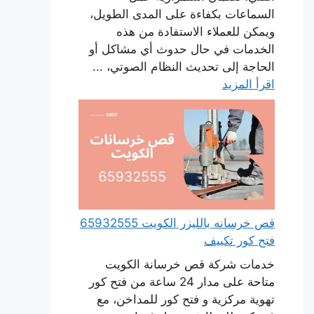
السماعات بكفاءة على المدى الطويل،
ويمكن للعملاء الاستفادة من هذه
الخدمات في حال حدوث أي مشاكل أو
الحاجة إلى تحديث النظام الصوتي، ...
اقرأ المزيد
قص خرسانه بالليزر الكويت 65932555
فتح كور تكييف
خدمات شركة قص خرسانة الكويت
متاحة على مدار 24 ساعة من فتح كور
تهوية مركزية و فتح كور للمداخن، مع