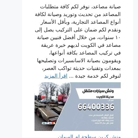
صيانة مصاعد، نوفر لكم كافة متطلبات
المصاعد من تحديث وتوريد وصيانة لكافة
أنواع المصاعد التجارية، وبأقل الأسعار
ونقدم لكم ضمان على التركيب يصل إلى
١٠ سنوات، من خلال أفضل فنيين صيانة
مصاعد في الكويت لديهم خبرة عريقة
في تركيب المصاعد بكافة أنواعها،
ويقومون بصيانة الاسانسيرات وتصليحها
بمعدات وتقنيات حديثة تواكب العصر،
لنوفر لكم خدمة جيدة ...
اقرأ المزيد
ونش كرين سطحة ام الهيمان