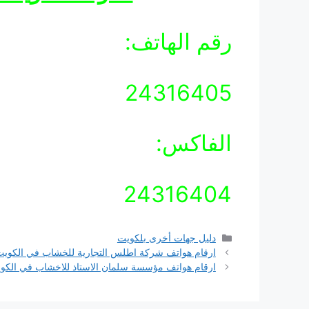
رقم الهاتف:
24316405
الفاكس:
24316404
التصنيفات
دليل جهات أخرى بلكويت
ارقام هواتف شركة اطلس التجارية للخشاب في الكوي
ارقام هواتف مؤسسة سلمان الاستاذ للاخشاب في الكو