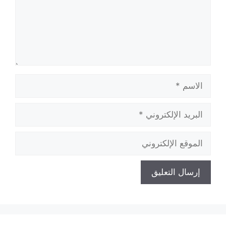
الاسم
البريد
الإلكتروني
الموقع
الإلكتروني