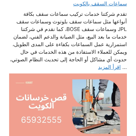
سماعات السقف بالكويت
تقدم شركتنا خدمات تركيب سماعات سقف بكافة
أنواعها مثل سماعات سقف بلوتوث وسماعات سقف
JPL وسماعات سقف BOSE، كما نقدم في شركتنا
خدمات ما بعد البيع، مثل الصيانة والدعم الفني، لضمان
استمرارية عمل السماعات بكفاءة على المدى الطويل،
ويمكن للعملاء الاستفادة من هذه الخدمات في حال
حدوث أي مشاكل أو الحاجة إلى تحديث النظام الصوتي،
...
اقرأ المزيد