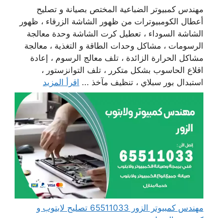
مهندس كمبيوتر الضباعية المختص بصيانة و تصليح
أعطال الكومبيوترات من ظهور الشاشة الزرقاء ، ظهور
الشاشة السوداء ، تعطيل كرت الشاشة وحدة معالجة
الرسومات ، مشاكل وحدات الطاقة و التغذية ، معالجة
مشاكل الحرارة الزائدة ، تلف معالج الرسوم ، إعادة
اقلاع الحاسوب بشكل متكرر ، تلف التوانزستور ،
استبدال بور سبلاي ، تنظيف مآخذ ...
اقرأ المزيد
مهندس كمبيوتر الزور 65511033 تصليح لابتوب و