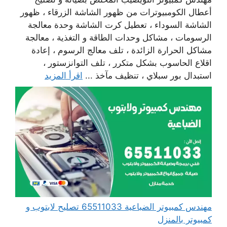
أعطال الكومبيوترات من ظهور الشاشة الزرقاء ، ظهور
الشاشة السوداء ، تعطيل كرت الشاشة وحدة معالجة
الرسومات ، مشاكل وحدات الطاقة و التغذية ، معالجة
مشاكل الحرارة الزائدة ، تلف معالج الرسوم ، إعادة
اقلاع الحاسوب بشكل متكرر ، تلف التوانزستور ،
استبدال بور سبلاي ، تنظيف مآخذ ...
اقرأ المزيد
مهندس كمبيوتر الضباعية 65511033 تصليح لابتوب و
كمبيوتر بالمنزل