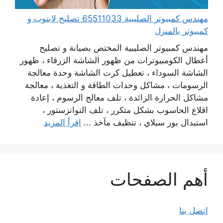
مهندس كمبيوتر الصليبية 65511033 تصليح لابتوب و
كمبيوتر بالمنزل
مهندس كمبيوتر الصليبية المختص بصيانة و تصليح
أعطال الكومبيوترات من ظهور الشاشة الزرقاء ، ظهور
الشاشة السوداء ، تعطيل كرت الشاشة وحدة معالجة
الرسومات ، مشاكل وحدات الطاقة و التغذية ، معالجة
مشاكل الحرارة الزائدة ، تلف معالج الرسوم ، إعادة
اقلاع الحاسوب بشكل متكرر ، تلف التوانزستور ،
استبدال بور سبلاي ، تنظيف مآخذ ...
اقرأ المزيد
أهم الصفحات
اتصل بنا