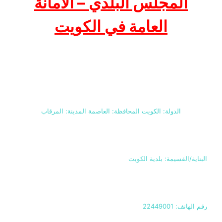
المجلس البلدي – الأمانة
العامة في الكويت
الدولة: الكويت المحافظة: العاصمة المدينة: المرقاب
البناية/القسيمة: بلدية الكويت
رقم الهاتف: 22449001