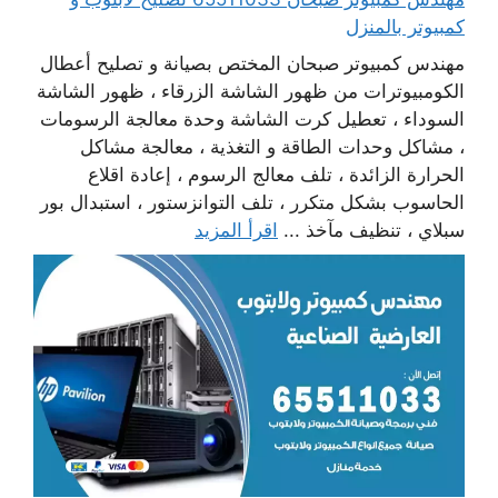
كمبيوتر بالمنزل
مهندس كمبيوتر صبحان المختص بصيانة و تصليح أعطال
الكومبيوترات من ظهور الشاشة الزرقاء ، ظهور الشاشة
السوداء ، تعطيل كرت الشاشة وحدة معالجة الرسومات
، مشاكل وحدات الطاقة و التغذية ، معالجة مشاكل
الحرارة الزائدة ، تلف معالج الرسوم ، إعادة اقلاع
الحاسوب بشكل متكرر ، تلف التوانزستور ، استبدال بور
سبلاي ، تنظيف مآخذ ...
اقرأ المزيد