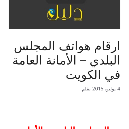
ارقام هواتف المجلس
البلدي – الأمانة العامة
في الكويت
4 يوليو، 2015
بقلم