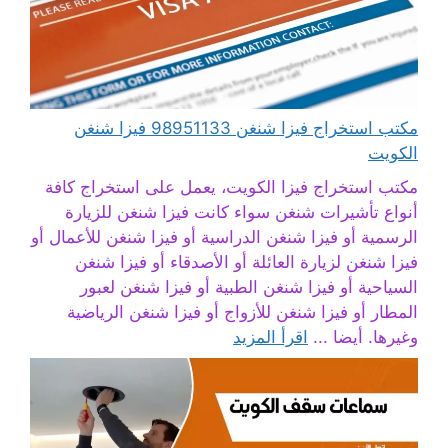
مكتب استخراج فيزا شنغن 98951133 فيزا شنغن
الكويت
مكتب استخراج فيزا الكويت، يعمل على استخراج كافة
أنواع تأشيرات شنغن سواء كانت فيزا شنغن للزيارة
الرسمية أو فيزا شنغن الدراسية أو فيزا شنغن للأعمال أو
فيزا شنغن لزيارة العائلة أو الأصدقاء أو فيزا شنغن
السياحية أو فيزا شنغن الطبية أو فيزا شنغن لعبور
المطار أو فيزا شنغن للأزواج أو فيزا شنغن الرياضية
وغيرها. أيضا ...
اقرأ المزيد