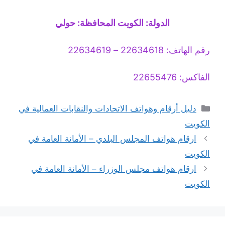
الدولة: الكويت المحافظة: حولي
رقم الهاتف: 22634618 – 22634619
الفاكس: 22655476
التصنيفات
دليل أرقام وهواتف الاتحادات والنقابات العمالية في
الكويت
ارقام هواتف المجلس البلدي – الأمانة العامة في
الكويت
ارقام هواتف مجلس الوزراء – الأمانة العامة في
الكويت