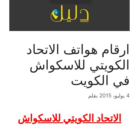
ارقام هواتف الاتحاد
الكويتي للاسكواش
في الكويت
4 يوليو، 2015
بقلم
الاتحاد الكويتي للاسكواش