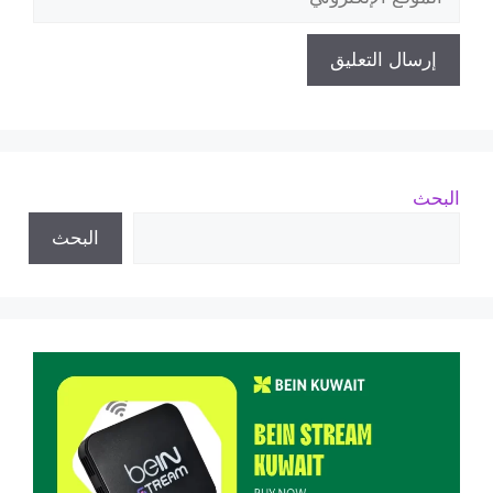
الإلكتروني
البحث
البحث