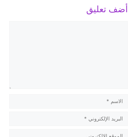
أضف تعليق
تعليق
الاسم
البريد
الإلكتروني
الموقع