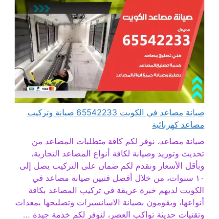
صيانة مصاعد في الكويت 65542233 صيانة وتركيب
مصاعد كهربائية
صيانة مصاعد، نوفر لكم كافة متطلبات المصاعد من
تحديث وتوريد وصيانة لكافة أنواع المصاعد التجارية،
وبأقل الأسعار ونقدم لكم ضمان على التركيب يصل إلى
١٠ سنوات، من خلال أفضل فنيين صيانة مصاعد في
الكويت لديهم خبرة عريقة في تركيب المصاعد بكافة
أنواعها، ويقومون بصيانة الاسانسيرات وتصليحها بمعدات
وتقنيات حديثة تواكب العصر، لنوفر لكم خدمة جيدة ...