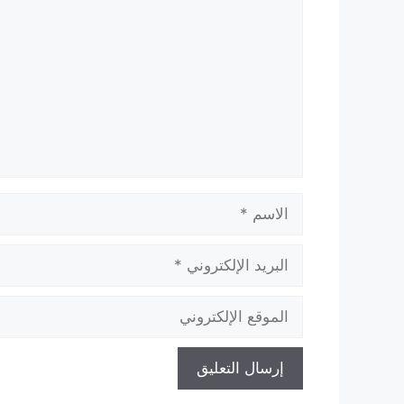
الاسم
البريد
الإلكتروني
الموقع
الإلكتروني