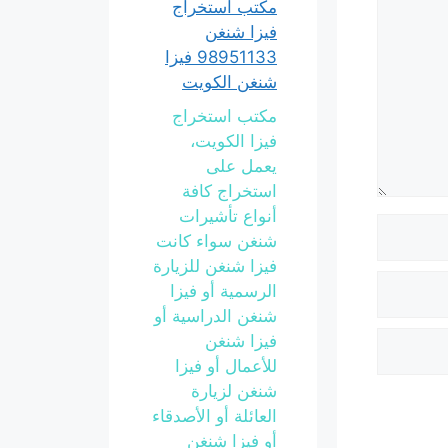
مكتب استخراج
فيزا شنغن
98951133 فيزا
شنغن الكويت
مكتب استخراج
فيزا الكويت،
يعمل على
استخراج كافة
أنواع تأشيرات
شنغن سواء كانت
فيزا شنغن للزيارة
الرسمية أو فيزا
شنغن الدراسية أو
فيزا شنغن
للأعمال أو فيزا
شنغن لزيارة
العائلة أو الأصدقاء
أو فيزا شنغن