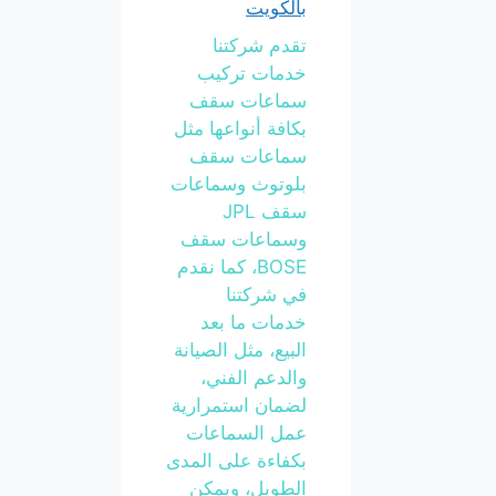
بالكويت
تقدم شركتنا
خدمات تركيب
سماعات سقف
بكافة أنواعها مثل
سماعات سقف
بلوتوث وسماعات
سقف JPL
وسماعات سقف
BOSE، كما نقدم
في شركتنا
خدمات ما بعد
البيع، مثل الصيانة
والدعم الفني،
لضمان استمرارية
عمل السماعات
بكفاءة على المدى
الطويل، ويمكن