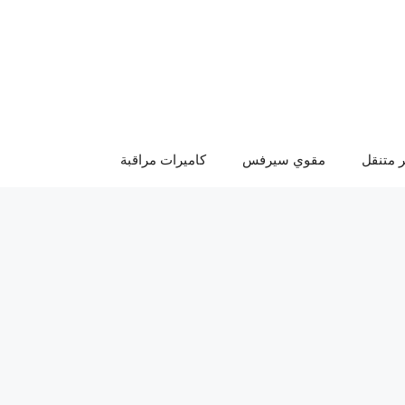
 متنقل
مقوي سيرفس
كاميرات مراقبة