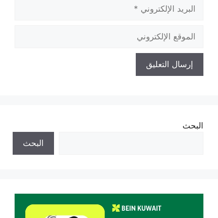
البريد
الإلكتروني
الموقع
الإلكتروني
البحث
البحث