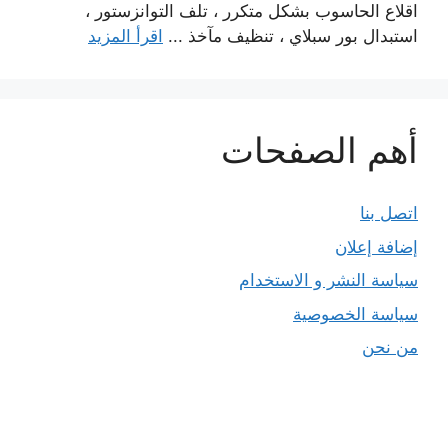
اقلاع الحاسوب بشكل متكرر ، تلف التوانزستور ،
استبدال بور سبلاي ، تنظيف مآخذ ...
اقرأ المزيد
أهم الصفحات
اتصل بنا
إضافة إعلان
سياسة النشر و الاستخدام
سياسة الخصوصية
من نحن