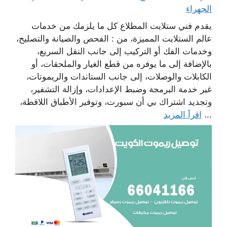
الجهراء
يقدم فني ستلايت المطلاع كل ما يلزمك من خدمات
عالم الستلايت المميزة، من : الفحص والصيانة والتصليح،
وخدمات الفك أو التركيب إلى جانب النقل السريع،
بالإضافة إلى ما يوفره من قطع الغيار والملحقات، أو
الكابلات والوصلات، إلى جانب الستاندات والريموتات،
غير خدمة البرمجة وضبط الإعدادات، وإزالة التشفير،
وتجديد اشتراك بي أن سبورت، وتوفير الأطباق اللاقطة،
...
اقرأ المزيد