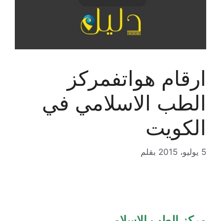
ارقام هواتفمركز
الطب الاسلامي في
الكويت
5 يوليو، 2015
بقلم
مركز الطب الاسلامي