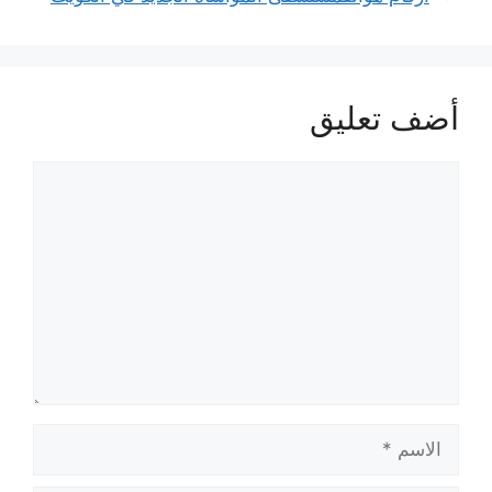
أضف تعليق
تعليق
الاسم