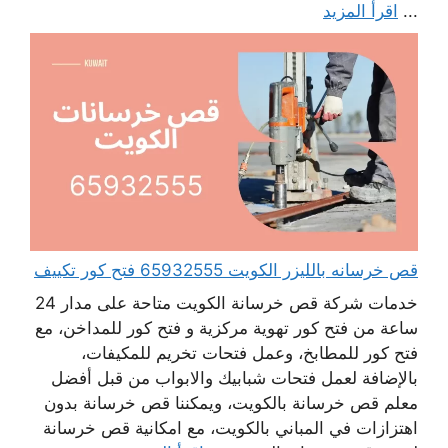
...
اقرأ المزيد
قص خرسانه بالليزر الكويت 65932555 فتح كور تكييف
خدمات شركة قص خرسانة الكويت متاحة على مدار 24
ساعة من فتح كور تهوية مركزية و فتح كور للمداخن، مع
فتح كور للمطابخ، وعمل فتحات تخريم للمكيفات،
بالإضافة لعمل فتحات شبابيك والابواب من قبل أفضل
معلم قص خرسانة بالكويت، ويمكننا قص خرسانة بدون
اهتزازات في المباني بالكويت، مع امكانية قص خرسانة