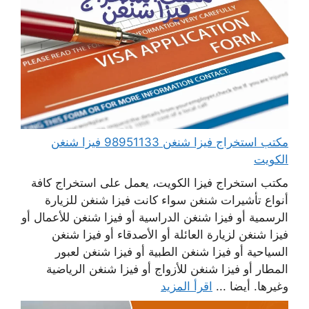
مكتب استخراج فيزا شنغن 98951133 فيزا شنغن
الكويت
مكتب استخراج فيزا الكويت، يعمل على استخراج كافة
أنواع تأشيرات شنغن سواء كانت فيزا شنغن للزيارة
الرسمية أو فيزا شنغن الدراسية أو فيزا شنغن للأعمال أو
فيزا شنغن لزيارة العائلة أو الأصدقاء أو فيزا شنغن
السياحية أو فيزا شنغن الطبية أو فيزا شنغن لعبور
المطار أو فيزا شنغن للأزواج أو فيزا شنغن الرياضية
وغيرها. أيضا ...
اقرأ المزيد