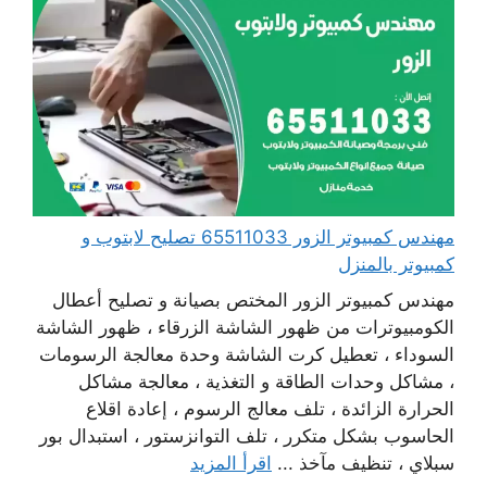
مهندس كمبيوتر الزور 65511033 تصليح لابتوب و
كمبيوتر بالمنزل
مهندس كمبيوتر الزور المختص بصيانة و تصليح أعطال
الكومبيوترات من ظهور الشاشة الزرقاء ، ظهور الشاشة
السوداء ، تعطيل كرت الشاشة وحدة معالجة الرسومات
، مشاكل وحدات الطاقة و التغذية ، معالجة مشاكل
الحرارة الزائدة ، تلف معالج الرسوم ، إعادة اقلاع
الحاسوب بشكل متكرر ، تلف التوانزستور ، استبدال بور
سبلاي ، تنظيف مآخذ ...
اقرأ المزيد