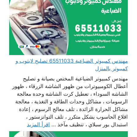
مهندس كمبيوتر الضباعية 65511033 تصليح لابتوب و
كمبيوتر بالمنزل
مهندس كمبيوتر الضباعية المختص بصيانة و تصليح
أعطال الكومبيوترات من ظهور الشاشة الزرقاء ، ظهور
الشاشة السوداء ، تعطيل كرت الشاشة وحدة معالجة
الرسومات ، مشاكل وحدات الطاقة و التغذية ، معالجة
مشاكل الحرارة الزائدة ، تلف معالج الرسوم ، إعادة
اقلاع الحاسوب بشكل متكرر ، تلف التوانزستور ،
استبدال بور سبلاي ، تنظيف مآخذ ...
اقرأ المزيد