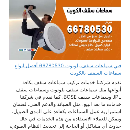
فني سماعات سقف بلوتوث 66780530 أفضل انواع
سماعات السقف بالكويت
تقدم شركتنا خدمات تركيب سماعات سقف بكافة
أنواعها مثل سماعات سقف بلوتوث وسماعات سقف
JPL وسماعات سقف BOSE، كما نقدم في شركتنا
خدمات ما بعد البيع، مثل الصيانة والدعم الفني، لضمان
استمرارية عمل السماعات بكفاءة على المدى الطويل،
ويمكن للعملاء الاستفادة من هذه الخدمات في حال
حدوث أي مشاكل أو الحاجة إلى تحديث النظام الصوتي،