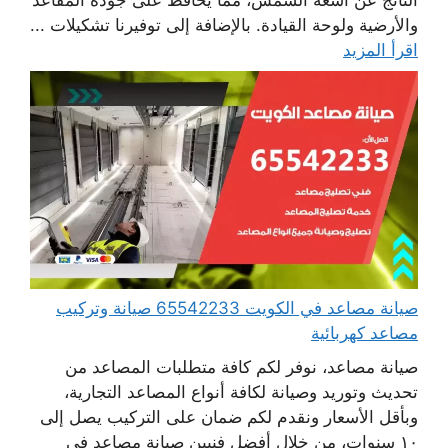
والأرضية ولوحة القيادة. بالإضافة إلى توفيرنا تشكيلات ...
اقرأ المزيد
صيانة مصاعد في الكويت 65542233 صيانة وتركيب
مصاعد كهربائية
صيانة مصاعد، نوفر لكم كافة متطلبات المصاعد من
تحديث وتوريد وصيانة لكافة أنواع المصاعد التجارية،
وبأقل الأسعار ونقدم لكم ضمان على التركيب يصل إلى
١٠ سنوات، من خلال أفضل فنيين صيانة مصاعد في