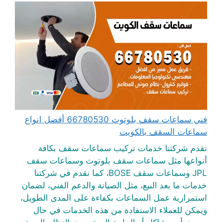
فني سماعات سقف بلوتوث 66780530 أفضل انواع
سماعات السقف بالكويت
تقدم شركتنا خدمات تركيب سماعات سقف بكافة
أنواعها مثل سماعات سقف بلوتوث وسماعات سقف
JPL وسماعات سقف BOSE، كما نقدم في شركتنا
خدمات ما بعد البيع، مثل الصيانة والدعم الفني، لضمان
استمرارية عمل السماعات بكفاءة على المدى الطويل،
ويمكن للعملاء الاستفادة من هذه الخدمات في حال