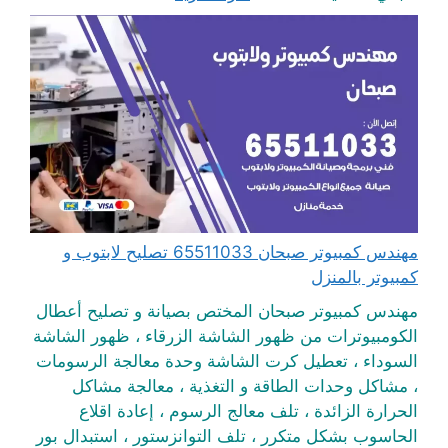
مهندس كمبيوتر صبحان 65511033 تصليح لابتوب و
كمبيوتر بالمنزل
مهندس كمبيوتر صبحان المختص بصيانة و تصليح أعطال
الكومبيوترات من ظهور الشاشة الزرقاء ، ظهور الشاشة
السوداء ، تعطيل كرت الشاشة وحدة معالجة الرسومات
، مشاكل وحدات الطاقة و التغذية ، معالجة مشاكل
الحرارة الزائدة ، تلف معالج الرسوم ، إعادة اقلاع
الحاسوب بشكل متكرر ، تلف التوانزستور ، استبدال بور