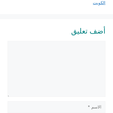
الكويت
أضف تعليق
تعليق
الاسم