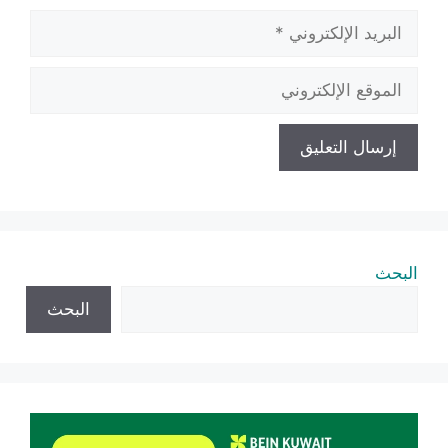
البريد
الإلكتروني
الموقع
الإلكتروني
البحث
البحث