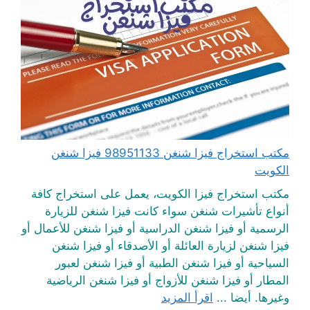
مكتب استخراج فيزا شنغن 98951133 فيزا شنغن
الكويت
مكتب استخراج فيزا الكويت، يعمل على استخراج كافة
أنواع تأشيرات شنغن سواء كانت فيزا شنغن للزيارة
الرسمية أو فيزا شنغن الدراسية أو فيزا شنغن للأعمال أو
فيزا شنغن لزيارة العائلة أو الأصدقاء أو فيزا شنغن
السياحية أو فيزا شنغن الطبية أو فيزا شنغن لعبور
المطار أو فيزا شنغن للأزواج أو فيزا شنغن الرياضية
وغيرها. أيضا ...
اقرأ المزيد