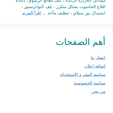
مشاكل الحرارة الزائدة ، تلف معالج الرسوم ، إعادة
اقلاع الحاسوب بشكل متكرر ، تلف التوانزستور ،
استبدال بور سبلاي ، تنظيف مآخذ ...
اقرأ المزيد
أهم الصفحات
اتصل بنا
إضافة إعلان
سياسة النشر و الاستخدام
سياسة الخصوصية
من نحن