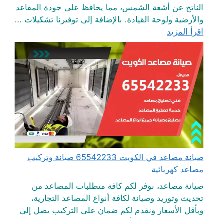
الناتج عن أشعة الشمس، مما يحافظ على جودة المقاعد
والأرضية ولوحة القيادة. بالإضافة إلى توفيرنا تشكيلات ...
اقرأ المزيد
صيانة مصاعد في الكويت 65542233 صيانة وتركيب
مصاعد كهربائية
صيانة مصاعد، نوفر لكم كافة متطلبات المصاعد من
تحديث وتوريد وصيانة لكافة أنواع المصاعد التجارية،
وبأقل الأسعار ونقدم لكم ضمان على التركيب يصل إلى