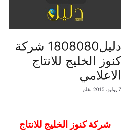
دليل1808080 شركة
كنوز الخليج للانتاج
الاعلامي
7 يوليو، 2015
بقلم
شركة كنوز الخليج للانتاج