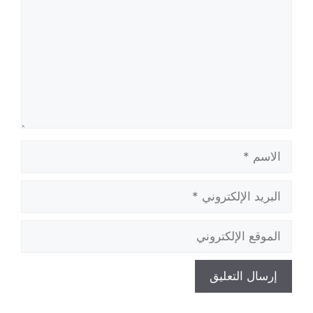
الاسم
البريد
الإلكتروني
الموقع
الإلكتروني