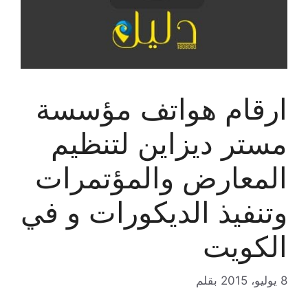
ارقام هواتف مؤسسة
مستر ديزاين لتنظيم
المعارض والمؤتمرات
وتنفيذ الديكورات و في
الكويت
8 يوليو، 2015
بقلم