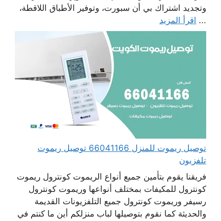
وتجديد اشتراك بي أن سبورت، وتوفير الأطباق اللاقطة،
...
اقرأ المزيد
توصيل ريموت للمنزل 66041166 توصيل ريموت
تلفزيون
فريقنا يقوم بتأمين جميع أنواع الريموت كونترول ريموت
كونترول للمكيفات بمختلف أنواعها وريموت كونترول
رسيفر وريموت كونترول جميع التلفزيونات القديمة
والحديثة كما نقوم بتوصيلها لباب منزلكم أين ما كنتم في