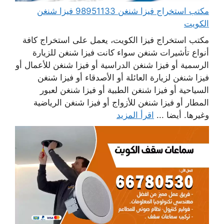
مكتب استخراج فيزا شنغن 98951133 فيزا شنغن
الكويت
مكتب استخراج فيزا الكويت، يعمل على استخراج كافة
أنواع تأشيرات شنغن سواء كانت فيزا شنغن للزيارة
الرسمية أو فيزا شنغن الدراسية أو فيزا شنغن للأعمال أو
فيزا شنغن لزيارة العائلة أو الأصدقاء أو فيزا شنغن
السياحية أو فيزا شنغن الطبية أو فيزا شنغن لعبور
المطار أو فيزا شنغن للأزواج أو فيزا شنغن الرياضية
وغيرها. أيضا ...
اقرأ المزيد