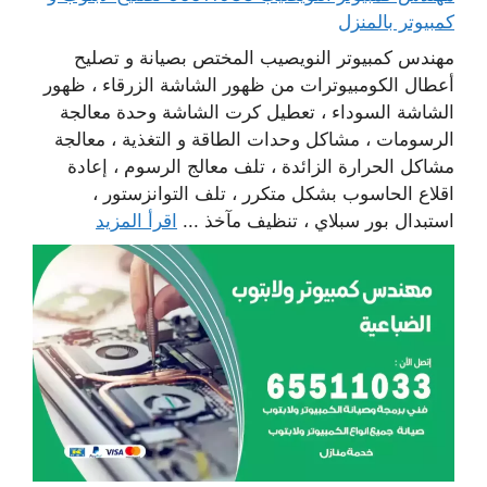
كمبيوتر بالمنزل
مهندس كمبيوتر النويصيب المختص بصيانة و تصليح
أعطال الكومبيوترات من ظهور الشاشة الزرقاء ، ظهور
الشاشة السوداء ، تعطيل كرت الشاشة وحدة معالجة
الرسومات ، مشاكل وحدات الطاقة و التغذية ، معالجة
مشاكل الحرارة الزائدة ، تلف معالج الرسوم ، إعادة
اقلاع الحاسوب بشكل متكرر ، تلف التوانزستور ،
استبدال بور سبلاي ، تنظيف مآخذ ...
اقرأ المزيد