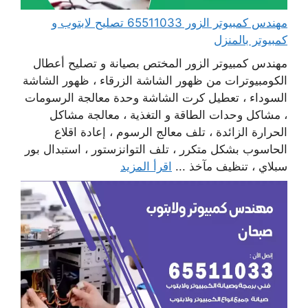
مهندس كمبيوتر الزور 65511033 تصليح لابتوب و
كمبيوتر بالمنزل
مهندس كمبيوتر الزور المختص بصيانة و تصليح أعطال
الكومبيوترات من ظهور الشاشة الزرقاء ، ظهور الشاشة
السوداء ، تعطيل كرت الشاشة وحدة معالجة الرسومات
، مشاكل وحدات الطاقة و التغذية ، معالجة مشاكل
الحرارة الزائدة ، تلف معالج الرسوم ، إعادة اقلاع
الحاسوب بشكل متكرر ، تلف التوانزستور ، استبدال بور
سبلاي ، تنظيف مآخذ ...
اقرأ المزيد