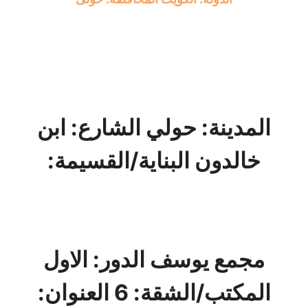
المدينة: حولي الشارع: ابن
خالدون البناية/القسيمة:
مجمع يوسف الدور: الاول
المكتب/الشقة: 6 العنوان: