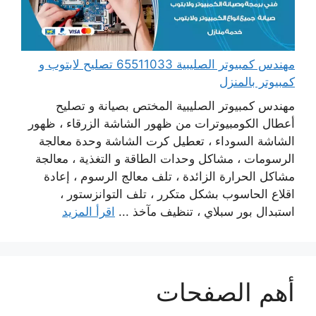
مهندس كمبيوتر الصليبية 65511033 تصليح لابتوب و
كمبيوتر بالمنزل
مهندس كمبيوتر الصليبية المختص بصيانة و تصليح
أعطال الكومبيوترات من ظهور الشاشة الزرقاء ، ظهور
الشاشة السوداء ، تعطيل كرت الشاشة وحدة معالجة
الرسومات ، مشاكل وحدات الطاقة و التغذية ، معالجة
مشاكل الحرارة الزائدة ، تلف معالج الرسوم ، إعادة
اقلاع الحاسوب بشكل متكرر ، تلف التوانزستور ،
استبدال بور سبلاي ، تنظيف مآخذ ...
اقرأ المزيد
أهم الصفحات