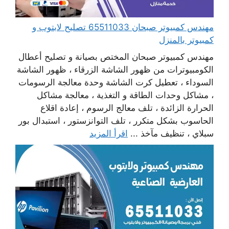
مهندس كمبيوتر صبحان 65511033 تصليح لابتوب و
كمبيوتر بالمنزل
مهندس كمبيوتر صبحان المختص بصيانة و تصليح أعطال
الكومبيوترات من ظهور الشاشة الزرقاء ، ظهور الشاشة
السوداء ، تعطيل كرت الشاشة وحدة معالجة الرسومات
، مشاكل وحدات الطاقة و التغذية ، معالجة مشاكل
الحرارة الزائدة ، تلف معالج الرسوم ، إعادة اقلاع
الحاسوب بشكل متكرر ، تلف التوانزستور ، استبدال بور
سبلاي ، تنظيف مآخذ ...
اقرأ المزيد