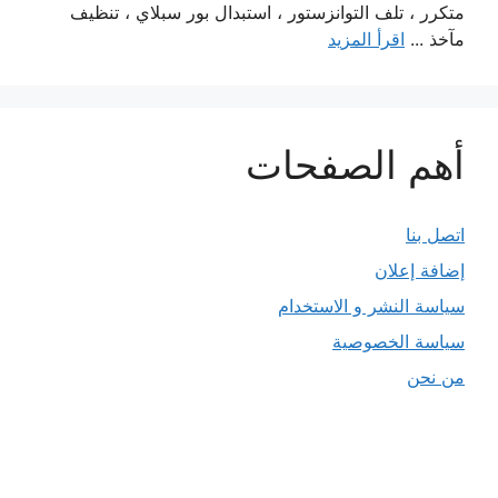
متكرر ، تلف التوانزستور ، استبدال بور سبلاي ، تنظيف
مآخذ ...
اقرأ المزيد
أهم الصفحات
اتصل بنا
إضافة إعلان
سياسة النشر و الاستخدام
سياسة الخصوصية
من نحن