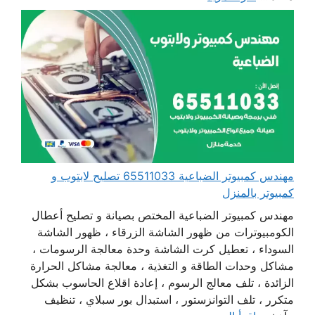
مهندس كمبيوتر الضباعية 65511033 تصليح لابتوب و
كمبيوتر بالمنزل
مهندس كمبيوتر الضباعية المختص بصيانة و تصليح أعطال
الكومبيوترات من ظهور الشاشة الزرقاء ، ظهور الشاشة
السوداء ، تعطيل كرت الشاشة وحدة معالجة الرسومات ،
مشاكل وحدات الطاقة و التغذية ، معالجة مشاكل الحرارة
الزائدة ، تلف معالج الرسوم ، إعادة اقلاع الحاسوب بشكل
متكرر ، تلف التوانزستور ، استبدال بور سبلاي ، تنظيف