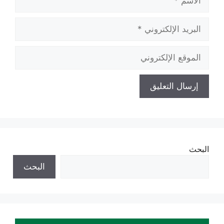
البريد
الإلكتروني
الموقع
الإلكتروني
البحث
البحث