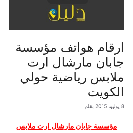
ارقام هواتف مؤسسة
جابان مارشال ارت
ملابس رياضية حولي
الكويت
8 يوليو، 2015
بقلم
مؤسسة جابان مارشال ارت ملابس