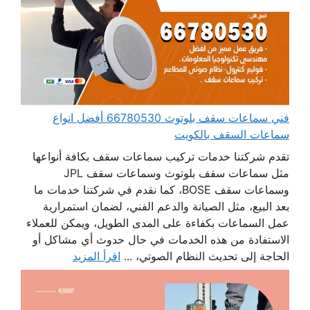
فني سماعات سقف بلوتوث 66780530 أفضل انواع
سماعات السقف بالكويت
تقدم شركتنا خدمات تركيب سماعات سقف بكافة أنواعها
مثل سماعات سقف بلوتوث وسماعات سقف JPL
وسماعات سقف BOSE، كما نقدم في شركتنا خدمات ما
بعد البيع، مثل الصيانة والدعم الفني، لضمان استمرارية
عمل السماعات بكفاءة على المدى الطويل، ويمكن للعملاء
الاستفادة من هذه الخدمات في حال حدوث أي مشاكل أو
الحاجة إلى تحديث النظام الصوتي، ...
اقرأ المزيد