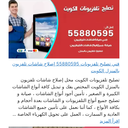
فني تصليح تلفزيونات 55880595 إصلاح شاشات تلفزيون
بالمنزل الكويت
تصليح تلفزيونات الكويت محل إصلاح شاشات تلفزيون
بالمنزل الكويت المختص بفك و تبديل كافة أنواع الشاشات
الكبيرة و الصغير ، تأمين أجود أنواع الشاشات ، صيانة و
تصليح جميع أنواع التلفزيونات و الشاشات بعدة أحجام و
بكافة الأنواع ، كما أننا نعمل على تأمين جميع الشاشات
العادية و السمارت ، العمل على تحويل الكهرباء الخاصة ...
اقرأ المزيد