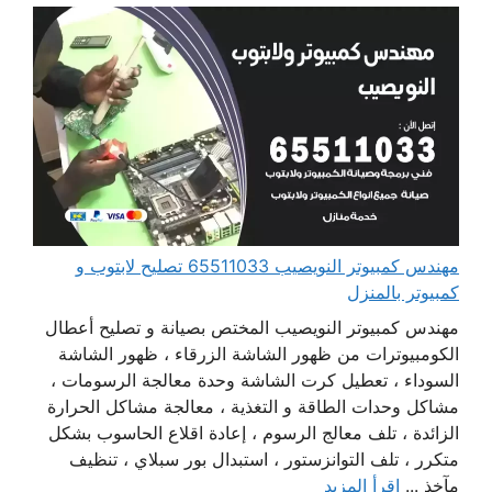
مهندس كمبيوتر النويصيب 65511033 تصليح لابتوب و
كمبيوتر بالمنزل
مهندس كمبيوتر النويصيب المختص بصيانة و تصليح أعطال
الكومبيوترات من ظهور الشاشة الزرقاء ، ظهور الشاشة
السوداء ، تعطيل كرت الشاشة وحدة معالجة الرسومات ،
مشاكل وحدات الطاقة و التغذية ، معالجة مشاكل الحرارة
الزائدة ، تلف معالج الرسوم ، إعادة اقلاع الحاسوب بشكل
متكرر ، تلف التوانزستور ، استبدال بور سبلاي ، تنظيف
مآخذ ...
اقرأ المزيد