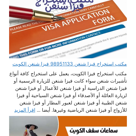
مكتب استخراج فيزا شنغن 98951133 فيزا شنغن الكويت
مكتب استخراج فيزا الكويت، يعمل على استخراج كافة أنواع
تأشيرات شنغن سواء كانت فيزا شنغن للزيارة الرسمية أو
فيزا شنغن الدراسية أو فيزا شنغن للأعمال أو فيزا شنغن
لزيارة العائلة أو الأصدقاء أو فيزا شنغن السياحية أو فيزا
شنغن الطبية أو فيزا شنغن لعبور المطار أو فيزا شنغن
للأزواج أو فيزا شنغن الرياضية وغيرها. أيضا ...
اقرأ المزيد