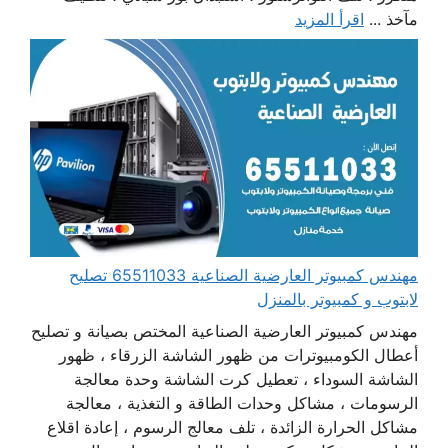
مآخذ ...
اقرأ المزيد
مهندس كمبيوتر العارضية الصناعية 65511033 تصليح
لابتوب و كمبيوتر بالمنزل
مهندس كمبيوتر العارضية الصناعية المختص بصيانة و تصليح
أعطال الكومبيوترات من ظهور الشاشة الزرقاء ، ظهور
الشاشة السوداء ، تعطيل كرت الشاشة وحدة معالجة
الرسومات ، مشاكل وحدات الطاقة و التغذية ، معالجة
مشاكل الحرارة الزائدة ، تلف معالج الرسوم ، إعادة اقلاع