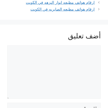
ارقام هواتف مطبعه انوار النزهه في الكويت
ارقام هواتف مطبعه الصابريه في الكويت
أضف تعليق
تعليق
الاسم