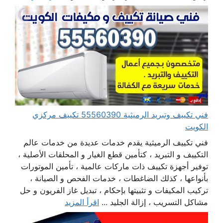
فني تكييف وتبريد الرميثية 55560390 تكييف مركزي
الكويت
فني تكييف الرميثية يقدم خدمات عديدة من خدمات عالم
التكييف و التبريد ، كتأمين قطع الغيار و المحلقات الأصلية ،
توفير أجهزة تكييف ذات ماركات عالمية ، تأمين الموتورات
بأنواعها ، كذلك الضاغطات ، خدمات الفحص و الصيانة ،
تركيب المكيفات و تثبيتها بإحكام ، تبديل غاز الفريون و حل
مشاكل التسريب ، إزالة الجليد ...
اقرأ المزيد