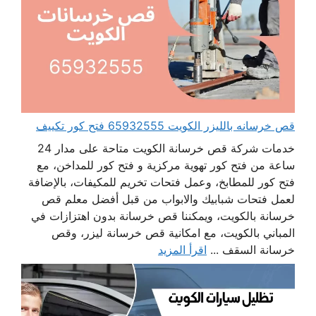
قص خرسانه بالليزر الكويت 65932555 فتح كور تكييف
خدمات شركة قص خرسانة الكويت متاحة على مدار 24
ساعة من فتح كور تهوية مركزية و فتح كور للمداخن، مع
فتح كور للمطابخ، وعمل فتحات تخريم للمكيفات، بالإضافة
لعمل فتحات شبابيك والابواب من قبل أفضل معلم قص
خرسانة بالكويت، ويمكننا قص خرسانة بدون اهتزازات في
المباني بالكويت، مع امكانية قص خرسانة ليزر، وقص
خرسانة السقف ...
اقرأ المزيد