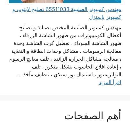
مهندس كمبيوتر الصليبية 65511033 تصليح لابتوب و
كمبيوتر بالمنزل
مهندس كمبيوتر الصليبية المختص بصيانة و تصليح
أعطال الكومبيوترات من ظهور الشاشة الزرقاء ،
ظهور الشاشة السوداء ، تعطيل كرت الشاشة وحدة
معالجة الرسومات ، مشاكل وحدات الطاقة و التغذية
، معالجة مشاكل الحرارة الزائدة ، تلف معالج الرسوم
، إعادة اقلاع الحاسوب بشكل متكرر ، تلف
التوانزستور ، استبدال بور سبلاي ، تنظيف مآخذ ...
اقرأ المزيد
أهم الصفحات