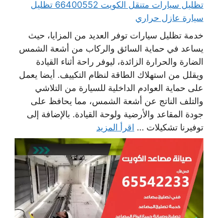
تظليل سيارات متنقل الكويت 66400552 تظليل
سيارة عازل حراري
خدمة تظليل سيارات توفر العديد من المزايا، حيث
يساعد في حماية السائق والركاب من أشعة الشمس
الضارة والحرارة الزائدة، ليوفر راحة أثناء القيادة
ويقلل من استهلاك الطاقة لنظام التكييف. أيضا يعمل
على حماية العوادم الداخلية للسيارة من التلاشي
والتلف الناتج عن أشعة الشمس، مما يحافظ على
جودة المقاعد والأرضية ولوحة القيادة. بالإضافة إلى
توفيرنا تشكيلات ...
اقرأ المزيد