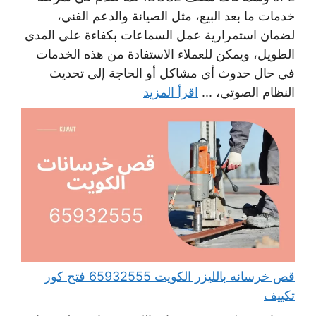
خدمات ما بعد البيع، مثل الصيانة والدعم الفني،
لضمان استمرارية عمل السماعات بكفاءة على المدى
الطويل، ويمكن للعملاء الاستفادة من هذه الخدمات
في حال حدوث أي مشاكل أو الحاجة إلى تحديث
النظام الصوتي، ...
اقرأ المزيد
قص خرسانه بالليزر الكويت 65932555 فتح كور
تكييف