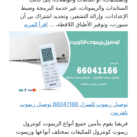
الستاندات والريموتات، غير خدمة البرمجة وضبط
الإعدادات، وإزالة التشفير، وتجديد اشتراك بي أن
سبورت، وتوفير الأطباق اللاقطة، ...
اقرأ المزيد
توصيل ريموت للمنزل 66041166 توصيل ريموت
تلفزيون
فريقنا يقوم بتأمين جميع أنواع الريموت كونترول
ريموت كونترول للمكيفات بمختلف أنواعها وريموت