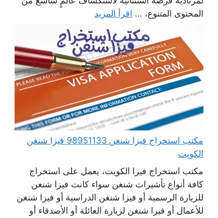
لمرتاديه فرصة استثنائية لاستكشاف عالمٍ شاسع من
المحتوى المتنوع، ...
اقرأ المزيد
مكتب استخراج فيزا شنغن 98951133 فيزا شنغن
الكويت
مكتب استخراج فيزا الكويت، يعمل على استخراج
كافة أنواع تأشيرات شنغن سواء كانت فيزا شنغن
للزيارة الرسمية أو فيزا شنغن الدراسية أو فيزا شنغن
للأعمال أو فيزا شنغن لزيارة العائلة أو الأصدقاء أو