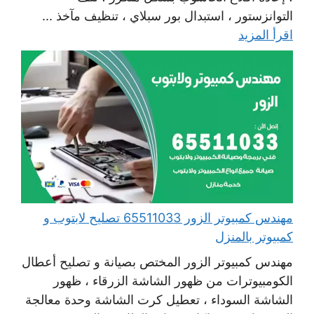
التوانزستور ، استبدال بور سبلاي ، تنظيف مآخذ ...
اقرأ المزيد
مهندس كمبيوتر الزور 65511033 تصليح لابتوب و
كمبيوتر بالمنزل
مهندس كمبيوتر الزور المختص بصيانة و تصليح أعطال
الكومبيوترات من ظهور الشاشة الزرقاء ، ظهور
الشاشة السوداء ، تعطيل كرت الشاشة وحدة معالجة