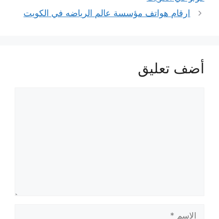
ارقام هواتف مؤسسة عالم الرياضه في الكويت
أضف تعليق
تعليق
الاسم