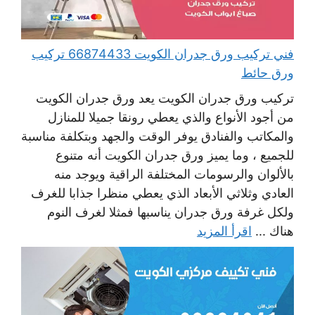
فني تركيب ورق جدران الكويت 66874433 تركيب
ورق حائط
تركيب ورق جدران الكويت يعد ورق جدران الكويت
من أجود الأنواع والذي يعطي رونقا جميلا للمنازل
والمكاتب والفنادق يوفر الوقت والجهد وبتكلفة مناسبة
للجميع ، وما يميز ورق جدران الكويت أنه متنوع
بالألوان والرسومات المختلفة الراقية ويوجد منه
العادي وثلاثي الأبعاد الذي يعطي منظرا جذابا للغرف
ولكل غرفة ورق جدران يناسبها فمثلا لغرف النوم
هناك ...
اقرأ المزيد