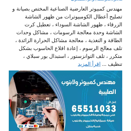
مهندس كمبيوتر العارضية الصناعية المختص بصيانة و
تصليح أعطال الكومبيوترات من ظهور الشاشة
الزرقاء ، ظهور الشاشة السوداء ، تعطيل كرت
الشاشة وحدة معالجة الرسومات ، مشاكل وحدات
الطاقة و التغذية ، معالجة مشاكل الحرارة الزائدة ،
تلف معالج الرسوم ، إعادة اقلاع الحاسوب بشكل
متكرر ، تلف التوانزستور ، استبدال بور سبلاي ،
تنظيف ...
اقرأ المزيد