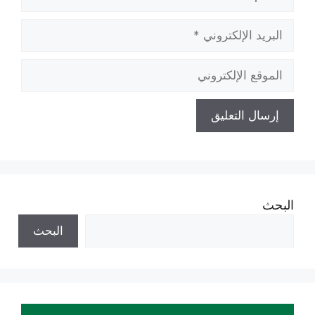
البريد
الإلكتروني
الموقع
الإلكتروني
البحث
البحث