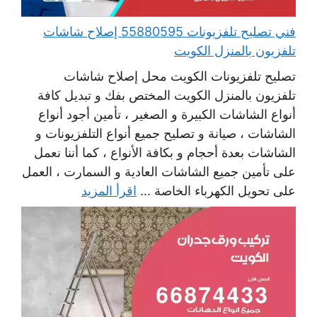
فني تصليح تلفزيونات 55880595 إصلاح شاشات
تلفزيون بالمنزل الكويت
تصليح تلفزيونات الكويت محل إصلاح شاشات
تلفزيون بالمنزل الكويت المختص بفك و تبديل كافة
أنواع الشاشات الكبيرة و الصغير ، تأمين أجود أنواع
الشاشات ، صيانة و تصليح جميع أنواع التلفزيونات و
الشاشات بعدة أحجام و بكافة الأنواع ، كما أننا نعمل
على تأمين جميع الشاشات العادية و السمارت ، العمل
على تحويل الكهرباء الخاصة ...
اقرأ المزيد