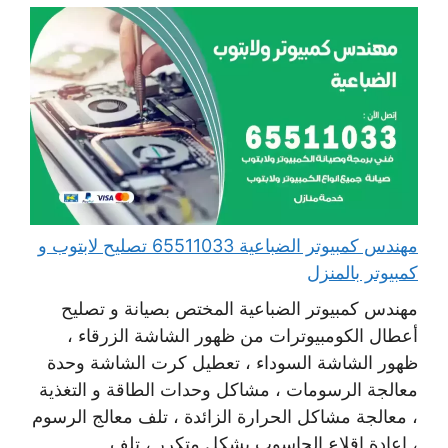
مهندس كمبيوتر الضباعية 65511033 تصليح لابتوب و
كمبيوتر بالمنزل
مهندس كمبيوتر الضباعية المختص بصيانة و تصليح
أعطال الكومبيوترات من ظهور الشاشة الزرقاء ،
ظهور الشاشة السوداء ، تعطيل كرت الشاشة وحدة
معالجة الرسومات ، مشاكل وحدات الطاقة و التغذية
، معالجة مشاكل الحرارة الزائدة ، تلف معالج الرسوم
، إعادة اقلاع الحاسوب بشكل متكرر ، تلف