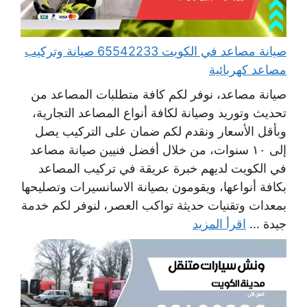
صيانة مصاعد في الكويت 65542233 صيانة وتركيب
مصاعد كهربائية
صيانة مصاعد، نوفر لكم كافة متطلبات المصاعد من
تحديث وتوريد وصيانة لكافة أنواع المصاعد التجارية،
وبأقل الأسعار ونقدم لكم ضمان على التركيب يصل
إلى ١٠ سنوات، من خلال أفضل فنيين صيانة مصاعد
في الكويت لديهم خبرة عريقة في تركيب المصاعد
بكافة أنواعها، ويقومون بصيانة الاسانسيرات وتصليحها
بمعدات وتقنيات حديثة تواكب العصر، لنوفر لكم خدمة
جيدة ...
اقرأ المزيد