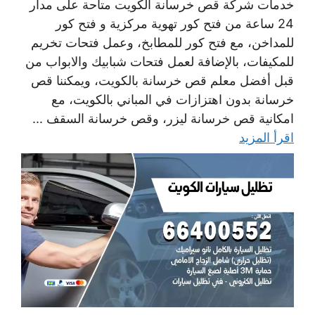
خدمات شركة قص خرسانة الكويت متاحة على مدار
24 ساعة من فتح كور تهوية مركزية و فتح كور
للمداخن، مع فتح كور للمطابخ، وعمل فتحات تخريم
للمكيفات، بالإضافة لعمل فتحات شبابيك والابواب من
قبل أفضل معلم قص خرسانة بالكويت، ويمكننا قص
خرسانة بدون اهتزازات في المباني بالكويت، مع
امكانية قص خرسانة ليزر، وقص خرسانة السقف ...
اقرأ المزيد