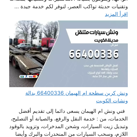
وتقنيات حديثة تواكب العصر، لنوفر لكم خدمة جيدة ...
اقرأ المزيد
ونش كرين سطحة ام الهيمان 66400336 بدالة
ونشات الكويت
فني ونش ام الهيمان يسعى دائما إلى تقديم أفضل
الخدمات، من : خدمة النقل والرفع، والصيانة أو التصليح،
وتبديل زيت السيارات، وشحن المدخرات، وتزويد بالوقود
اللازم، وسحب السيارات من المنحدرات والبرك وأيضا