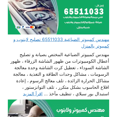
مهندس كمبيوتر الضباعية 65511033 تصليح لابتوب و
كمبيوتر بالمنزل
مهندس كمبيوتر الضباعية المختص بصيانة و تصليح
أعطال الكومبيوترات من ظهور الشاشة الزرقاء ، ظهور
الشاشة السوداء ، تعطيل كرت الشاشة وحدة معالجة
الرسومات ، مشاكل وحدات الطاقة و التغذية ، معالجة
مشاكل الحرارة الزائدة ، تلف معالج الرسوم ، إعادة
اقلاع الحاسوب بشكل متكرر ، تلف التوانزستور ،
استبدال بور سبلاي ، تنظيف مآخذ ...
اقرأ المزيد