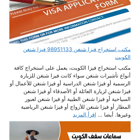
مكتب استخراج فيزا شنغن 98951133 فيزا شنغن
الكويت
مكتب استخراج فيزا الكويت، يعمل على استخراج كافة
أنواع تأشيرات شنغن سواء كانت فيزا شنغن للزيارة
الرسمية أو فيزا شنغن الدراسية أو فيزا شنغن للأعمال أو
فيزا شنغن لزيارة العائلة أو الأصدقاء أو فيزا شنغن
السياحية أو فيزا شنغن الطبية أو فيزا شنغن لعبور
المطار أو فيزا شنغن للأزواج أو فيزا شنغن الرياضية
وغيرها. أيضا ...
اقرأ المزيد