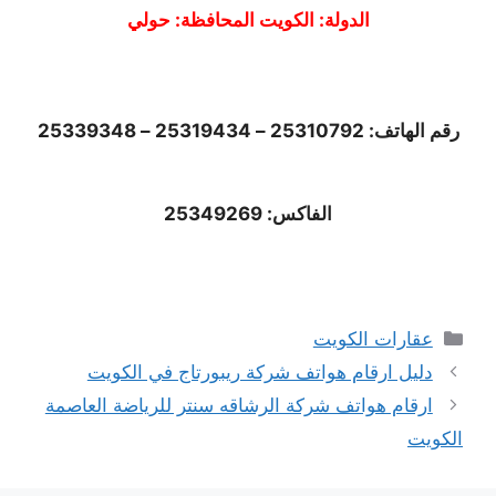
الدولة: الكويت المحافظة: حولي
رقم الهاتف: 25310792 – 25319434 – 25339348
الفاكس: 25349269
التصنيفات
عقارات الكويت
دليل ارقام هواتف شركة ريبورتاج في الكويت
ارقام هواتف شركة الرشاقه سنتر للرياضة العاصمة
الكويت