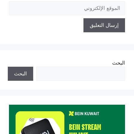
الموقع
الإلكتروني
البحث
البحث