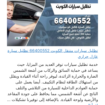
تظليل سيارات متنقل الكويت 66400552 تظليل سيارة
عازل حراري
خدمة تظليل سيارات توفر العديد من المزايا، حيث
يساعد في حماية السائق والركاب من أشعة الشمس
الضارة والحرارة الزائدة، ليوفر راحة أثناء القيادة ويقلل
من استهلاك الطاقة لنظام التكييف. أيضا يعمل على
حماية العوادم الداخلية للسيارة من التلاشي والتلف
الناتج عن أشعة الشمس، مما يحافظ على جودة المقاعد
والأرضية ولوحة القيادة. بالإضافة إلى توفيرنا تشكيلات ...