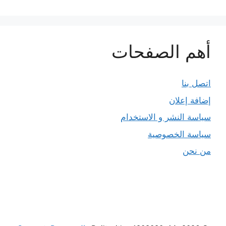
أهم الصفحات
اتصل بنا
إضافة إعلان
سياسة النشر و الاستخدام
سياسة الخصوصية
من نحن