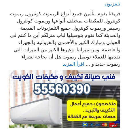
تلفزيون
فريقنا يقوم بتأمين جميع أنواع الريموت كونترول ريموت
كونترول للمكيفات بمختلف أنواعها وريموت كونترول
رسيفر وريموت كونترول جميع التلفزيونات القديمة
والحديثة كما نقوم بتوصيلها لباب منزلكم أين ما كنتم في
الحولي ومبارك الكبير والأحمدي والفروانية والجهراء
والعاصمة. ومن ميزاتنا: وغيرها الكثير من الميزات التي
نقدمها للعملاء توصيل ريموت هل أن بحاجة لشراء
ريموت جديد و ...
اقرأ المزيد