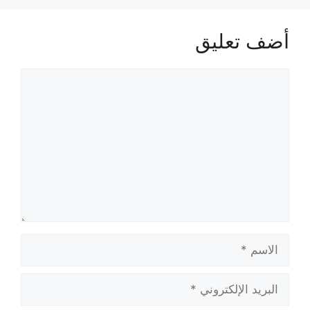
أضف تعليق
تعليق
الاسم
البريد
الإلكتروني