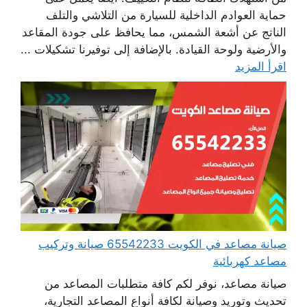
حماية العوادم الداخلية للسيارة من التلاشي والتلف
الناتج عن أشعة الشمس، مما يحافظ على جودة المقاعد
والأرضية ولوحة القيادة. بالإضافة إلى توفيرنا تشكيلات ...
اقرأ المزيد
صيانة مصاعد في الكويت 65542233 صيانة وتركيب
مصاعد كهربائية
صيانة مصاعد، نوفر لكم كافة متطلبات المصاعد من
تحديث وتوريد وصيانة لكافة أنواع المصاعد التجارية،