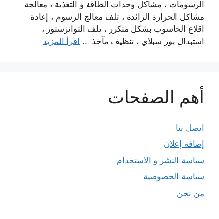
الرسومات ، مشاكل وحدات الطاقة و التغذية ، معالجة
مشاكل الحرارة الزائدة ، تلف معالج الرسوم ، إعادة
اقلاع الحاسوب بشكل متكرر ، تلف التوانزستور ،
استبدال بور سبلاي ، تنظيف مآخذ ...
اقرأ المزيد
أهم الصفحات
اتصل بنا
إضافة إعلان
سياسة النشر و الاستخدام
سياسة الخصوصية
من نحن