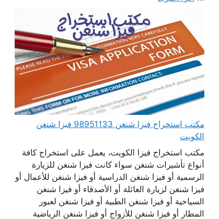
مكتب استخراج فيزا شنغن 98951133 فيزا شنغن
الكويت
مكتب استخراج فيزا الكويت، يعمل على استخراج كافة
أنواع تأشيرات شنغن سواء كانت فيزا شنغن للزيارة
الرسمية أو فيزا شنغن الدراسية أو فيزا شنغن للأعمال أو
فيزا شنغن لزيارة العائلة أو الأصدقاء أو فيزا شنغن
السياحية أو فيزا شنغن الطبية أو فيزا شنغن لعبور
المطار أو فيزا شنغن للأزواج أو فيزا شنغن الرياضية