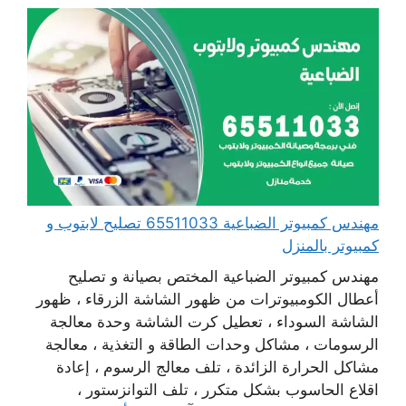
مهندس كمبيوتر الضباعية 65511033 تصليح لابتوب و
كمبيوتر بالمنزل
مهندس كمبيوتر الضباعية المختص بصيانة و تصليح
أعطال الكومبيوترات من ظهور الشاشة الزرقاء ، ظهور
الشاشة السوداء ، تعطيل كرت الشاشة وحدة معالجة
الرسومات ، مشاكل وحدات الطاقة و التغذية ، معالجة
مشاكل الحرارة الزائدة ، تلف معالج الرسوم ، إعادة
اقلاع الحاسوب بشكل متكرر ، تلف التوانزستور ،