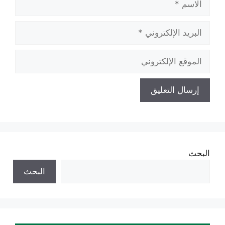
البريد
الإلكتروني
الموقع
الإلكتروني
البحث
البحث