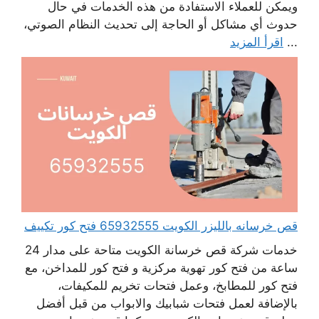
ويمكن للعملاء الاستفادة من هذه الخدمات في حال
حدوث أي مشاكل أو الحاجة إلى تحديث النظام الصوتي،
...
اقرأ المزيد
قص خرسانه بالليزر الكويت 65932555 فتح كور تكييف
خدمات شركة قص خرسانة الكويت متاحة على مدار 24
ساعة من فتح كور تهوية مركزية و فتح كور للمداخن، مع
فتح كور للمطابخ، وعمل فتحات تخريم للمكيفات،
بالإضافة لعمل فتحات شبابيك والابواب من قبل أفضل