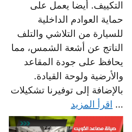
التكييف. أيضا يعمل على
حماية العوادم الداخلية
للسيارة من التلاشي والتلف
الناتج عن أشعة الشمس، مما
يحافظ على جودة المقاعد
والأرضية ولوحة القيادة.
بالإضافة إلى توفيرنا تشكيلات
...
اقرأ المزيد