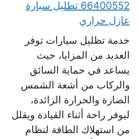
66400552 تظليل سيارة
عازل حراري
خدمة تظليل سيارات توفر
العديد من المزايا، حيث
يساعد في حماية السائق
والركاب من أشعة الشمس
الضارة والحرارة الزائدة،
ليوفر راحة أثناء القيادة ويقلل
من استهلاك الطاقة لنظام