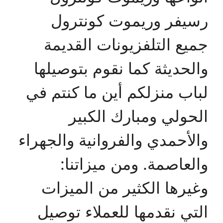
رسيفر وريموت كونترول
جميع التلفزيونات القديمة
والحديثة كما نقوم بتوصيلها
لباب منزلكم أين ما كنتم في
الحولي ومبارك الكبير
والأحمدي والفروانية والجهراء
والعاصمة. ومن ميزاتنا:
وغيرها الكثير من الميزات
التي نقدمها للعملاء توصيل