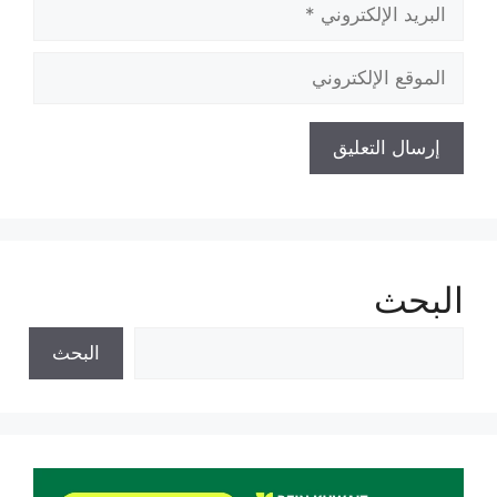
البريد
الإلكتروني
الموقع
الإلكتروني
البحث
البحث