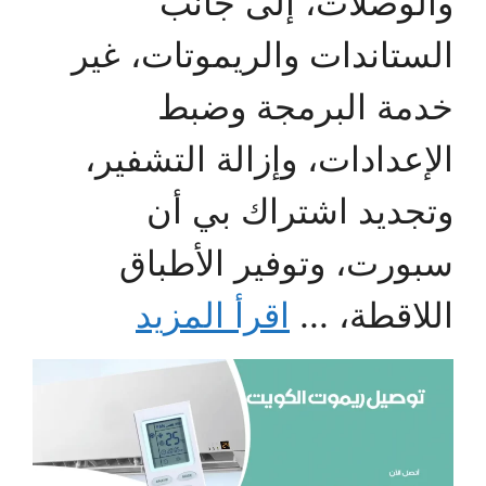
والوصلات، إلى جانب
الستاندات والريموتات، غير
خدمة البرمجة وضبط
الإعدادات، وإزالة التشفير،
وتجديد اشتراك بي أن
سبورت، وتوفير الأطباق
اللاقطة، ...
اقرأ المزيد