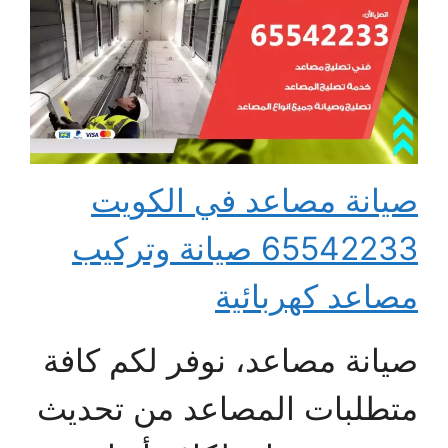
صيانة مصاعد في الكويت
65542233 صيانة وتركيب
مصاعد كهربائية
صيانة مصاعد، نوفر لكم كافة
متطلبات المصاعد من تحديث