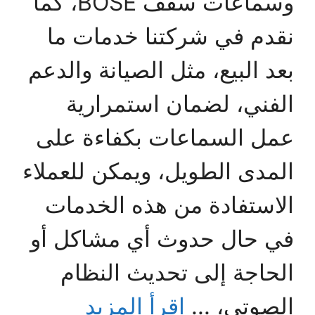
وسماعات سقف BOSE، كما
نقدم في شركتنا خدمات ما
بعد البيع، مثل الصيانة والدعم
الفني، لضمان استمرارية
عمل السماعات بكفاءة على
المدى الطويل، ويمكن للعملاء
الاستفادة من هذه الخدمات
في حال حدوث أي مشاكل أو
الحاجة إلى تحديث النظام
الصوتي، ...
اقرأ المزيد