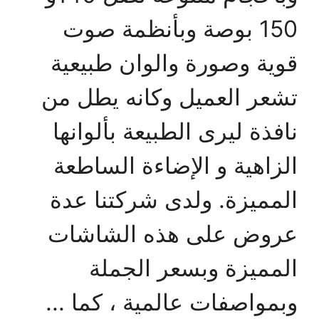
150 بوصة وبأنظمة صوت
قوية وصورة والوان طبيعية
تشعر العميل وكانه يطل من
نافذة ليرى الطبيعة بألوانها
الزاهية و الإضاءة الساطعة
المميزة. ولدى شركتنا عدة
عروض على هذه الشاشات
المميزة وبسعر الجملة
وبمواصفات عالمية ، كما ...