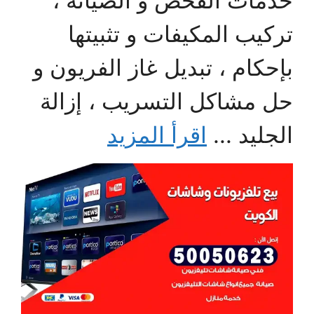
خدمات الفحص و الصيانة ،
تركيب المكيفات و تثبيتها
بإحكام ، تبديل غاز الفريون و
حل مشاكل التسريب ، إزالة
الجليد ...
اقرأ المزيد