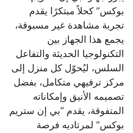
بوكس” كحلاً مبتكرًا يقدم
تجربة مشاهدة غير مسبوقة،
يجمع هذا الجهاز بين
التكنولوجيا الحديثة والتفاعل
السلس، ليُحوّل كل منزل إلى
مركز ترفيهي متكامل، بفضل
تصميمه الأنيق وإمكاناته
المتفوقة، يقدم “بي إن ستريم
بوكس” لمرتاديه فرصة