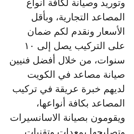
وتوريد وصيانة لكافة أنواع
المصاعد التجارية، وبأقل
الأسعار ونقدم لكم ضمان
على التركيب يصل إلى ١٠
سنوات، من خلال أفضل فنيين
صيانة مصاعد في الكويت
لديهم خبرة عريقة في تركيب
المصاعد بكافة أنواعها،
ويقومون بصيانة الاسانسيرات
وتصليحها بمعدات وتقنيات