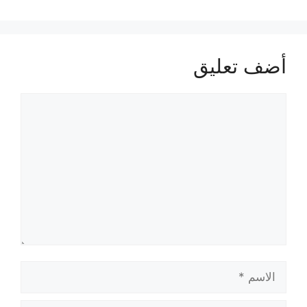
أضف تعليق
تعليق
الاسم