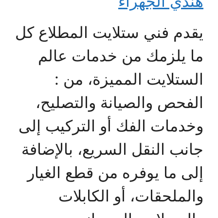
هندي الجهراء
يقدم فني ستلايت المطلاع كل
ما يلزمك من خدمات عالم
الستلايت المميزة، من :
الفحص والصيانة والتصليح،
وخدمات الفك أو التركيب إلى
جانب النقل السريع، بالإضافة
إلى ما يوفره من قطع الغيار
والملحقات، أو الكابلات