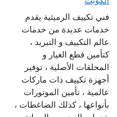
الكويت
فني تكييف الرميثية يقدم
خدمات عديدة من خدمات
عالم التكييف و التبريد ،
كتأمين قطع الغيار و
المحلقات الأصلية ، توفير
أجهزة تكييف ذات ماركات
عالمية ، تأمين الموتورات
بأنواعها ، كذلك الضاغطات ،