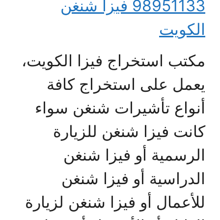
98951133 فيزا شنغن
الكويت
مكتب استخراج فيزا الكويت،
يعمل على استخراج كافة
أنواع تأشيرات شنغن سواء
كانت فيزا شنغن للزيارة
الرسمية أو فيزا شنغن
الدراسية أو فيزا شنغن
للأعمال أو فيزا شنغن لزيارة