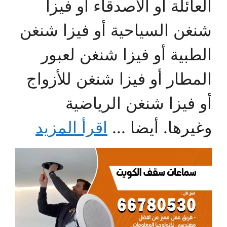
العائلة أو الأصدقاء أو فيزا
شنغن السياحية أو فيزا شنغن
الطبية أو فيزا شنغن لعبور
المطار أو فيزا شنغن للأزواج
أو فيزا شنغن الرياضية
وغيرها. أيضا ...
اقرأ المزيد