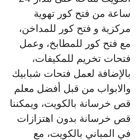
ساعة من فتح كور تهوية
مركزية و فتح كور للمداخن،
مع فتح كور للمطابخ، وعمل
فتحات تخريم للمكيفات،
بالإضافة لعمل فتحات شبابيك
والابواب من قبل أفضل معلم
قص خرسانة بالكويت، ويمكننا
قص خرسانة بدون اهتزازات
في المباني بالكويت، مع