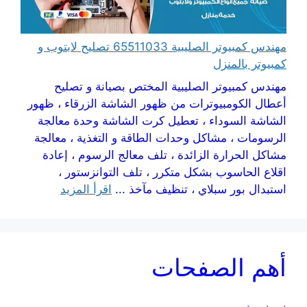
مهندس كمبيوتر الصليبية 65511033 تصليح لابتوب و
كمبيوتر بالمنزل
مهندس كمبيوتر الصليبية المختص بصيانة و تصليح
أعطال الكومبيوترات من ظهور الشاشة الزرقاء ، ظهور
الشاشة السوداء ، تعطيل كرت الشاشة وحدة معالجة
الرسومات ، مشاكل وحدات الطاقة و التغذية ، معالجة
مشاكل الحرارة الزائدة ، تلف معالج الرسوم ، إعادة
اقلاع الحاسوب بشكل متكرر ، تلف التوانزستور ،
استبدال بور سبلاي ، تنظيف مآخذ ...
اقرأ المزيد
أهم الصفحات