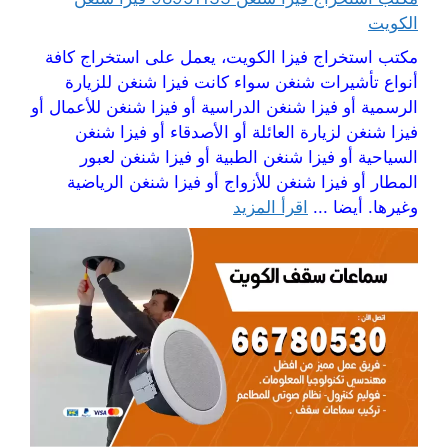
الكويت
مكتب استخراج فيزا الكويت، يعمل على استخراج كافة
أنواع تأشيرات شنغن سواء كانت فيزا شنغن للزيارة
الرسمية أو فيزا شنغن الدراسية أو فيزا شنغن للأعمال أو
فيزا شنغن لزيارة العائلة أو الأصدقاء أو فيزا شنغن
السياحية أو فيزا شنغن الطبية أو فيزا شنغن لعبور
المطار أو فيزا شنغن للأزواج أو فيزا شنغن الرياضية
وغيرها. أيضا ...
اقرأ المزيد