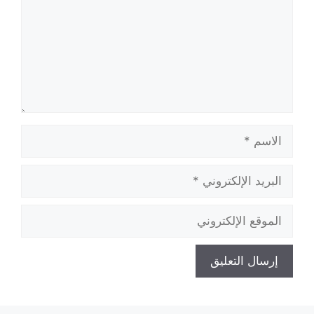
الاسم
البريد
الإلكتروني
الموقع
الإلكتروني