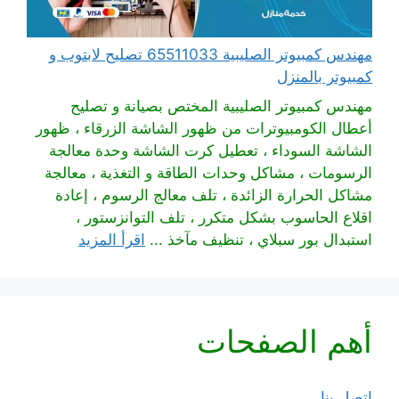
مهندس كمبيوتر الصليبية 65511033 تصليح لابتوب و
كمبيوتر بالمنزل
مهندس كمبيوتر الصليبية المختص بصيانة و تصليح
أعطال الكومبيوترات من ظهور الشاشة الزرقاء ، ظهور
الشاشة السوداء ، تعطيل كرت الشاشة وحدة معالجة
الرسومات ، مشاكل وحدات الطاقة و التغذية ، معالجة
مشاكل الحرارة الزائدة ، تلف معالج الرسوم ، إعادة
اقلاع الحاسوب بشكل متكرر ، تلف التوانزستور ،
استبدال بور سبلاي ، تنظيف مآخذ ...
اقرأ المزيد
أهم الصفحات
اتصل بنا