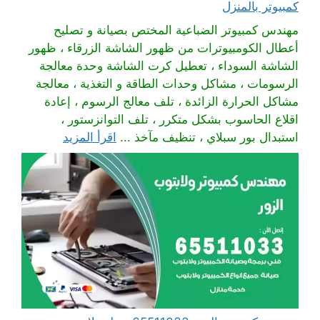
كمبيوتر بالمنزل
مهندس كمبيوتر الضباعية المختص بصيانة و تصليح
أعطال الكومبيوترات من ظهور الشاشة الزرقاء ، ظهور
الشاشة السوداء ، تعطيل كرت الشاشة وحدة معالجة
الرسومات ، مشاكل وحدات الطاقة و التغذية ، معالجة
مشاكل الحرارة الزائدة ، تلف معالج الرسوم ، إعادة
اقلاع الحاسوب بشكل متكرر ، تلف التوانزستور ،
استبدال بور سبلاي ، تنظيف مآخذ ...
اقرأ المزيد