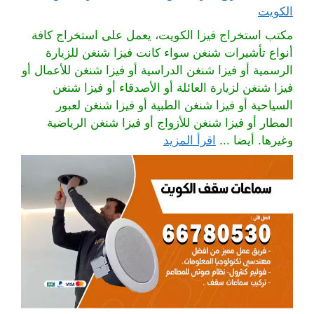
الكويت
مكتب استخراج فيزا الكويت، يعمل على استخراج كافة
أنواع تأشيرات شنغن سواء كانت فيزا شنغن للزيارة
الرسمية أو فيزا شنغن الدراسية أو فيزا شنغن للأعمال أو
فيزا شنغن لزيارة العائلة أو الأصدقاء أو فيزا شنغن
السياحية أو فيزا شنغن الطبية أو فيزا شنغن لعبور
المطار أو فيزا شنغن للأزواج أو فيزا شنغن الرياضية
وغيرها. أيضا ...
اقرأ المزيد