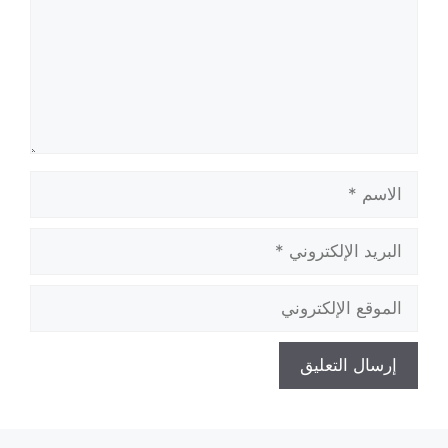
الاسم
البريد
الإلكتروني
الموقع
الإلكتروني