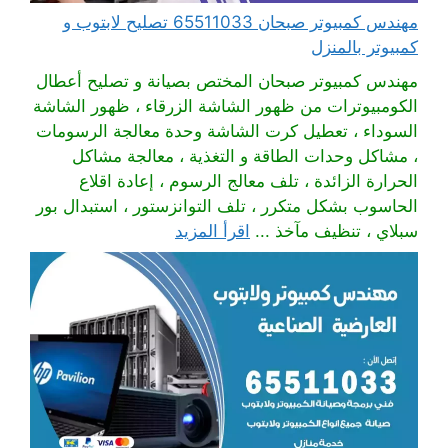
مهندس كمبيوتر صبحان 65511033 تصليح لابتوب و
كمبيوتر بالمنزل
مهندس كمبيوتر صبحان المختص بصيانة و تصليح أعطال
الكومبيوترات من ظهور الشاشة الزرقاء ، ظهور الشاشة
السوداء ، تعطيل كرت الشاشة وحدة معالجة الرسومات
، مشاكل وحدات الطاقة و التغذية ، معالجة مشاكل
الحرارة الزائدة ، تلف معالج الرسوم ، إعادة اقلاع
الحاسوب بشكل متكرر ، تلف التوانزستور ، استبدال بور
سبلاي ، تنظيف مآخذ ...
اقرأ المزيد