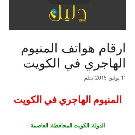
ارقام هواتف المنيوم
الهاجري في الكويت
11 يوليو، 2015
بقلم
المنيوم الهاجري في الكويت
الدولة: الكويت المحافظة: العاصمة