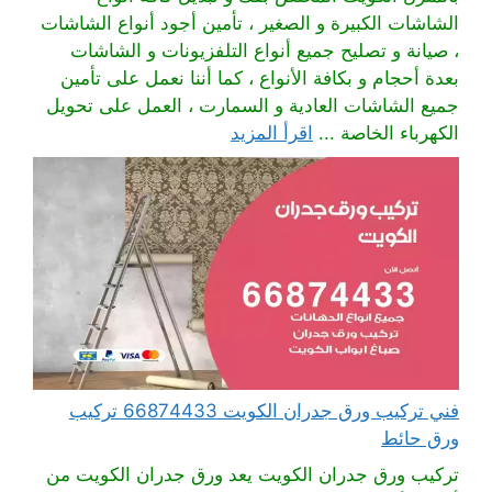
الشاشات الكبيرة و الصغير ، تأمين أجود أنواع الشاشات
، صيانة و تصليح جميع أنواع التلفزيونات و الشاشات
بعدة أحجام و بكافة الأنواع ، كما أننا نعمل على تأمين
جميع الشاشات العادية و السمارت ، العمل على تحويل
الكهرباء الخاصة ...
اقرأ المزيد
فني تركيب ورق جدران الكويت 66874433 تركيب
ورق حائط
تركيب ورق جدران الكويت يعد ورق جدران الكويت من