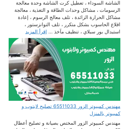
الشاشة السوداء ، تعطيل كرت الشاشة وحدة معالجة
الرسومات ، مشاكل وحدات الطاقة و التغذية ، معالجة
مشاكل الحرارة الزائدة ، تلف معالج الرسوم ، إعادة
اقلاع الحاسوب بشكل متكرر ، تلف التوانزستور ،
استبدال بور سبلاي ، تنظيف مآخذ ...
اقرأ المزيد
مهندس كمبيوتر الزور 65511033 تصليح لابتوب و
كمبيوتر بالمنزل
مهندس كمبيوتر الزور المختص بصيانة و تصليح أعطال