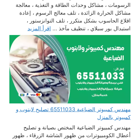
الرسومات ، مشاكل وحدات الطاقة و التغذية ، معالجة
مشاكل الحرارة الزائدة ، تلف معالج الرسوم ، إعادة
اقلاع الحاسوب بشكل متكرر ، تلف التوانزستور ،
استبدال بور سبلاي ، تنظيف مآخذ ...
اقرأ المزيد
مهندس كمبيوتر الضباعية 65511033 تصليح لابتوب و
كمبيوتر بالمنزل
مهندس كمبيوتر الضباعية المختص بصيانة و تصليح
أعطال الكومبيوترات من ظهور الشاشة الزرقاء ، ظهور