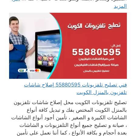
المزيد
فني تصليح تلفزيونات 55880595 إصلاح شاشات
تلفزيون بالمنزل الكويت
تصليح تلفزيونات الكويت محل إصلاح شاشات تلفزيون
بالمنزل الكويت المختص بفك و تبديل كافة أنواع
الشاشات الكبيرة و الصغير ، تأمين أجود أنواع الشاشات
، صيانة و تصليح جميع أنواع التلفزيونات و الشاشات
بعدة أحجام و بكافة الأنواع ، كما أننا نعمل على تأمين