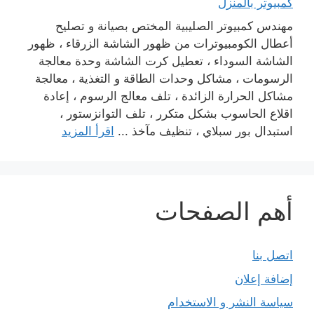
كمبيوتر بالمنزل
مهندس كمبيوتر الصليبية المختص بصيانة و تصليح
أعطال الكومبيوترات من ظهور الشاشة الزرقاء ، ظهور
الشاشة السوداء ، تعطيل كرت الشاشة وحدة معالجة
الرسومات ، مشاكل وحدات الطاقة و التغذية ، معالجة
مشاكل الحرارة الزائدة ، تلف معالج الرسوم ، إعادة
اقلاع الحاسوب بشكل متكرر ، تلف التوانزستور ،
استبدال بور سبلاي ، تنظيف مآخذ ...
اقرأ المزيد
أهم الصفحات
اتصل بنا
إضافة إعلان
سياسة النشر و الاستخدام