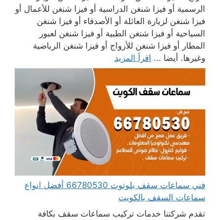
الرسمية أو فيزا شنغن الدراسية أو فيزا شنغن للأعمال أو
فيزا شنغن لزيارة العائلة أو الأصدقاء أو فيزا شنغن
السياحية أو فيزا شنغن الطبية أو فيزا شنغن لعبور
المطار أو فيزا شنغن للأزواج أو فيزا شنغن الرياضية
وغيرها. أيضا ...
اقرأ المزيد
فني سماعات سقف بلوتوث 66780530 أفضل انواع
سماعات السقف بالكويت
تقدم شركتنا خدمات تركيب سماعات سقف بكافة