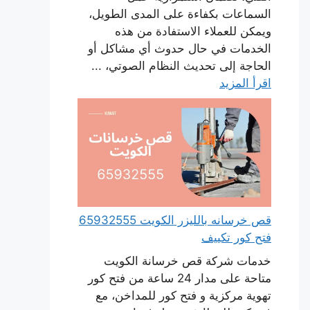
السماعات بكفاءة على المدى الطويل،
ويمكن للعملاء الاستفادة من هذه
الخدمات في حال حدوث أي مشاكل أو
الحاجة إلى تحديث النظام الصوتي، ...
اقرأ المزيد
قص خرسانه بالليزر الكويت 65932555
فتح كور تكييف
خدمات شركة قص خرسانة الكويت
متاحة على مدار 24 ساعة من فتح كور
تهوية مركزية و فتح كور للمداخن، مع