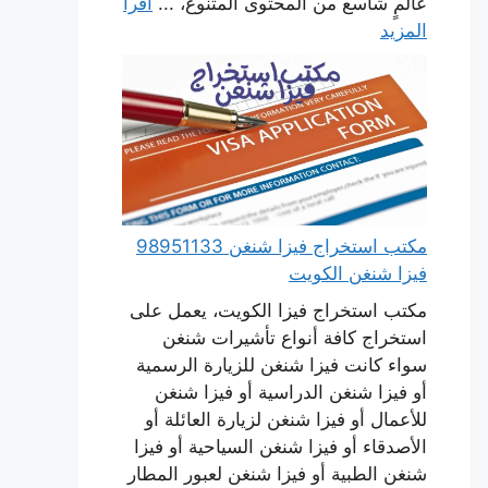
عالمٍ شاسع من المحتوى المتنوع، ...
اقرأ
المزيد
مكتب استخراج فيزا شنغن 98951133
فيزا شنغن الكويت
مكتب استخراج فيزا الكويت، يعمل على
استخراج كافة أنواع تأشيرات شنغن
سواء كانت فيزا شنغن للزيارة الرسمية
أو فيزا شنغن الدراسية أو فيزا شنغن
للأعمال أو فيزا شنغن لزيارة العائلة أو
الأصدقاء أو فيزا شنغن السياحية أو فيزا
شنغن الطبية أو فيزا شنغن لعبور المطار