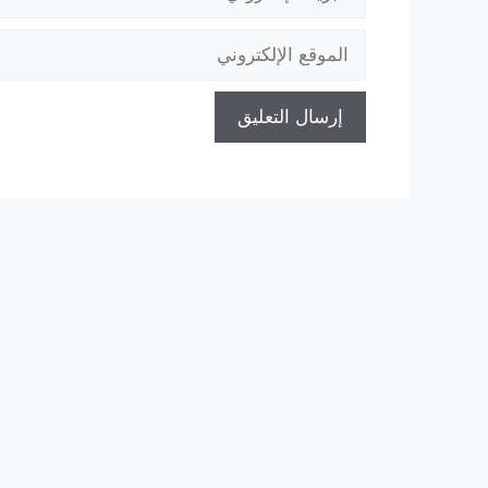
الإلكتروني
الموقع
الإلكتروني