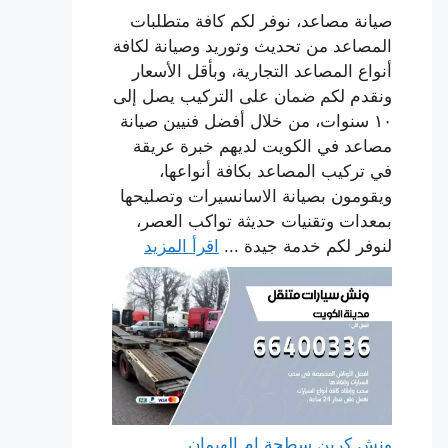
صيانة مصاعد، نوفر لكم كافة متطلبات
المصاعد من تحديث وتوريد وصيانة لكافة
أنواع المصاعد التجارية، وبأقل الأسعار
ونقدم لكم ضمان على التركيب يصل إلى
١٠ سنوات، من خلال أفضل فنيين صيانة
مصاعد في الكويت لديهم خبرة عريقة
في تركيب المصاعد بكافة أنواعها،
ويقومون بصيانة الاسانسيرات وتصليحها
بمعدات وتقنيات حديثة تواكب العصر،
لنوفر لكم خدمة جيدة ...
اقرأ المزيد
ونش كرين سطحة ام الهيمان