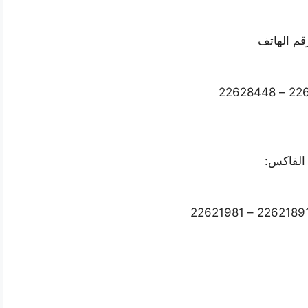
قم الهاتف
الفاكس: