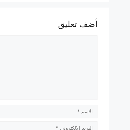
أضف تعليق
تعليق
الاسم
البريد