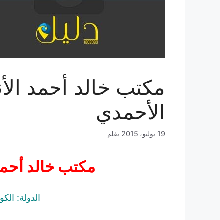
مكتب خالد أحمد الأ
الأحمدي
19 يوليو، 2015
بقلم
مكتب خالد أحمد
الدولة: الك