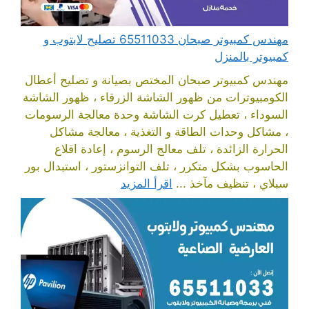
مهندس كمبيوتر صبحان 65511033 تصليح لابتوب و
كمبيوتر بالمنزل
مهندس كمبيوتر صبحان المختص بصيانة و تصليح أعطال
الكومبيوترات من ظهور الشاشة الزرقاء ، ظهور الشاشة
السوداء ، تعطيل كرت الشاشة وحدة معالجة الرسومات
، مشاكل وحدات الطاقة و التغذية ، معالجة مشاكل
الحرارة الزائدة ، تلف معالج الرسوم ، إعادة اقلاع
الحاسوب بشكل متكرر ، تلف التوانزستور ، استبدال بور
سبلاي ، تنظيف مآخذ ...
اقرأ المزيد