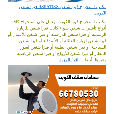
مكتب استخراج فيزا شنغن 98951133 فيزا شنغن
الكويت
مكتب استخراج فيزا الكويت، يعمل على استخراج كافة
أنواع تأشيرات شنغن سواء كانت فيزا شنغن للزيارة
الرسمية أو فيزا شنغن الدراسية أو فيزا شنغن للأعمال أو
فيزا شنغن لزيارة العائلة أو الأصدقاء أو فيزا شنغن
السياحية أو فيزا شنغن الطبية أو فيزا شنغن لعبور
المطار أو فيزا شنغن للأزواج أو فيزا شنغن الرياضية
وغيرها. أيضا ...
اقرأ المزيد