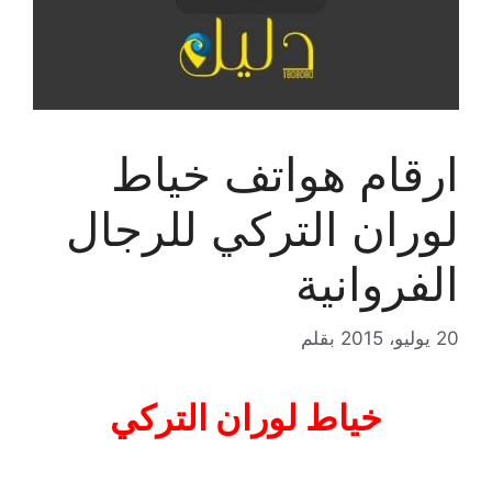
ارقام هواتف خياط
لوران التركي للرجال
الفروانية
20 يوليو، 2015
بقلم
خياط لوران التركي