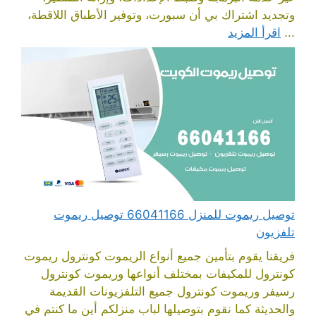
وتجديد اشتراك بي أن سبورت، وتوفير الأطباق اللاقطة،
...
اقرأ المزيد
توصيل ريموت للمنزل 66041166 توصيل ريموت
تلفزيون
فريقنا يقوم بتأمين جميع أنواع الريموت كونترول ريموت
كونترول للمكيفات بمختلف أنواعها وريموت كونترول
رسيفر وريموت كونترول جميع التلفزيونات القديمة
والحديثة كما نقوم بتوصيلها لباب منزلكم أين ما كنتم في