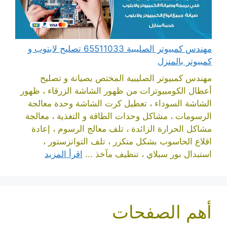
مهندس كمبيوتر الصليبية 65511033 تصليح لابتوب و
كمبيوتر بالمنزل
مهندس كمبيوتر الصليبية المختص بصيانة و تصليح
أعطال الكومبيوترات من ظهور الشاشة الزرقاء ، ظهور
الشاشة السوداء ، تعطيل كرت الشاشة وحدة معالجة
الرسومات ، مشاكل وحدات الطاقة و التغذية ، معالجة
مشاكل الحرارة الزائدة ، تلف معالج الرسوم ، إعادة
اقلاع الحاسوب بشكل متكرر ، تلف التوانزستور ،
استبدال بور سبلاي ، تنظيف مآخذ ...
اقرأ المزيد
أهم الصفحات