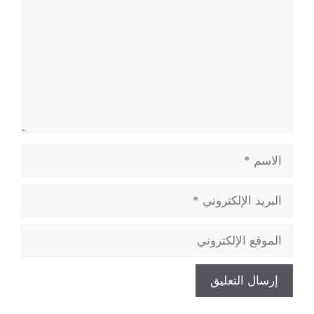
الاسم
البريد
الإلكتروني
الموقع
الإلكتروني