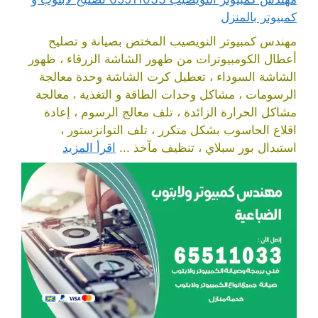
كمبيوتر بالمنزل
مهندس كمبيوتر النويصيب المختص بصيانة و تصليح
أعطال الكومبيوترات من ظهور الشاشة الزرقاء ، ظهور
الشاشة السوداء ، تعطيل كرت الشاشة وحدة معالجة
الرسومات ، مشاكل وحدات الطاقة و التغذية ، معالجة
مشاكل الحرارة الزائدة ، تلف معالج الرسوم ، إعادة
اقلاع الحاسوب بشكل متكرر ، تلف التوانزستور ،
استبدال بور سبلاي ، تنظيف مآخذ ...
اقرأ المزيد