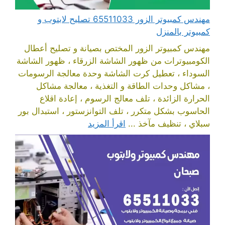
مهندس كمبيوتر الزور 65511033 تصليح لابتوب و
كمبيوتر بالمنزل
مهندس كمبيوتر الزور المختص بصيانة و تصليح أعطال
الكومبيوترات من ظهور الشاشة الزرقاء ، ظهور الشاشة
السوداء ، تعطيل كرت الشاشة وحدة معالجة الرسومات
، مشاكل وحدات الطاقة و التغذية ، معالجة مشاكل
الحرارة الزائدة ، تلف معالج الرسوم ، إعادة اقلاع
الحاسوب بشكل متكرر ، تلف التوانزستور ، استبدال بور
سبلاي ، تنظيف مآخذ ...
اقرأ المزيد