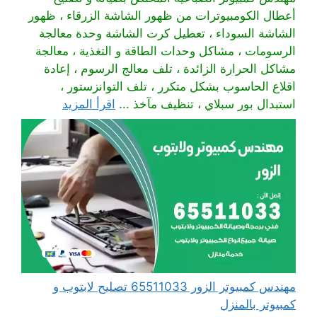
أعطال الكومبيوترات من ظهور الشاشة الزرقاء ، ظهور
الشاشة السوداء ، تعطيل كرت الشاشة وحدة معالجة
الرسومات ، مشاكل وحدات الطاقة و التغذية ، معالجة
مشاكل الحرارة الزائدة ، تلف معالج الرسوم ، إعادة
اقلاع الحاسوب بشكل متكرر ، تلف التوانزستور ،
استبدال بور سبلاي ، تنظيف مآخذ ...
اقرأ المزيد
مهندس كمبيوتر الزور 65511033 تصليح لابتوب و
كمبيوتر بالمنزل