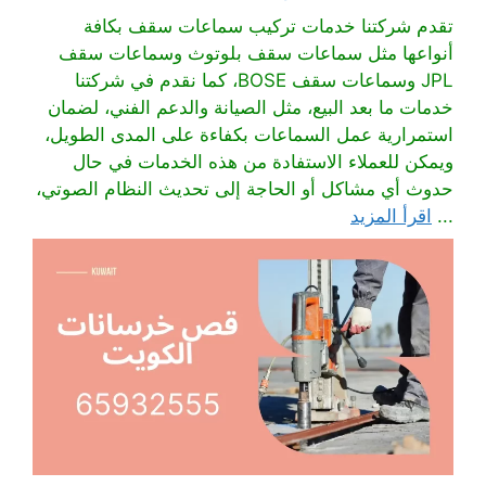
تقدم شركتنا خدمات تركيب سماعات سقف بكافة
أنواعها مثل سماعات سقف بلوتوث وسماعات سقف
JPL وسماعات سقف BOSE، كما نقدم في شركتنا
خدمات ما بعد البيع، مثل الصيانة والدعم الفني، لضمان
استمرارية عمل السماعات بكفاءة على المدى الطويل،
ويمكن للعملاء الاستفادة من هذه الخدمات في حال
حدوث أي مشاكل أو الحاجة إلى تحديث النظام الصوتي،
...
اقرأ المزيد