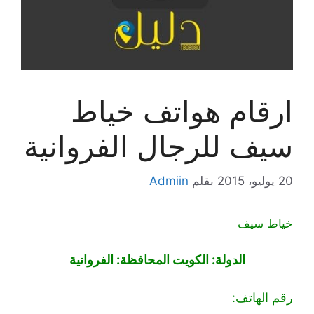
ارقام هواتف خياط
سيف للرجال الفروانية
20 يوليو، 2015
بقلم
Admiin
خياط سيف
الدولة: الكويت المحافظة: الفروانية
رقم الهاتف: