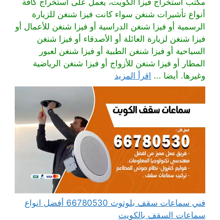
مكتب استخراج فيزا الكويت، يعمل على استخراج كافة
أنواع تأشيرات شنغن سواء كانت فيزا شنغن للزيارة
الرسمية أو فيزا شنغن الدراسية أو فيزا شنغن للأعمال أو
فيزا شنغن لزيارة العائلة أو الأصدقاء أو فيزا شنغن
السياحية أو فيزا شنغن الطبية أو فيزا شنغن لعبور
المطار أو فيزا شنغن للأزواج أو فيزا شنغن الرياضية
وغيرها. أيضا ...
اقرأ المزيد
فني سماعات سقف بلوتوث 66780530 أفضل انواع
سماعات السقف بالكويت