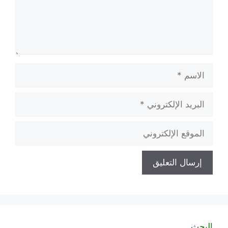
الاسم
البريد
الإلكتروني
الموقع
الإلكتروني
البحث