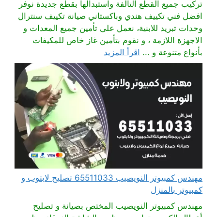
تركيب جميع القطع التالفة واستبدالها بقطع جديدة نوفر
افضل فني تكييف هندي وباكستاني صيانة تكييف سنترال
وحدات تبريد للابنية، نعمل على تأمين جميع المعدات و
الاجهزة اللازمة ، و نقوم بتأمين غاز خاص للمكيفات
بأنواع متنوعة و ...
اقرأ المزيد
مهندس كمبيوتر النويصيب 65511033 تصليح لابتوب و
كمبيوتر بالمنزل
مهندس كمبيوتر النويصيب المختص بصيانة و تصليح