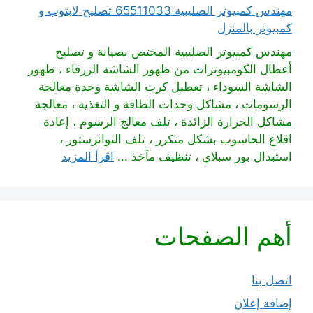
مهندس كمبيوتر الصليبية 65511033 تصليح لابتوب و
كمبيوتر بالمنزل
مهندس كمبيوتر الصليبية المختص بصيانة و تصليح
أعطال الكومبيوترات من ظهور الشاشة الزرقاء ، ظهور
الشاشة السوداء ، تعطيل كرت الشاشة وحدة معالجة
الرسومات ، مشاكل وحدات الطاقة و التغذية ، معالجة
مشاكل الحرارة الزائدة ، تلف معالج الرسوم ، إعادة
اقلاع الحاسوب بشكل متكرر ، تلف التوانزستور ،
استبدال بور سبلاي ، تنظيف مآخذ ...
اقرأ المزيد
أهم الصفحات
اتصل بنا
إضافة إعلان