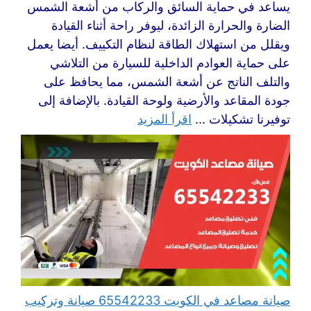
يساعد في حماية السائق والركاب من أشعة الشمس
الضارة والحرارة الزائدة، ليوفر راحة أثناء القيادة
ويقلل من استهلاك الطاقة لنظام التكييف. أيضا يعمل
على حماية العوادم الداخلية للسيارة من التلاشي
والتلف الناتج عن أشعة الشمس، مما يحافظ على
جودة المقاعد والأرضية ولوحة القيادة. بالإضافة إلى
توفيرنا تشكيلات ...
اقرأ المزيد
صيانة مصاعد في الكويت 65542233 صيانة وتركيب