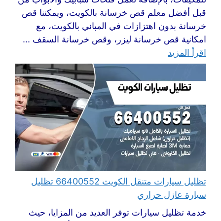
قبل أفضل معلم قص خرسانة بالكويت، ويمكننا قص
خرسانة بدون اهتزازات في المباني بالكويت، مع
امكانية قص خرسانة ليزر، وقص خرسانة السقف ...
اقرأ المزيد
تظليل سيارات متنقل الكويت 66400552 تظليل
سيارة عازل حراري
خدمة تظليل سيارات توفر العديد من المزايا، حيث