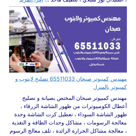
مهندس كمبيوتر صبحان 65511033 تصليح لابتوب و
كمبيوتر بالمنزل
مهندس كمبيوتر صبحان المختص بصيانة و تصليح
أعطال الكومبيوترات من ظهور الشاشة الزرقاء ،
ظهور الشاشة السوداء ، تعطيل كرت الشاشة وحدة
معالجة الرسومات ، مشاكل وحدات الطاقة و التغذية
، معالجة مشاكل الحرارة الزائدة ، تلف معالج الرسوم