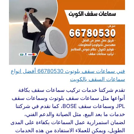
فني سماعات سقف بلوتوث 66780530 أفضل انواع
سماعات السقف بالكويت
تقدم شركتنا خدمات تركيب سماعات سقف بكافة
أنواعها مثل سماعات سقف بلوتوث وسماعات سقف
JPL وسماعات سقف BOSE، كما نقدم في شركتنا
خدمات ما بعد البيع، مثل الصيانة والدعم الفني،
لضمان استمرارية عمل السماعات بكفاءة على المدى
الطويل، ويمكن للعملاء الاستفادة من هذه الخدمات