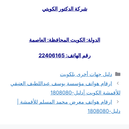
شركة الدكتور الكويتي
الدولة: الكويت المحافظة: العاصمة
رقم الهاتف: 22406165
التصنيفات
دليل جهات أخرى بلكويت
ارقام هواتف مؤسسة يوسف عبداللطيف العتيقي
للأقمشة الكويت |دليل-1808080
ارقام هواتف معرض محمد المسلم للأقمشة |
دليل-1808080