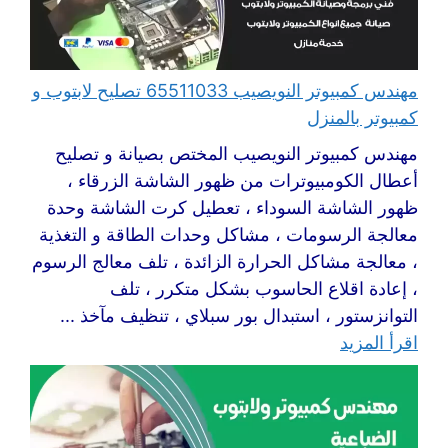
مهندس كمبيوتر النويصيب 65511033 تصليح لابتوب و
كمبيوتر بالمنزل
مهندس كمبيوتر النويصيب المختص بصيانة و تصليح
أعطال الكومبيوترات من ظهور الشاشة الزرقاء ،
ظهور الشاشة السوداء ، تعطيل كرت الشاشة وحدة
معالجة الرسومات ، مشاكل وحدات الطاقة و التغذية
، معالجة مشاكل الحرارة الزائدة ، تلف معالج الرسوم
، إعادة اقلاع الحاسوب بشكل متكرر ، تلف
التوانزستور ، استبدال بور سبلاي ، تنظيف مآخذ ...
اقرأ المزيد