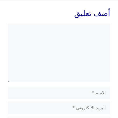
أضف تعليق
تعليق
الاسم
البريد
الإلكتروني