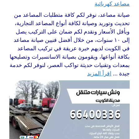
مصاعد كهربائية
صيانة مصاعد، نوفر لكم كافة متطلبات المصاعد من
تحديث وتوريد وصيانة لكافة أنواع المصاعد التجارية،
وبأقل الأسعار ونقدم لكم ضمان على التركيب يصل
إلى ١٠ سنوات، من خلال أفضل فنيين صيانة مصاعد
في الكويت لديهم خبرة عريقة في تركيب المصاعد
بكافة أنواعها، ويقومون بصيانة الاسانسيرات وتصليحها
بمعدات وتقنيات حديثة تواكب العصر، لنوفر لكم خدمة
جيدة ...
اقرأ المزيد