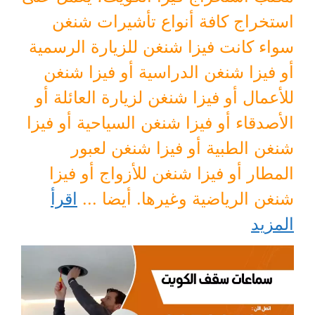
استخراج كافة أنواع تأشيرات شنغن
سواء كانت فيزا شنغن للزيارة الرسمية
أو فيزا شنغن الدراسية أو فيزا شنغن
للأعمال أو فيزا شنغن لزيارة العائلة أو
الأصدقاء أو فيزا شنغن السياحية أو فيزا
شنغن الطبية أو فيزا شنغن لعبور
المطار أو فيزا شنغن للأزواج أو فيزا
شنغن الرياضية وغيرها. أيضا ...
اقرأ
المزيد