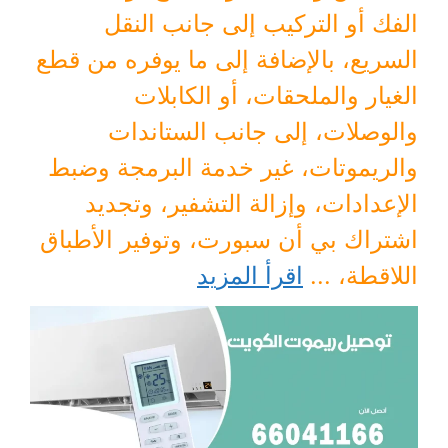
الفك أو التركيب إلى جانب النقل
السريع، بالإضافة إلى ما يوفره من قطع
الغيار والملحقات، أو الكابلات
والوصلات، إلى جانب الستاندات
والريموتات، غير خدمة البرمجة وضبط
الإعدادات، وإزالة التشفير، وتجديد
اشتراك بي أن سبورت، وتوفير الأطباق
اللاقطة، ...
اقرأ المزيد