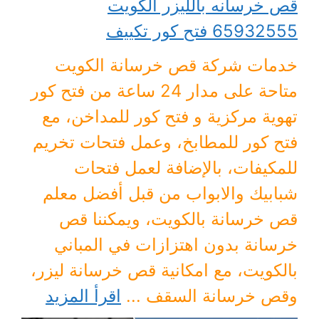
قص خرسانه بالليزر الكويت
65932555 فتح كور تكييف
خدمات شركة قص خرسانة الكويت
متاحة على مدار 24 ساعة من فتح كور
تهوية مركزية و فتح كور للمداخن، مع
فتح كور للمطابخ، وعمل فتحات تخريم
للمكيفات، بالإضافة لعمل فتحات
شبابيك والابواب من قبل أفضل معلم
قص خرسانة بالكويت، ويمكننا قص
خرسانة بدون اهتزازات في المباني
بالكويت، مع امكانية قص خرسانة ليزر،
وقص خرسانة السقف ...
اقرأ المزيد