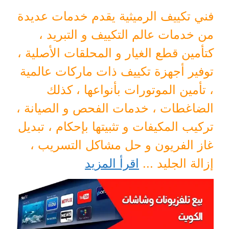
فني تكييف الرميثية يقدم خدمات عديدة
من خدمات عالم التكييف و التبريد ،
كتأمين قطع الغيار و المحلقات الأصلية ،
توفير أجهزة تكييف ذات ماركات عالمية
، تأمين الموتورات بأنواعها ، كذلك
الضاغطات ، خدمات الفحص و الصيانة ،
تركيب المكيفات و تثبيتها بإحكام ، تبديل
غاز الفريون و حل مشاكل التسريب ،
إزالة الجليد ...
اقرأ المزيد