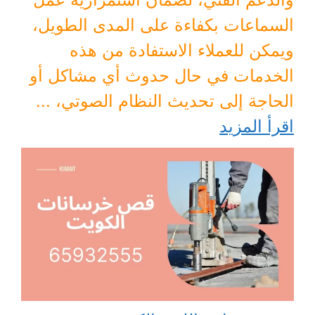
السماعات بكفاءة على المدى الطويل،
ويمكن للعملاء الاستفادة من هذه
الخدمات في حال حدوث أي مشاكل أو
الحاجة إلى تحديث النظام الصوتي، ...
اقرأ المزيد