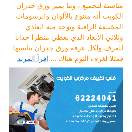
مناسبة للجميع ، وما يميز ورق جدران
الكويت أنه متنوع بالألوان والرسومات
المختلفة الراقية ويوجد منه العادي
وثلاثي الأبعاد الذي يعطي منظرا جذابا
للغرف ولكل غرفة ورق جدران يناسبها
فمثلا لغرف النوم هناك ...
اقرأ المزيد