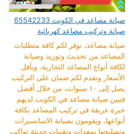
صيانة مصاعد في الكويت 65542233
صيانة وتركيب مصاعد كهربائية
صيانة مصاعد، نوفر لكم كافة متطلبات
المصاعد من تحديث وتوريد وصيانة
لكافة أنواع المصاعد التجارية، وبأقل
الأسعار ونقدم لكم ضمان على التركيب
يصل إلى ١٠ سنوات، من خلال أفضل
فنيين صيانة مصاعد في الكويت لديهم
خبرة عريقة في تركيب المصاعد بكافة
أنواعها، ويقومون بصيانة الاسانسيرات
وتصليحها بمعدات وتقنيات حديثة تواكب