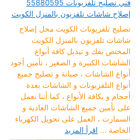
فني تصليح تلفزيونات 55880595
إصلاح شاشات تلفزيون بالمنزل الكويت
تصليح تلفزيونات الكويت محل إصلاح
شاشات تلفزيون بالمنزل الكويت
المختص بفك و تبديل كافة أنواع
الشاشات الكبيرة و الصغير ، تأمين أجود
أنواع الشاشات ، صيانة و تصليح جميع
أنواع التلفزيونات و الشاشات بعدة
أحجام و بكافة الأنواع ، كما أننا نعمل
على تأمين جميع الشاشات العادية و
السمارت ، العمل على تحويل الكهرباء
الخاصة ...
اقرأ المزيد