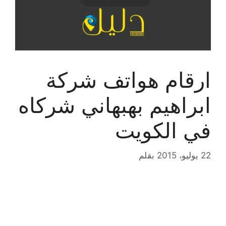
ارقام هواتف شركة
ابراهيم بهبهاني شركاه
في الكويت
22 يوليو، 2015
بقلم