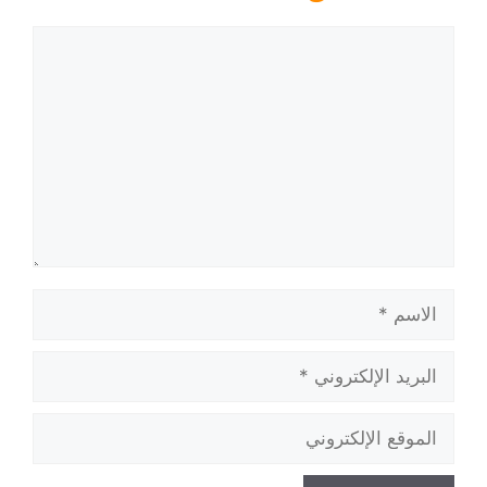
تعليق
الاسم
البريد
الإلكتروني
الموقع
الإلكتروني