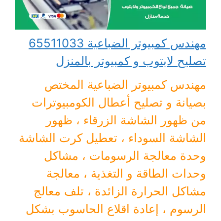
مهندس كمبيوتر الضباعية 65511033
تصليح لابتوب و كمبيوتر بالمنزل
مهندس كمبيوتر الضباعية المختص
بصيانة و تصليح أعطال الكومبيوترات
من ظهور الشاشة الزرقاء ، ظهور
الشاشة السوداء ، تعطيل كرت الشاشة
وحدة معالجة الرسومات ، مشاكل
وحدات الطاقة و التغذية ، معالجة
مشاكل الحرارة الزائدة ، تلف معالج
الرسوم ، إعادة اقلاع الحاسوب بشكل