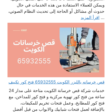
ويمكن للعملاء الاستفادة من هذه الخدمات في حال
حدوث أي مشاكل أو الحاجة إلى تحديث النظام الصوتي،
...
اقرأ المزيد
قص خرسانه بالليزر الكويت 65932555 فتح كور تكييف
خدمات شركة قص خرسانة الكويت متاحة على مدار 24
ساعة من فتح كور تهوية مركزية و فتح كور للمداخن، مع
فتح كور للمطابخ، وعمل فتحات تخريم للمكيفات،
بالإضافة لعمل فتحات شبابيك والابواب من قبل أفضل