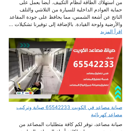
من استهلاك الطاقة لنظام التكييف. أيضا يعمل على
حماية العوادم الداخلية للسيارة من التلاشي والتلف
الناتج عن أشعة الشمس، مما يحافظ على جودة المقاعد
والأرضية ولوحة القيادة. بالإضافة إلى توفيرنا تشكيلات ...
اقرأ المزيد
صيانة مصاعد في الكويت 65542233 صيانة وتركيب
مصاعد كهربائية
صيانة مصاعد، نوفر لكم كافة متطلبات المصاعد من