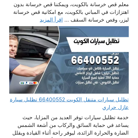
معلم قص خرسانة بالكويت، ويمكننا قص خرسانة بدون
اهتزازات في المباني بالكويت، مع امكانية قص خرسانة
ليزر، وقص خرسانة السقف ...
اقرأ المزيد
تظليل سيارات متنقل الكويت 66400552 تظليل سيارة
عازل حراري
خدمة تظليل سيارات توفر العديد من المزايا، حيث
يساعد في حماية السائق والركاب من أشعة الشمس
الضارة والحرارة الزائدة، ليوفر راحة أثناء القيادة ويقلل