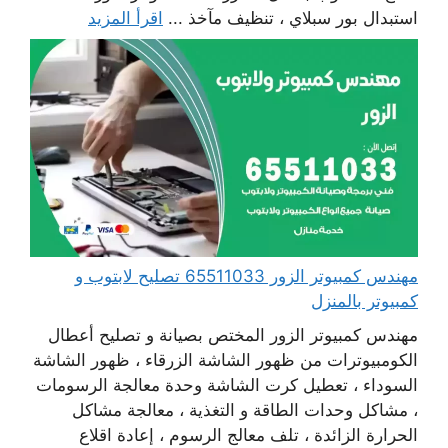
استبدال بور سبلاي ، تنظيف مآخذ ...
اقرأ المزيد
مهندس كمبيوتر الزور 65511033 تصليح لابتوب و
كمبيوتر بالمنزل
مهندس كمبيوتر الزور المختص بصيانة و تصليح أعطال
الكومبيوترات من ظهور الشاشة الزرقاء ، ظهور الشاشة
السوداء ، تعطيل كرت الشاشة وحدة معالجة الرسومات
، مشاكل وحدات الطاقة و التغذية ، معالجة مشاكل
الحرارة الزائدة ، تلف معالج الرسوم ، إعادة اقلاع