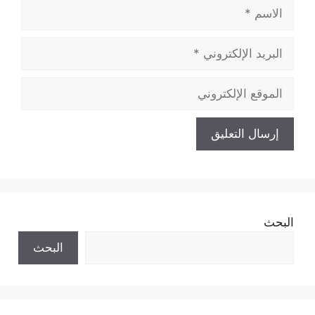
الاسم
البريد
الإلكتروني
الموقع
الإلكتروني
البحث
البحث