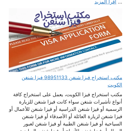
...
اقرأ المزيد
مكتب استخراج فيزا شنغن 98951133 فيزا شنغن
الكويت
مكتب استخراج فيزا الكويت، يعمل على استخراج كافة
أنواع تأشيرات شنغن سواء كانت فيزا شنغن للزيارة
الرسمية أو فيزا شنغن الدراسية أو فيزا شنغن للأعمال أو
فيزا شنغن لزيارة العائلة أو الأصدقاء أو فيزا شنغن
السياحية أو فيزا شنغن الطبية أو فيزا شنغن لعبور