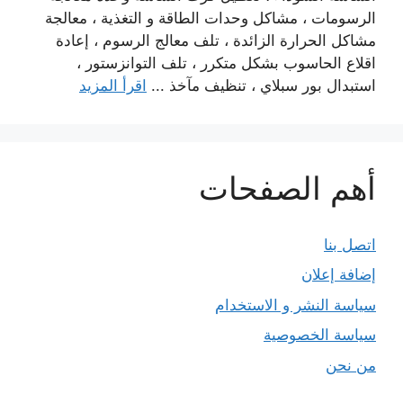
الرسومات ، مشاكل وحدات الطاقة و التغذية ، معالجة
مشاكل الحرارة الزائدة ، تلف معالج الرسوم ، إعادة
اقلاع الحاسوب بشكل متكرر ، تلف التوانزستور ،
استبدال بور سبلاي ، تنظيف مآخذ ...
اقرأ المزيد
أهم الصفحات
اتصل بنا
إضافة إعلان
سياسة النشر و الاستخدام
سياسة الخصوصية
من نحن