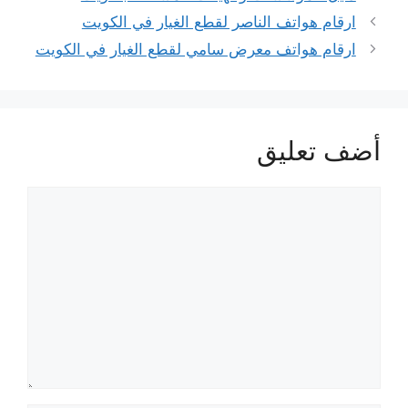
ارقام هواتف الناصر لقطع الغيار في الكويت
ارقام هواتف معرض سامي لقطع الغيار في الكويت
أضف تعليق
تعليق