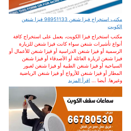
مكتب استخراج فيزا شنغن 98951133 فيزا شنغن
الكويت
مكتب استخراج فيزا الكويت، يعمل على استخراج كافة
أنواع تأشيرات شنغن سواء كانت فيزا شنغن للزيارة
الرسمية أو فيزا شنغن الدراسية أو فيزا شنغن للأعمال أو
فيزا شنغن لزيارة العائلة أو الأصدقاء أو فيزا شنغن
السياحية أو فيزا شنغن الطبية أو فيزا شنغن لعبور
المطار أو فيزا شنغن للأزواج أو فيزا شنغن الرياضية
وغيرها. أيضا ...
اقرأ المزيد