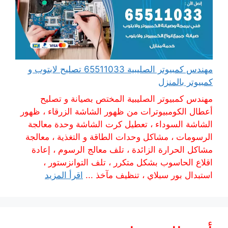
مهندس كمبيوتر الصليبية 65511033 تصليح لابتوب و
كمبيوتر بالمنزل
مهندس كمبيوتر الصليبية المختص بصيانة و تصليح
أعطال الكومبيوترات من ظهور الشاشة الزرقاء ، ظهور
الشاشة السوداء ، تعطيل كرت الشاشة وحدة معالجة
الرسومات ، مشاكل وحدات الطاقة و التغذية ، معالجة
مشاكل الحرارة الزائدة ، تلف معالج الرسوم ، إعادة
اقلاع الحاسوب بشكل متكرر ، تلف التوانزستور ،
استبدال بور سبلاي ، تنظيف مآخذ ...
اقرأ المزيد