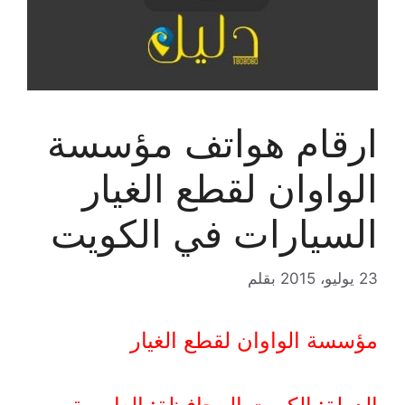
ارقام هواتف مؤسسة
الواوان لقطع الغيار
السيارات في الكويت
23 يوليو، 2015
بقلم
مؤسسة الواوان لقطع الغيار