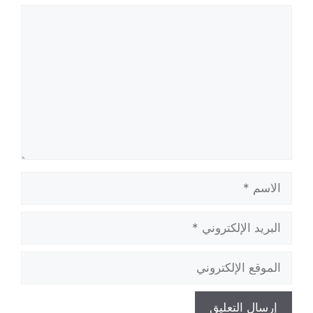
تعليق
الاسم
البريد
الإلكتروني
الموقع
الإلكتروني