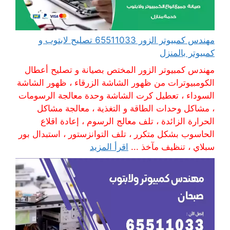
مهندس كمبيوتر الزور 65511033 تصليح لابتوب و
كمبيوتر بالمنزل
مهندس كمبيوتر الزور المختص بصيانة و تصليح أعطال
الكومبيوترات من ظهور الشاشة الزرقاء ، ظهور الشاشة
السوداء ، تعطيل كرت الشاشة وحدة معالجة الرسومات
، مشاكل وحدات الطاقة و التغذية ، معالجة مشاكل
الحرارة الزائدة ، تلف معالج الرسوم ، إعادة اقلاع
الحاسوب بشكل متكرر ، تلف التوانزستور ، استبدال بور
سبلاي ، تنظيف مآخذ ...
اقرأ المزيد