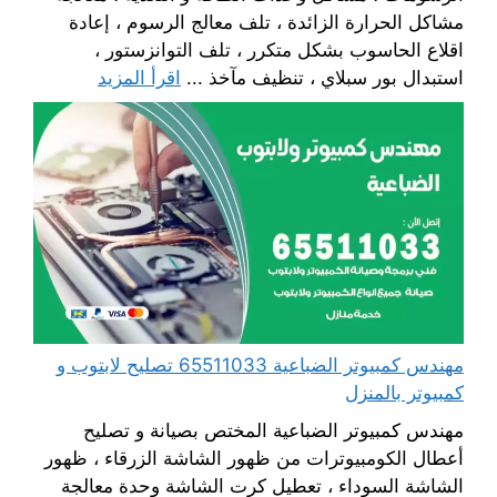
مشاكل الحرارة الزائدة ، تلف معالج الرسوم ، إعادة
اقلاع الحاسوب بشكل متكرر ، تلف التوانزستور ،
استبدال بور سبلاي ، تنظيف مآخذ ...
اقرأ المزيد
مهندس كمبيوتر الضباعية 65511033 تصليح لابتوب و
كمبيوتر بالمنزل
مهندس كمبيوتر الضباعية المختص بصيانة و تصليح
أعطال الكومبيوترات من ظهور الشاشة الزرقاء ، ظهور
الشاشة السوداء ، تعطيل كرت الشاشة وحدة معالجة