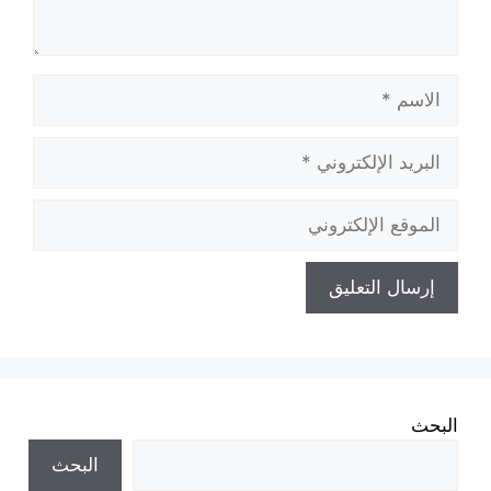
الاسم
البريد
الإلكتروني
الموقع
الإلكتروني
البحث
البحث