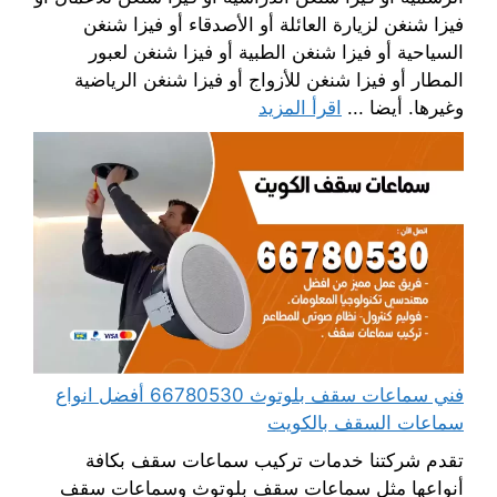
فيزا شنغن لزيارة العائلة أو الأصدقاء أو فيزا شنغن
السياحية أو فيزا شنغن الطبية أو فيزا شنغن لعبور
المطار أو فيزا شنغن للأزواج أو فيزا شنغن الرياضية
وغيرها. أيضا ...
اقرأ المزيد
فني سماعات سقف بلوتوث 66780530 أفضل انواع
سماعات السقف بالكويت
تقدم شركتنا خدمات تركيب سماعات سقف بكافة
أنواعها مثل سماعات سقف بلوتوث وسماعات سقف