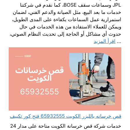
JPL وسماعات سقف BOSE، كما نقدم في شركتنا
خدمات ما بعد البيع، مثل الصيانة والدعم الفني، لضمان
استمرارية عمل السماعات بكفاءة على المدى الطويل،
ويمكن للعملاء الاستفادة من هذه الخدمات في حال
حدوث أي مشاكل أو الحاجة إلى تحديث النظام الصوتي،
...
اقرأ المزيد
قص خرسانه بالليزر الكويت 65932555 فتح كور تكييف
خدمات شركة قص خرسانة الكويت متاحة على مدار 24