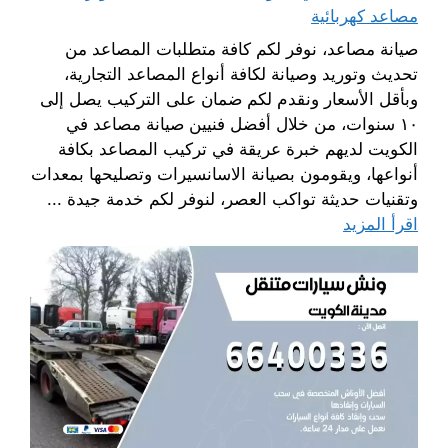
مصاعد كهربائية
صيانة مصاعد، نوفر لكم كافة متطلبات المصاعد من
تحديث وتوريد وصيانة لكافة أنواع المصاعد التجارية،
وبأقل الأسعار ونقدم لكم ضمان على التركيب يصل إلى
١٠ سنوات، من خلال أفضل فنيين صيانة مصاعد في
الكويت لديهم خبرة عريقة في تركيب المصاعد بكافة
أنواعها، ويقومون بصيانة الاسانسيرات وتصليحها بمعدات
وتقنيات حديثة تواكب العصر، لنوفر لكم خدمة جيدة ...
اقرأ المزيد