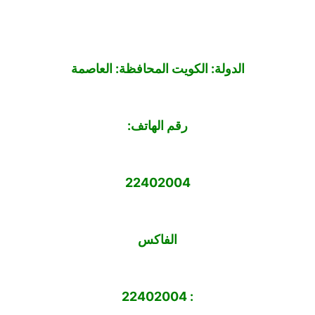
الدولة: الكويت المحافظة: العاصمة
رقم الهاتف:
22402004
الفاكس
: 22402004