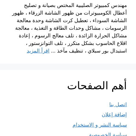
مهندس كمبيوتر الصليبية المختص بصيانة و تصليح
أعطال الكومبيوترات من ظهور الشاشة الزرقاء ، ظهور
الشاشة السوداء ، تعطيل كرت الشاشة وحدة معالجة
الرسومات ، مشاكل وحدات الطاقة و التغذية ، معالجة
مشاكل الحرارة الزائدة ، تلف معالج الرسوم ، إعادة
اقلاع الحاسوب بشكل متكرر ، تلف التوانزستور ،
استبدال بور سبلاي ، تنظيف مآخذ ...
اقرأ المزيد
أهم الصفحات
اتصل بنا
إضافة إعلان
سياسة النشر و الاستخدام
سياسة الخصوصية