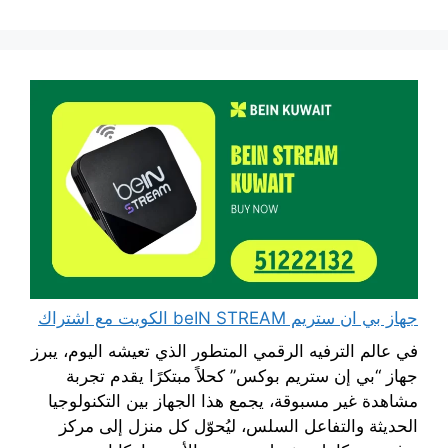
جهاز بي ان ستريم beIN STREAM الكويت مع اشتراك
في عالم الترفيه الرقمي المتطور الذي تعيشه اليوم، يبرز
جهاز “بي إن ستريم بوكس” كحلاً مبتكرًا يقدم تجربة
مشاهدة غير مسبوقة، يجمع هذا الجهاز بين التكنولوجيا
الحديثة والتفاعل السلس، ليُحوّل كل منزل إلى مركز