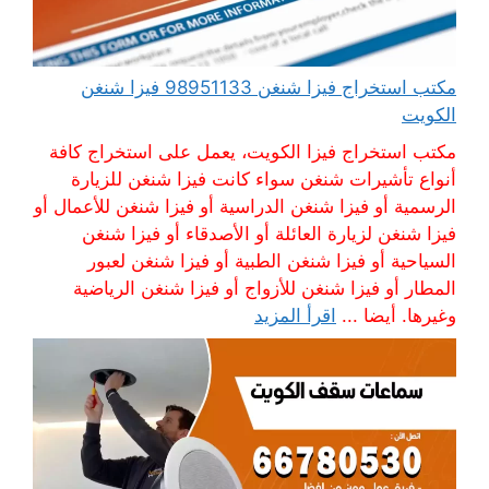
مكتب استخراج فيزا شنغن 98951133 فيزا شنغن
الكويت
مكتب استخراج فيزا الكويت، يعمل على استخراج كافة
أنواع تأشيرات شنغن سواء كانت فيزا شنغن للزيارة
الرسمية أو فيزا شنغن الدراسية أو فيزا شنغن للأعمال أو
فيزا شنغن لزيارة العائلة أو الأصدقاء أو فيزا شنغن
السياحية أو فيزا شنغن الطبية أو فيزا شنغن لعبور
المطار أو فيزا شنغن للأزواج أو فيزا شنغن الرياضية
وغيرها. أيضا ...
اقرأ المزيد