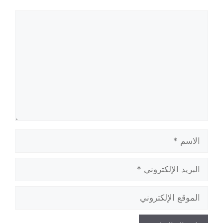
تعليق
الاسم
البريد
الإلكتروني
الموقع
الإلكتروني