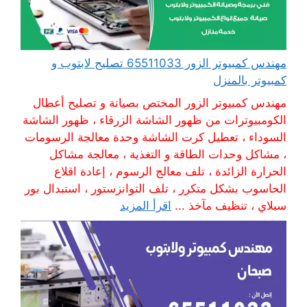
مهندس كمبيوتر الزور 65511033 تصليح لابتوب و
كمبيوتر بالمنزل
مهندس كمبيوتر الزور المختص بصيانة و تصليح أعطال
الكومبيوترات من ظهور الشاشة الزرقاء ، ظهور الشاشة
السوداء ، تعطيل كرت الشاشة وحدة معالجة الرسومات
، مشاكل وحدات الطاقة و التغذية ، معالجة مشاكل
الحرارة الزائدة ، تلف معالج الرسوم ، إعادة اقلاع
الحاسوب بشكل متكرر ، تلف التوانزستور ، استبدال بور
سبلاي ، تنظيف مآخذ ...
اقرأ المزيد