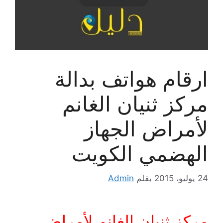
ارقام هواتف بدالة
مركز ثنيان الغانم
لأمراض الجهاز
الهضمي الكويت
24 يوليو، 2015
بقلم
Admin
مركز ثنيان الغانم لأمراض