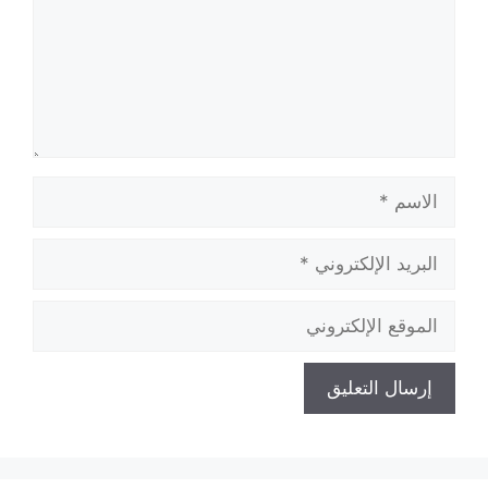
الاسم
البريد
الإلكتروني
الموقع
الإلكتروني