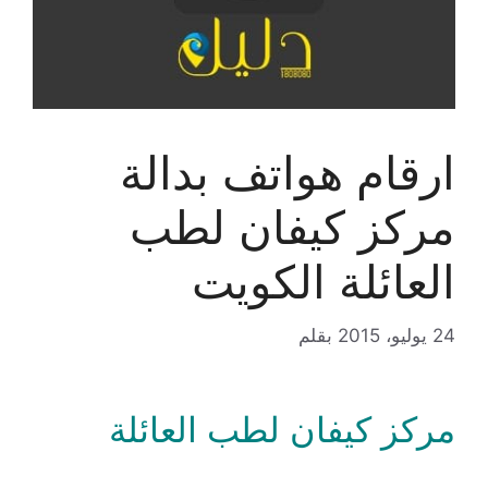
ارقام هواتف بدالة
مركز كيفان لطب
العائلة الكويت
24 يوليو، 2015
بقلم
مركز كيفان لطب العائلة