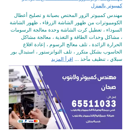
كمبيوتر بالمنزل
مهندس كمبيوتر الزور المختص بصيانة و تصليح أعطال
الكومبيوترات من ظهور الشاشة الزرقاء ، ظهور الشاشة
السوداء ، تعطيل كرت الشاشة وحدة معالجة الرسومات
، مشاكل وحدات الطاقة و التغذية ، معالجة مشاكل
الحرارة الزائدة ، تلف معالج الرسوم ، إعادة اقلاع
الحاسوب بشكل متكرر ، تلف التوانزستور ، استبدال بور
سبلاي ، تنظيف مآخذ ...
اقرأ المزيد