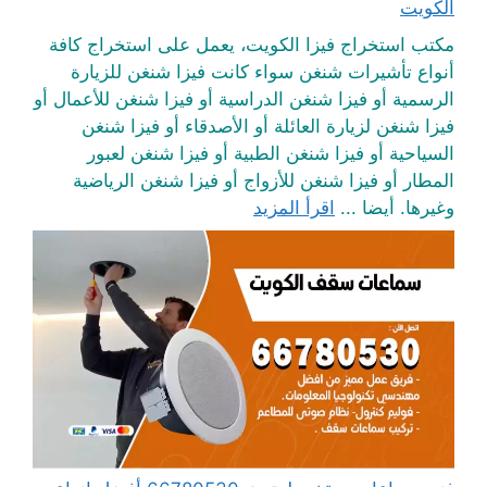
الكويت
مكتب استخراج فيزا الكويت، يعمل على استخراج كافة
أنواع تأشيرات شنغن سواء كانت فيزا شنغن للزيارة
الرسمية أو فيزا شنغن الدراسية أو فيزا شنغن للأعمال أو
فيزا شنغن لزيارة العائلة أو الأصدقاء أو فيزا شنغن
السياحية أو فيزا شنغن الطبية أو فيزا شنغن لعبور
المطار أو فيزا شنغن للأزواج أو فيزا شنغن الرياضية
وغيرها. أيضا ...
اقرأ المزيد