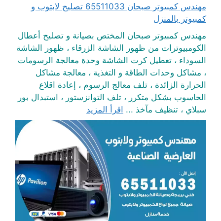
مهندس كمبيوتر صبحان 65511033 تصليح لابتوب و
كمبيوتر بالمنزل
مهندس كمبيوتر صبحان المختص بصيانة و تصليح أعطال
الكومبيوترات من ظهور الشاشة الزرقاء ، ظهور الشاشة
السوداء ، تعطيل كرت الشاشة وحدة معالجة الرسومات
، مشاكل وحدات الطاقة و التغذية ، معالجة مشاكل
الحرارة الزائدة ، تلف معالج الرسوم ، إعادة اقلاع
الحاسوب بشكل متكرر ، تلف التوانزستور ، استبدال بور
سبلاي ، تنظيف مآخذ ...
اقرأ المزيد