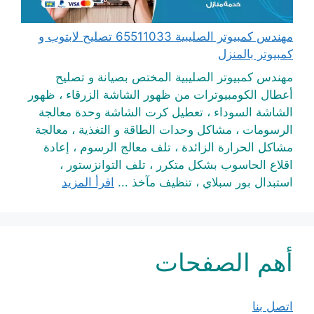
مهندس كمبيوتر الصليبية 65511033 تصليح لابتوب و
كمبيوتر بالمنزل
مهندس كمبيوتر الصليبية المختص بصيانة و تصليح
أعطال الكومبيوترات من ظهور الشاشة الزرقاء ، ظهور
الشاشة السوداء ، تعطيل كرت الشاشة وحدة معالجة
الرسومات ، مشاكل وحدات الطاقة و التغذية ، معالجة
مشاكل الحرارة الزائدة ، تلف معالج الرسوم ، إعادة
اقلاع الحاسوب بشكل متكرر ، تلف التوانزستور ،
استبدال بور سبلاي ، تنظيف مآخذ ...
اقرأ المزيد
أهم الصفحات
اتصل بنا