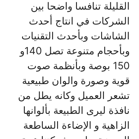
القليلة تنافسا واضحا بين
الشركات في انتاج أحدث
الشاشات وبأحدث التقنيات
وبأحجام متنوعة تصل 140و
150 بوصة وبأنظمة صوت
قوية وصورة والوان طبيعية
تشعر العميل وكانه يطل من
نافذة ليرى الطبيعة بألوانها
الزاهية و الإضاءة الساطعة