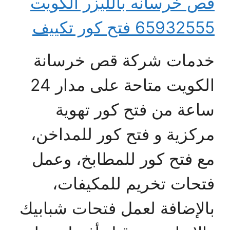
قص خرسانه بالليزر الكويت
65932555 فتح كور تكييف
خدمات شركة قص خرسانة
الكويت متاحة على مدار 24
ساعة من فتح كور تهوية
مركزية و فتح كور للمداخن،
مع فتح كور للمطابخ، وعمل
فتحات تخريم للمكيفات،
بالإضافة لعمل فتحات شبابيك