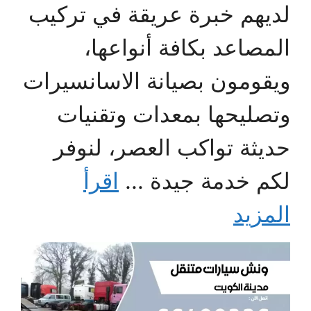
لديهم خبرة عريقة في تركيب
المصاعد بكافة أنواعها،
ويقومون بصيانة الاسانسيرات
وتصليحها بمعدات وتقنيات
حديثة تواكب العصر، لنوفر
لكم خدمة جيدة ...
اقرأ
المزيد