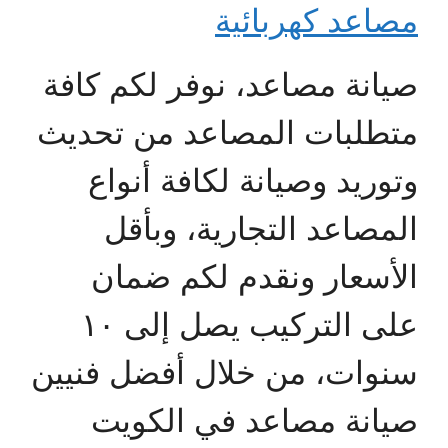
مصاعد كهربائية
صيانة مصاعد، نوفر لكم كافة
متطلبات المصاعد من تحديث
وتوريد وصيانة لكافة أنواع
المصاعد التجارية، وبأقل
الأسعار ونقدم لكم ضمان
على التركيب يصل إلى ١٠
سنوات، من خلال أفضل فنيين
صيانة مصاعد في الكويت