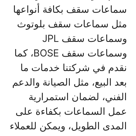
سماعات سقف بكافة أنواعها
مثل سماعات سقف بلوتوث
وسماعات سقف JPL
وسماعات سقف BOSE، كما
نقدم في شركتنا خدمات ما
بعد البيع، مثل الصيانة والدعم
الفني، لضمان استمرارية
عمل السماعات بكفاءة على
المدى الطويل، ويمكن للعملاء