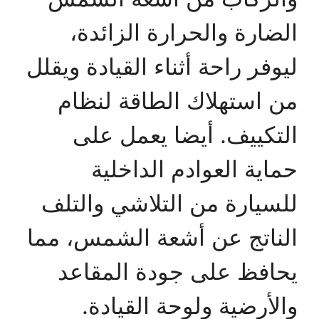
الضارة والحرارة الزائدة،
ليوفر راحة أثناء القيادة ويقلل
من استهلاك الطاقة لنظام
التكييف. أيضا يعمل على
حماية العوادم الداخلية
للسيارة من التلاشي والتلف
الناتج عن أشعة الشمس، مما
يحافظ على جودة المقاعد
والأرضية ولوحة القيادة.