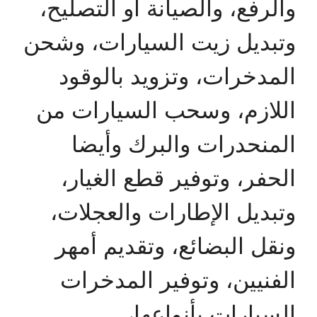
والرفع، والصيانة أو التصليح،
وتبديل زيت السيارات، وشحن
المدخرات، وتزويد بالوقود
اللازم، وسحب السيارات من
المنحدرات والبرك وأيضا
الحفر، وتوفير قطع الغيار،
وتبديل الإطارات والعجلات،
ونقل البضائع، وتقديم أمهر
الفنيين، وتوفير المدخرات
السيارات بأنواعها،