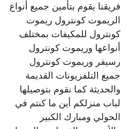
فريقنا يقوم بتأمين جميع أنواع
الريموت كونترول ريموت
كونترول للمكيفات بمختلف
أنواعها وريموت كونترول
رسيفر وريموت كونترول
جميع التلفزيونات القديمة
والحديثة كما نقوم بتوصيلها
لباب منزلكم أين ما كنتم في
الحولي ومبارك الكبير