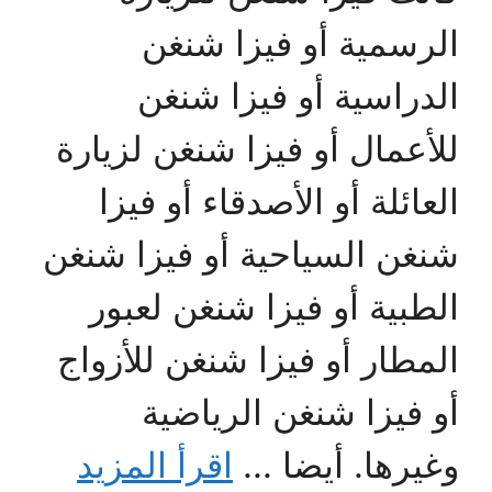
الرسمية أو فيزا شنغن
الدراسية أو فيزا شنغن
للأعمال أو فيزا شنغن لزيارة
العائلة أو الأصدقاء أو فيزا
شنغن السياحية أو فيزا شنغن
الطبية أو فيزا شنغن لعبور
المطار أو فيزا شنغن للأزواج
أو فيزا شنغن الرياضية
وغيرها. أيضا ...
اقرأ المزيد