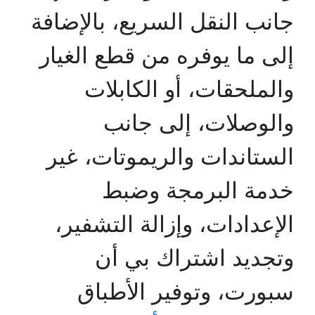
جانب النقل السريع، بالإضافة
إلى ما يوفره من قطع الغيار
والملحقات، أو الكابلات
والوصلات، إلى جانب
الستاندات والريموتات، غير
خدمة البرمجة وضبط
الإعدادات، وإزالة التشفير،
وتجديد اشتراك بي أن
سبورت، وتوفير الأطباق