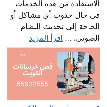
الاستفادة من هذه الخدمات
في حال حدوث أي مشاكل أو
الحاجة إلى تحديث النظام
الصوتي، ...
اقرأ المزيد