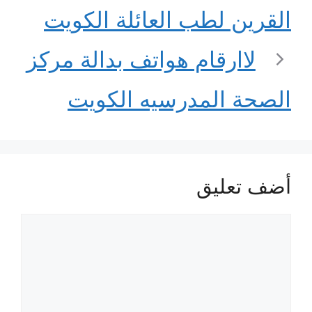
القرين لطب العائلة الكويت
لاارقام هواتف بدالة مركز
الصحة المدرسيه الكويت
أضف تعليق
تعليق