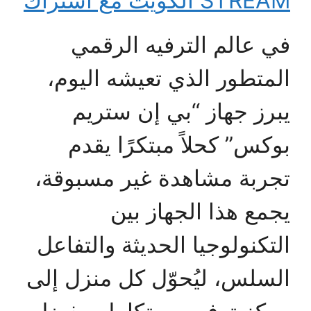
STREAM الكويت مع اشتراك
في عالم الترفيه الرقمي
المتطور الذي تعيشه اليوم،
يبرز جهاز “بي إن ستريم
بوكس” كحلاً مبتكرًا يقدم
تجربة مشاهدة غير مسبوقة،
يجمع هذا الجهاز بين
التكنولوجيا الحديثة والتفاعل
السلس، ليُحوّل كل منزل إلى