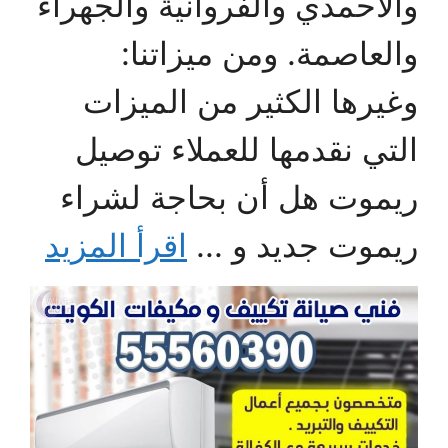
والأحمدي والفروانية والجهراء
والعاصمة. ومن ميزاتنا:
وغيرها الكثير من الميزات
التي نقدمها للعملاء توصيل
ريموت هل أن بحاجة لشراء
ريموت جديد و ...
اقرأ المزيد