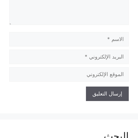
الاسم
البريد
الإلكتروني
الموقع
الإلكتروني
البحث