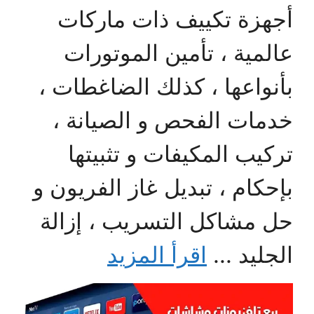
أجهزة تكييف ذات ماركات
عالمية ، تأمين الموتورات
بأنواعها ، كذلك الضاغطات ،
خدمات الفحص و الصيانة ،
تركيب المكيفات و تثبيتها
بإحكام ، تبديل غاز الفريون و
حل مشاكل التسريب ، إزالة
الجليد ...
اقرأ المزيد