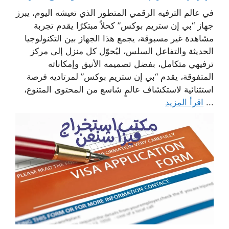
في عالم الترفيه الرقمي المتطور الذي تعيشه اليوم، يبرز
جهاز “بي إن ستريم بوكس” كحلاً مبتكرًا يقدم تجربة
مشاهدة غير مسبوقة، يجمع هذا الجهاز بين التكنولوجيا
الحديثة والتفاعل السلس، ليُحوّل كل منزل إلى مركز
ترفيهي متكامل، بفضل تصميمه الأنيق وإمكاناته
المتفوقة، يقدم “بي إن ستريم بوكس” لمرتاديه فرصة
استثنائية لاستكشاف عالمٍ شاسع من المحتوى المتنوع،
...
اقرأ المزيد