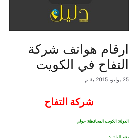
ارقام هواتف شركة
التفاح في الكويت
25 يوليو، 2015
بقلم
شركة التفاح
الدولة: الكويت المحافظة: حولي
رقم الهاتف: