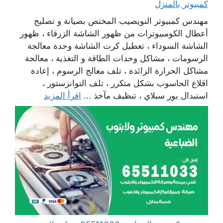
كمبيوتر بالمنزل
مهندس كمبيوتر النويصيب المختص بصيانة و تصليح
أعطال الكومبيوترات من ظهور الشاشة الزرقاء ، ظهور
الشاشة السوداء ، تعطيل كرت الشاشة وحدة معالجة
الرسومات ، مشاكل وحدات الطاقة و التغذية ، معالجة
مشاكل الحرارة الزائدة ، تلف معالج الرسوم ، إعادة
اقلاع الحاسوب بشكل متكرر ، تلف التوانزستور ،
استبدال بور سبلاي ، تنظيف مآخذ ...
اقرأ المزيد