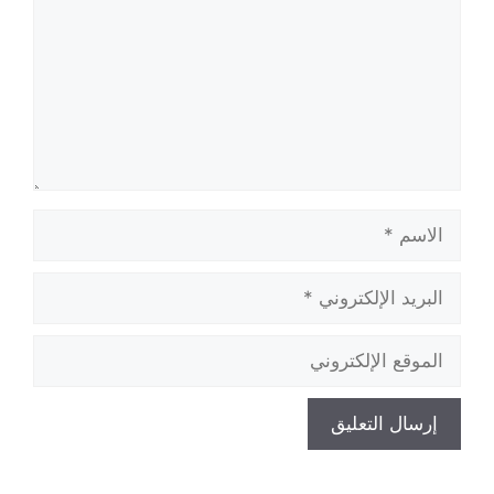
الاسم
البريد
الإلكتروني
الموقع
الإلكتروني