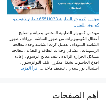
مهندس كمبيوتر الصليبية 65511033 تصليح لابتوب و
كمبيوتر بالمنزل
مهندس كمبيوتر الصليبية المختص بصيانة و تصليح
أعطال الكومبيوترات من ظهور الشاشة الزرقاء ، ظهور
الشاشة السوداء ، تعطيل كرت الشاشة وحدة معالجة
الرسومات ، مشاكل وحدات الطاقة و التغذية ، معالجة
مشاكل الحرارة الزائدة ، تلف معالج الرسوم ، إعادة
اقلاع الحاسوب بشكل متكرر ، تلف التوانزستور ،
استبدال بور سبلاي ، تنظيف مآخذ ...
اقرأ المزيد
أهم الصفحات