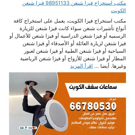
مكتب استخراج فيزا شنغن 98951133 فيزا شنغن
الكويت
مكتب استخراج فيزا الكويت، يعمل على استخراج كافة
أنواع تأشيرات شنغن سواء كانت فيزا شنغن للزيارة
الرسمية أو فيزا شنغن الدراسية أو فيزا شنغن للأعمال أو
فيزا شنغن لزيارة العائلة أو الأصدقاء أو فيزا شنغن
السياحية أو فيزا شنغن الطبية أو فيزا شنغن لعبور
المطار أو فيزا شنغن للأزواج أو فيزا شنغن الرياضية
وغيرها. أيضا ...
اقرأ المزيد