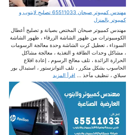
مهندس كمبيوتر صبحان 65511033 تصليح لابتوب و
كمبيوتر بالمنزل
مهندس كمبيوتر صبحان المختص بصيانة و تصليح أعطال
الكومبيوترات من ظهور الشاشة الزرقاء ، ظهور الشاشة
السوداء ، تعطيل كرت الشاشة وحدة معالجة الرسومات
، مشاكل وحدات الطاقة و التغذية ، معالجة مشاكل
الحرارة الزائدة ، تلف معالج الرسوم ، إعادة اقلاع
الحاسوب بشكل متكرر ، تلف التوانزستور ، استبدال بور
سبلاي ، تنظيف مآخذ ...
اقرأ المزيد