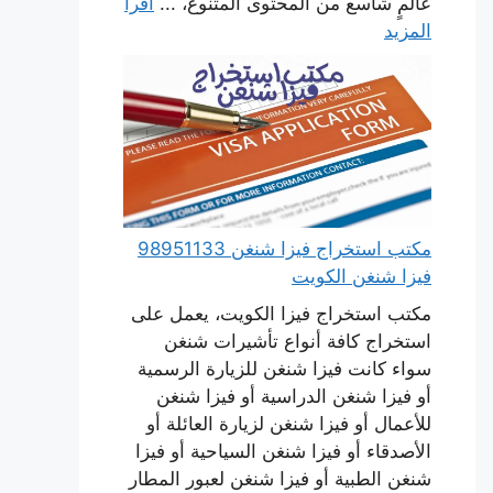
عالمٍ شاسع من المحتوى المتنوع، ...
اقرأ
المزيد
مكتب استخراج فيزا شنغن 98951133
فيزا شنغن الكويت
مكتب استخراج فيزا الكويت، يعمل على
استخراج كافة أنواع تأشيرات شنغن
سواء كانت فيزا شنغن للزيارة الرسمية
أو فيزا شنغن الدراسية أو فيزا شنغن
للأعمال أو فيزا شنغن لزيارة العائلة أو
الأصدقاء أو فيزا شنغن السياحية أو فيزا
شنغن الطبية أو فيزا شنغن لعبور المطار