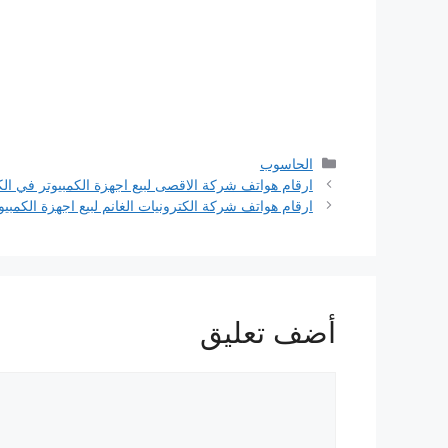
التصنيفات
الحاسوب
ارقام هواتف شركة الاقصى لبيع اجهزة الكمبيوتر في ال
ارقام هواتف شركة الكترونيات الغانم لبيع اجهزة الكمبي
أضف تعليق
تعليق