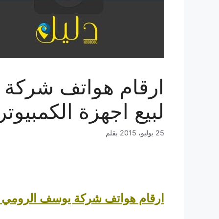
ارقام هواتف شركة 
لبيع اجهزة الكمبيوت
25 يوليو، 2015
بقلم
ارقام هواتف شركة يوسف الرومي الت