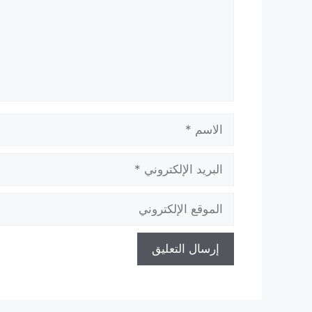
الاسم
البريد
الإلكتروني
الموقع
الإلكتروني