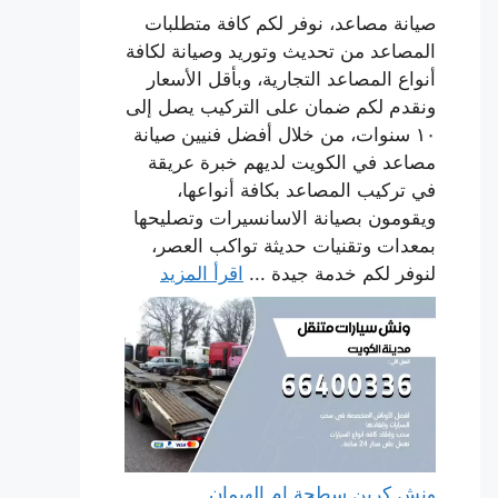
صيانة مصاعد، نوفر لكم كافة متطلبات
المصاعد من تحديث وتوريد وصيانة لكافة
أنواع المصاعد التجارية، وبأقل الأسعار
ونقدم لكم ضمان على التركيب يصل إلى
١٠ سنوات، من خلال أفضل فنيين صيانة
مصاعد في الكويت لديهم خبرة عريقة
في تركيب المصاعد بكافة أنواعها،
ويقومون بصيانة الاسانسيرات وتصليحها
بمعدات وتقنيات حديثة تواكب العصر،
لنوفر لكم خدمة جيدة ...
اقرأ المزيد
ونش كرين سطحة ام الهيمان