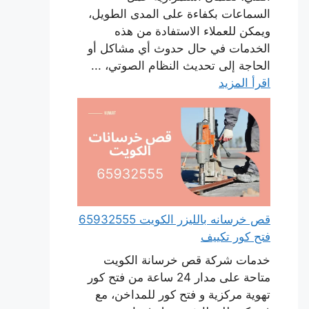
السماعات بكفاءة على المدى الطويل،
ويمكن للعملاء الاستفادة من هذه
الخدمات في حال حدوث أي مشاكل أو
الحاجة إلى تحديث النظام الصوتي، ...
اقرأ المزيد
قص خرسانه بالليزر الكويت 65932555
فتح كور تكييف
خدمات شركة قص خرسانة الكويت
متاحة على مدار 24 ساعة من فتح كور
تهوية مركزية و فتح كور للمداخن، مع