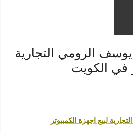
يوسف الرومي التجارية
ر في الكويت
جارية لبيع اجهزة الكمبيوتر