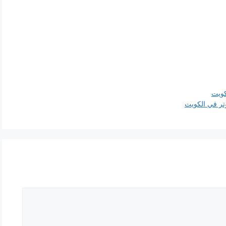
كويت
وتر في الكويت