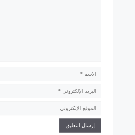
الاسم
البريد
الإلكتروني
الموقع
الإلكتروني