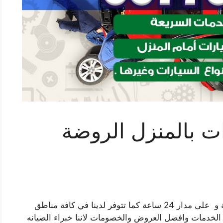
ت بالمنزل الروضة
تتوفر لدينا خدمة تصليح السيارات بالمنزل الروضة و على مدار 24 ساعة كما تتوفر لدينا في كافة مناطق
خدمات وافضل العروض والخصومات لاننا خبراء الصيانه