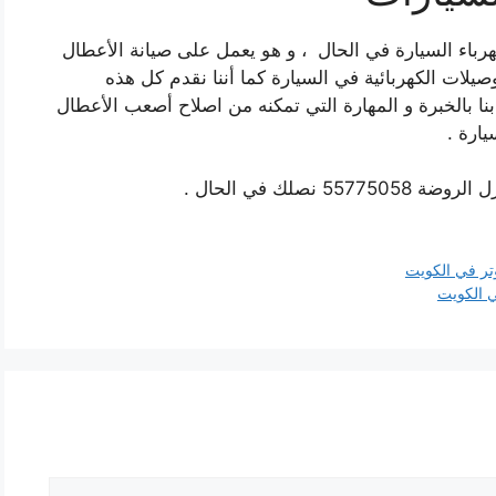
رباء السيارة في الحال ، و هو يعمل على صيانة الأعطال
صيلات الكهربائية في السيارة كما أننا نقدم كل هذه
ا بالخبرة و المهارة التي تمكنه من اصلاح أصعب الأعطال
يارة .
صلك في الحال .
وتر في الكويت
ي الكويت