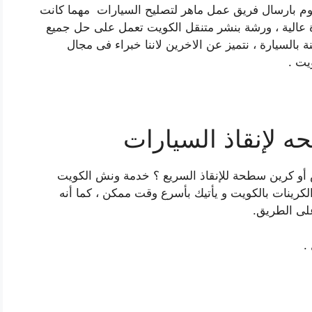
قوم بارسال فريق عمل ماهر لتصليح السيارات مهما كانت
ءة عالية ، ورشة بنشر متنقل الكويت تعمل على حل جميع
بالسيارة ، نتميز عن الاخرين لاننا خبراء فى مجال
يت .
لإنقاذ السيارات
 كرين سطحة للإنقاذ السريع ؟ خدمة ونش الكويت
ناش والكرينات بالكويت و يأتيك بأسرع وقت ممكن ، كما أنه
على الطريق.