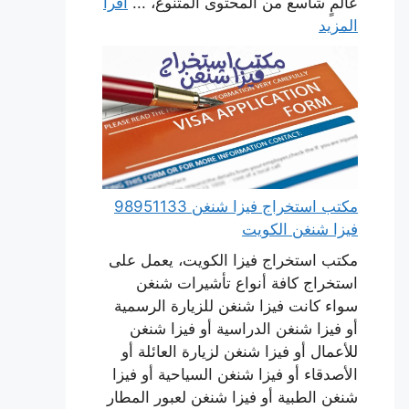
عالمٍ شاسع من المحتوى المتنوع، ...
اقرأ
المزيد
مكتب استخراج فيزا شنغن 98951133
فيزا شنغن الكويت
مكتب استخراج فيزا الكويت، يعمل على
استخراج كافة أنواع تأشيرات شنغن
سواء كانت فيزا شنغن للزيارة الرسمية
أو فيزا شنغن الدراسية أو فيزا شنغن
للأعمال أو فيزا شنغن لزيارة العائلة أو
الأصدقاء أو فيزا شنغن السياحية أو فيزا
شنغن الطبية أو فيزا شنغن لعبور المطار