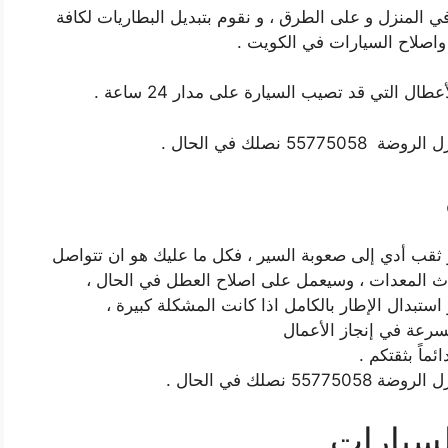
 المنزل و على الطرق ، و نقوم بتبديل البطاريات لكافة
 واصلاح السيارات في الكويت .
ل التي قد تصيب السيارة على مدار 24 ساعة .
صلك في الحال .
 ثقب أدي إلى صعوبة السير ، فكل ما عليك هو ان تتواصل
ث المعدات ، وسيعمل على اصلاح العطل في الحال ،
ستبدال الإطار بالكامل اذا كانت المشكلة كبيرة ،
رعة في إنجاز الأعمال
ماً بثقتكم .
صلك في الحال .
لسيارات