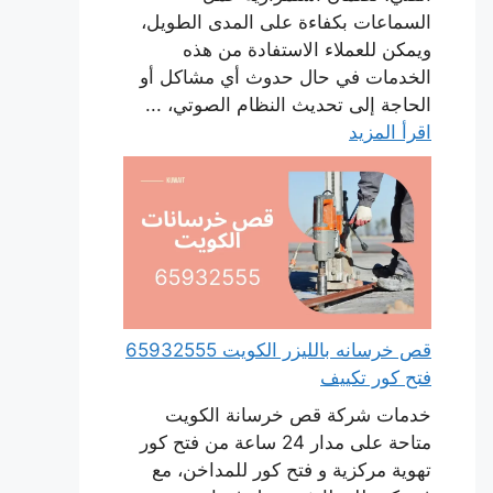
السماعات بكفاءة على المدى الطويل،
ويمكن للعملاء الاستفادة من هذه
الخدمات في حال حدوث أي مشاكل أو
الحاجة إلى تحديث النظام الصوتي، ...
اقرأ المزيد
قص خرسانه بالليزر الكويت 65932555
فتح كور تكييف
خدمات شركة قص خرسانة الكويت
متاحة على مدار 24 ساعة من فتح كور
تهوية مركزية و فتح كور للمداخن، مع