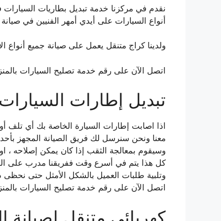
نقدم في مركزنا خدمة تبديل بطاريات السيارات في
أنواع السيارات على أيدي أمهر الفنيين في صيانة
ولدينا كراج متنقل يعمل على صيانة جميع أنواع الأعطا
اتصل الآن على رقم خدمة تصليح السيارات بالمنزل الروضة 55775058 ن
تبديل إطارات السيارات
اذا اصابت إطارات السيارة الخاصة بك أي تلف أو
معنا ونحن سنرسل لك فريق الصيانة المجهز بأحد
وسيقوم بمعالجة الثقب إذا كان يمكن إصلاحه ، او ا
كل هذا يتم في أسرع وقت ففريقنا مدرب على الس
وتلبية طلبات العميل بالشكل الأمثل حتى نحظى دائ
اتصل الآن على رقم خدمة تصليح السيارات بالمنزل الروضة 55775058 ن
كهربائي متنقل لصيانة ا