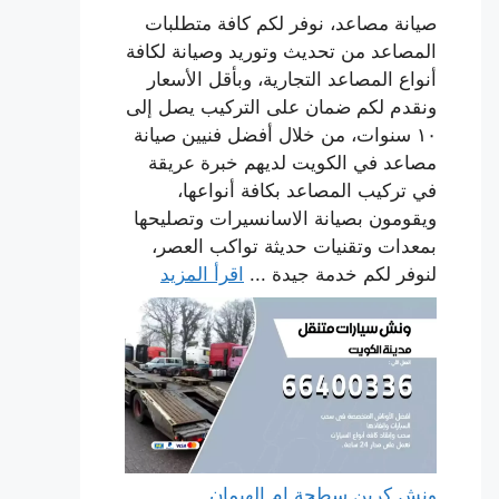
صيانة مصاعد، نوفر لكم كافة متطلبات
المصاعد من تحديث وتوريد وصيانة لكافة
أنواع المصاعد التجارية، وبأقل الأسعار
ونقدم لكم ضمان على التركيب يصل إلى
١٠ سنوات، من خلال أفضل فنيين صيانة
مصاعد في الكويت لديهم خبرة عريقة
في تركيب المصاعد بكافة أنواعها،
ويقومون بصيانة الاسانسيرات وتصليحها
بمعدات وتقنيات حديثة تواكب العصر،
لنوفر لكم خدمة جيدة ...
اقرأ المزيد
ونش كرين سطحة ام الهيمان