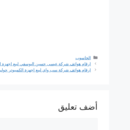
التصنيفات
الحاسوب
ارقام هواتف شركة عيسى حسين اليوسفي لبيع اجهزة ال
ارقام هواتف شركة سب واي لبيع اجهزة الكمبيوتر حولي
أضف تعليق
تعليق