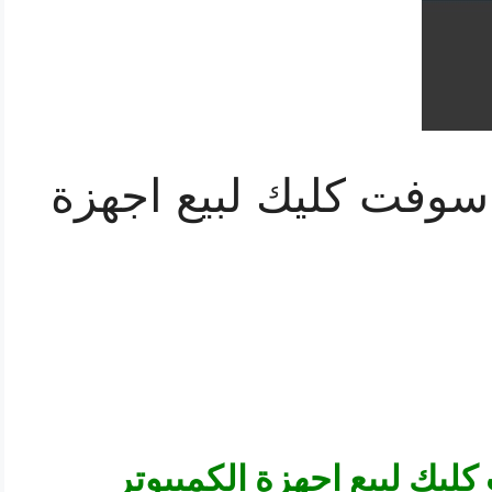
سوفت كليك لبيع اجهزة
يك لبيع اجهزة الكمبيوتر