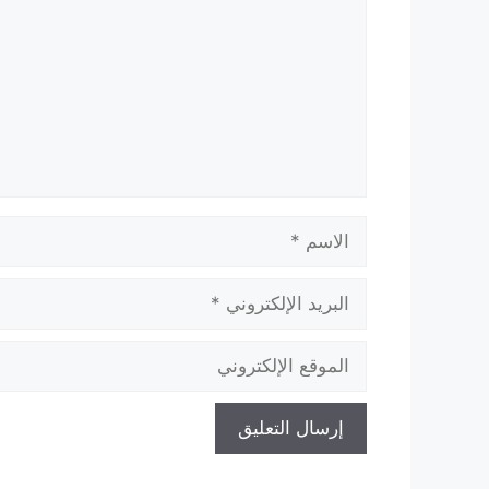
الاسم
البريد
الإلكتروني
الموقع
الإلكتروني