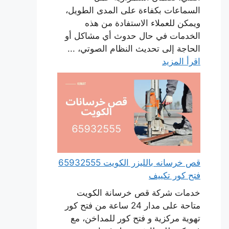
السماعات بكفاءة على المدى الطويل،
ويمكن للعملاء الاستفادة من هذه
الخدمات في حال حدوث أي مشاكل أو
الحاجة إلى تحديث النظام الصوتي، ...
اقرأ المزيد
قص خرسانه بالليزر الكويت 65932555
فتح كور تكييف
خدمات شركة قص خرسانة الكويت
متاحة على مدار 24 ساعة من فتح كور
تهوية مركزية و فتح كور للمداخن، مع