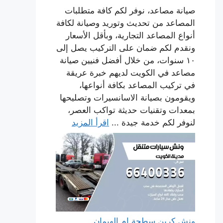
صيانة مصاعد، نوفر لكم كافة متطلبات
المصاعد من تحديث وتوريد وصيانة لكافة
أنواع المصاعد التجارية، وبأقل الأسعار
ونقدم لكم ضمان على التركيب يصل إلى
١٠ سنوات، من خلال أفضل فنيين صيانة
مصاعد في الكويت لديهم خبرة عريقة
في تركيب المصاعد بكافة أنواعها،
ويقومون بصيانة الاسانسيرات وتصليحها
بمعدات وتقنيات حديثة تواكب العصر،
لنوفر لكم خدمة جيدة ...
اقرأ المزيد
ونش كرين سطحة ام الهيمان