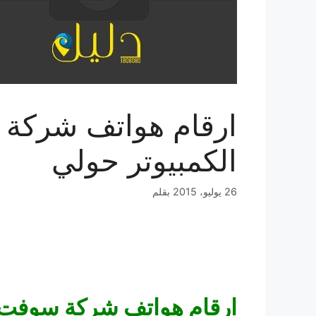
ارقام هواتف شركة 
الكمبيوتر حولي
26 يوليو، 2015
بقلم
ارقام هواتف شركة سوفت كل