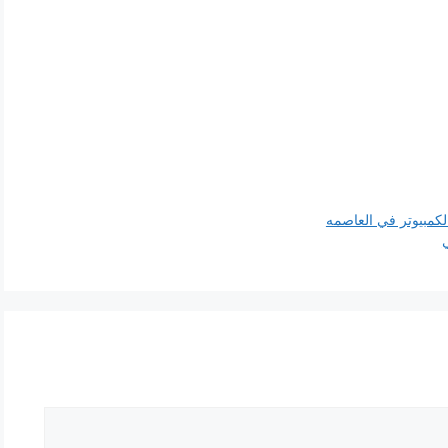
كمبيوتر في العاصمه