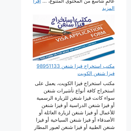
عالمٍ شاسع من المحتوى المتنوع، ...
اقرأ
المزيد
مكتب استخراج فيزا شنغن 98951133
فيزا شنغن الكويت
مكتب استخراج فيزا الكويت، يعمل على
استخراج كافة أنواع تأشيرات شنغن
سواء كانت فيزا شنغن للزيارة الرسمية
أو فيزا شنغن الدراسية أو فيزا شنغن
للأعمال أو فيزا شنغن لزيارة العائلة أو
الأصدقاء أو فيزا شنغن السياحية أو فيزا
شنغن الطبية أو فيزا شنغن لعبور المطار