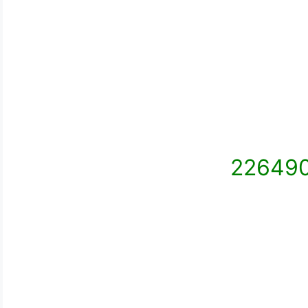
22649