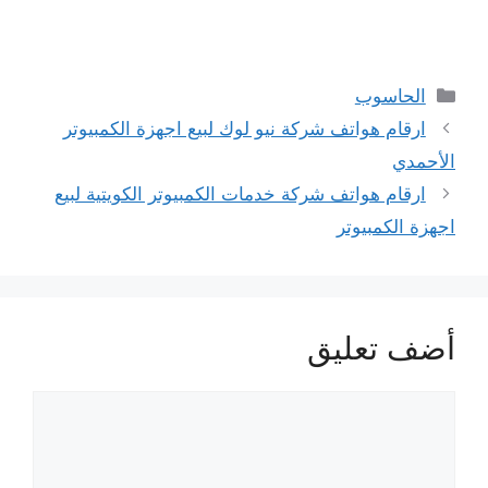
التصنيفات
الحاسوب
ارقام هواتف شركة نيو لوك لبيع اجهزة الكمبيوتر
الأحمدي
ارقام هواتف شركة خدمات الكمبيوتر الكويتية لبيع
اجهزة الكمبيوتر
أضف تعليق
تعليق