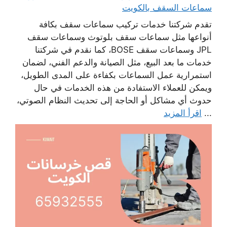
سماعات السقف بالكويت
تقدم شركتنا خدمات تركيب سماعات سقف بكافة
أنواعها مثل سماعات سقف بلوتوث وسماعات سقف
JPL وسماعات سقف BOSE، كما نقدم في شركتنا
خدمات ما بعد البيع، مثل الصيانة والدعم الفني، لضمان
استمرارية عمل السماعات بكفاءة على المدى الطويل،
ويمكن للعملاء الاستفادة من هذه الخدمات في حال
حدوث أي مشاكل أو الحاجة إلى تحديث النظام الصوتي،
...
اقرأ المزيد