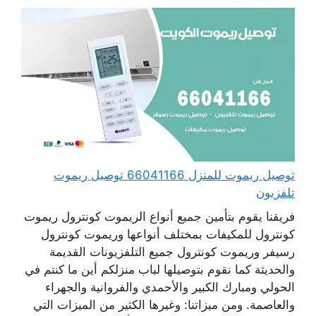
توصيل ريموت للمنزل 66041166 توصيل ريموت
تلفزيون
فريقنا يقوم بتأمين جميع أنواع الريموت كونترول ريموت
كونترول للمكيفات بمختلف أنواعها وريموت كونترول
رسيفر وريموت كونترول جميع التلفزيونات القديمة
والحديثة كما نقوم بتوصيلها لباب منزلكم أين ما كنتم في
الحولي ومبارك الكبير والأحمدي والفروانية والجهراء
والعاصمة. ومن ميزاتنا: وغيرها الكثير من الميزات التي