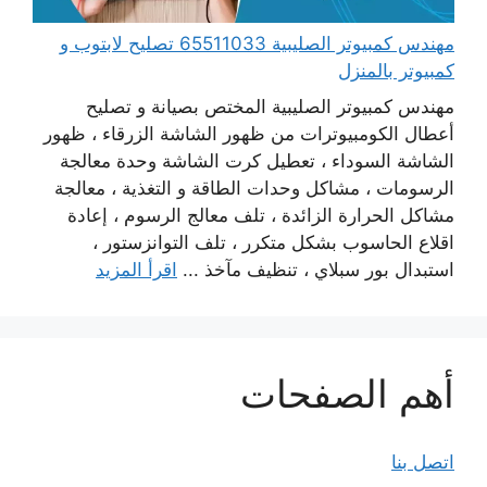
مهندس كمبيوتر الصليبية 65511033 تصليح لابتوب و
كمبيوتر بالمنزل
مهندس كمبيوتر الصليبية المختص بصيانة و تصليح
أعطال الكومبيوترات من ظهور الشاشة الزرقاء ، ظهور
الشاشة السوداء ، تعطيل كرت الشاشة وحدة معالجة
الرسومات ، مشاكل وحدات الطاقة و التغذية ، معالجة
مشاكل الحرارة الزائدة ، تلف معالج الرسوم ، إعادة
اقلاع الحاسوب بشكل متكرر ، تلف التوانزستور ،
استبدال بور سبلاي ، تنظيف مآخذ ...
اقرأ المزيد
أهم الصفحات
اتصل بنا