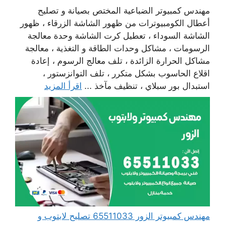
مهندس كمبيوتر الضباعية المختص بصيانة و تصليح
أعطال الكومبيوترات من ظهور الشاشة الزرقاء ، ظهور
الشاشة السوداء ، تعطيل كرت الشاشة وحدة معالجة
الرسومات ، مشاكل وحدات الطاقة و التغذية ، معالجة
مشاكل الحرارة الزائدة ، تلف معالج الرسوم ، إعادة
اقلاع الحاسوب بشكل متكرر ، تلف التوانزستور ،
استبدال بور سبلاي ، تنظيف مآخذ ...
اقرأ المزيد
مهندس كمبيوتر الزور 65511033 تصليح لابتوب و