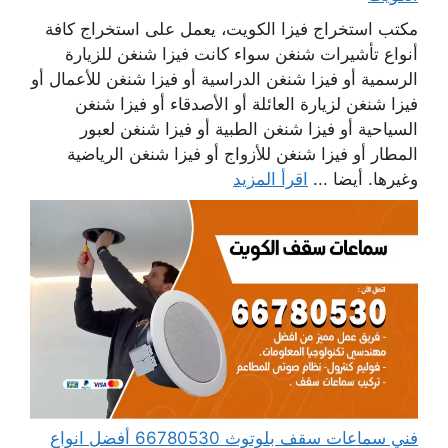
مكتب استخراج فيزا الكويت، يعمل على استخراج كافة
أنواع تأشيرات شنغن سواء كانت فيزا شنغن للزيارة
الرسمية أو فيزا شنغن الدراسية أو فيزا شنغن للأعمال أو
فيزا شنغن لزيارة العائلة أو الأصدقاء أو فيزا شنغن
السياحية أو فيزا شنغن الطبية أو فيزا شنغن لعبور
المطار أو فيزا شنغن للأزواج أو فيزا شنغن الرياضية
وغيرها. أيضا ...
اقرأ المزيد
فني سماعات سقف بلوتوث 66780530 أفضل انواع