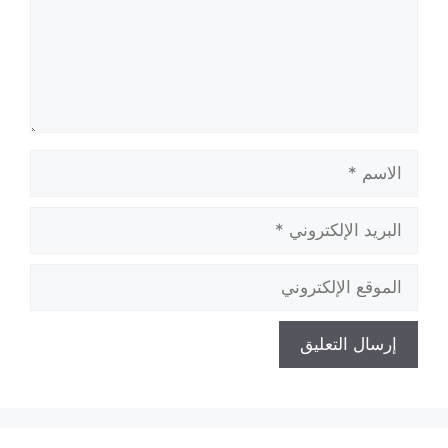
الاسم
البريد
الإلكتروني
الموقع
الإلكتروني