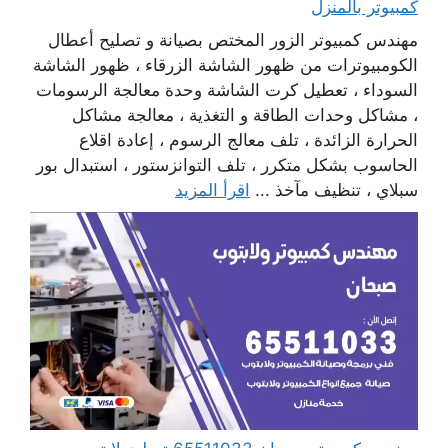
كمبيوتر بالمنزل
مهندس كمبيوتر الزور المختص بصيانة و تصليح أعطال
الكومبيوترات من ظهور الشاشة الزرقاء ، ظهور الشاشة
السوداء ، تعطيل كرت الشاشة وحدة معالجة الرسومات
، مشاكل وحدات الطاقة و التغذية ، معالجة مشاكل
الحرارة الزائدة ، تلف معالج الرسوم ، إعادة اقلاع
الحاسوب بشكل متكرر ، تلف التوانزستور ، استبدال بور
سبلاي ، تنظيف مآخذ ...
اقرأ المزيد