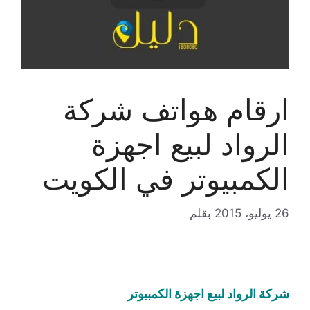
ارقام هواتف شركة
الرواد لبيع اجهزة
الكمبيوتر في الكويت
26 يوليو، 2015
بقلم
شركة الرواد لبيع اجهزة الكمبيوتر