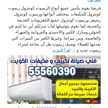
فريقنا يقوم بتأمين جميع أنواع الريموت كونترول ريموت
كونترول للمكيفات بمختلف أنواعها وريموت كونترول
رسيفر وريموت كونترول جميع التلفزيونات القديمة
والحديثة كما نقوم بتوصيلها لباب منزلكم أين ما كنتم في
الحولي ومبارك الكبير والأحمدي والفروانية والجهراء
والعاصمة. ومن ميزاتنا: وغيرها الكثير من الميزات التي
نقدمها للعملاء توصيل ريموت هل أن بحاجة لشراء
ريموت جديد و ...
اقرأ المزيد