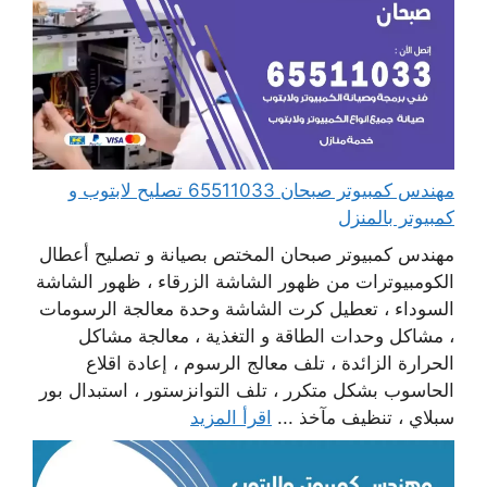
مهندس كمبيوتر صبحان 65511033 تصليح لابتوب و
كمبيوتر بالمنزل
مهندس كمبيوتر صبحان المختص بصيانة و تصليح أعطال
الكومبيوترات من ظهور الشاشة الزرقاء ، ظهور الشاشة
السوداء ، تعطيل كرت الشاشة وحدة معالجة الرسومات
، مشاكل وحدات الطاقة و التغذية ، معالجة مشاكل
الحرارة الزائدة ، تلف معالج الرسوم ، إعادة اقلاع
الحاسوب بشكل متكرر ، تلف التوانزستور ، استبدال بور
سبلاي ، تنظيف مآخذ ...
اقرأ المزيد