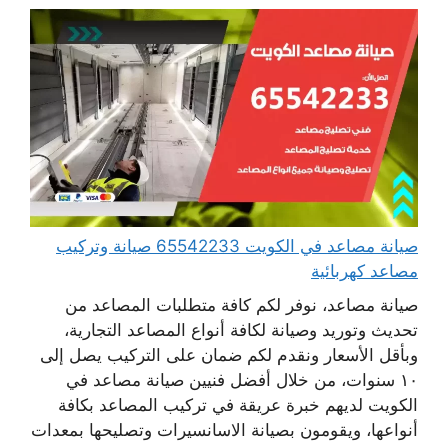
صيانة مصاعد في الكويت 65542233 صيانة وتركيب
مصاعد كهربائية
صيانة مصاعد، نوفر لكم كافة متطلبات المصاعد من
تحديث وتوريد وصيانة لكافة أنواع المصاعد التجارية،
وبأقل الأسعار ونقدم لكم ضمان على التركيب يصل إلى
١٠ سنوات، من خلال أفضل فنيين صيانة مصاعد في
الكويت لديهم خبرة عريقة في تركيب المصاعد بكافة
أنواعها، ويقومون بصيانة الاسانسيرات وتصليحها بمعدات