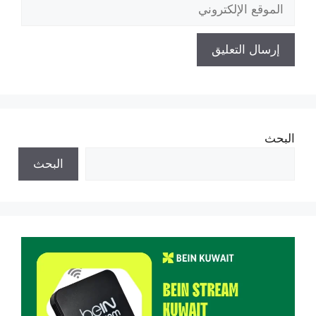
الموقع
الإلكتروني
البحث
البحث