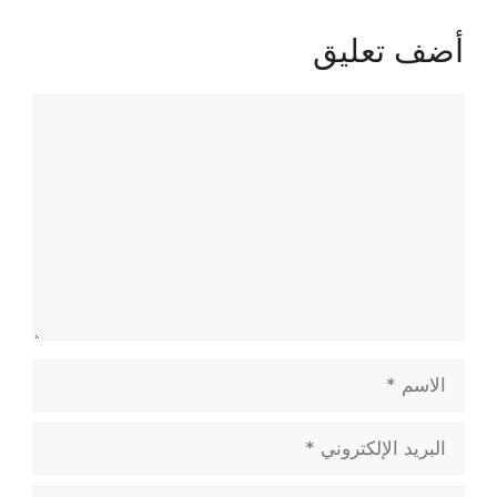
أضف تعليق
تعليق
الاسم
البريد
الإلكتروني