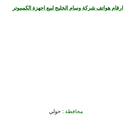
ارقام هواتف شركة وسام الخليج لبيع اجهزة الكمبيوتر
محافظة
:
حولي