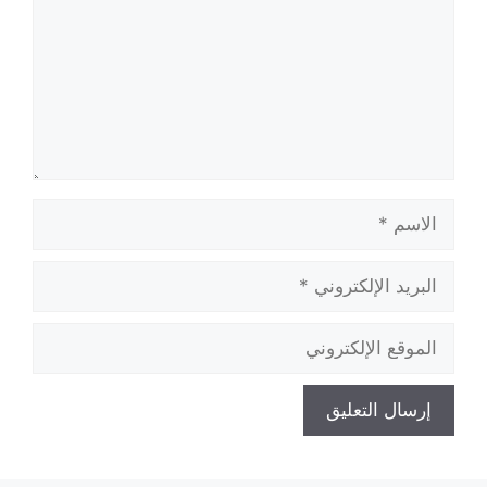
الاسم
البريد
الإلكتروني
الموقع
الإلكتروني