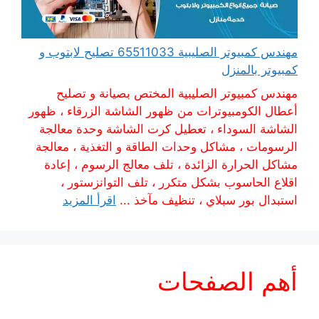
مهندس كمبيوتر الصليبية 65511033 تصليح لابتوب و
كمبيوتر بالمنزل
مهندس كمبيوتر الصليبية المختص بصيانة و تصليح
أعطال الكومبيوترات من ظهور الشاشة الزرقاء ، ظهور
الشاشة السوداء ، تعطيل كرت الشاشة وحدة معالجة
الرسومات ، مشاكل وحدات الطاقة و التغذية ، معالجة
مشاكل الحرارة الزائدة ، تلف معالج الرسوم ، إعادة
اقلاع الحاسوب بشكل متكرر ، تلف التوانزستور ،
استبدال بور سبلاي ، تنظيف مآخذ ...
اقرأ المزيد
أهم الصفحات