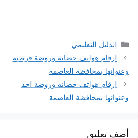
التصنيفات
الدليل التعليمي
ارقام هواتف حضانة وروضة قرطبه
وعنوانها بمحافظة العاصمة
ارقام هواتف حضانة وروضة احد
وعنوانها بمحافظة العاصمة
أضف تعليق