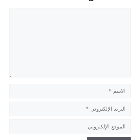
تعليق
الاسم
البريد
الإلكتروني
الموقع
الإلكتروني