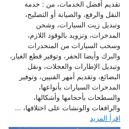
تقديم أفضل الخدمات، من : خدمة
النقل والرفع، والصيانة أو التصليح،
وتبديل زيت السيارات، وشحن
المدخرات، وتزويد بالوقود اللازم،
وسحب السيارات من المنحدرات
والبرك وأيضا الحفر، وتوفير قطع الغيار،
وتبديل الإطارات والعجلات، ونقل
البضائع، وتقديم أمهر الفنيين، وتوفير
المدخرات السيارات بأنواعها،
والسطحات بأحجامها وأشكالها،
والرافعات والونشات على اختلافها، ...
اقرأ المزيد