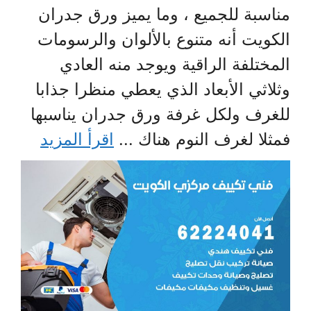
مناسبة للجميع ، وما يميز ورق جدران
الكويت أنه متنوع بالألوان والرسومات
المختلفة الراقية ويوجد منه العادي
وثلاثي الأبعاد الذي يعطي منظرا جذابا
للغرف ولكل غرفة ورق جدران يناسبها
فمثلا لغرف النوم هناك ...
اقرأ المزيد