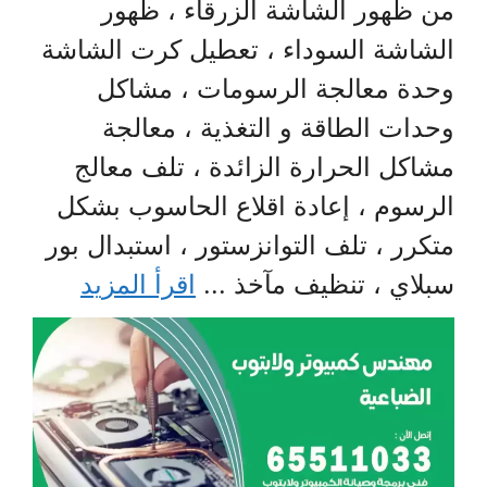
من ظهور الشاشة الزرقاء ، ظهور
الشاشة السوداء ، تعطيل كرت الشاشة
وحدة معالجة الرسومات ، مشاكل
وحدات الطاقة و التغذية ، معالجة
مشاكل الحرارة الزائدة ، تلف معالج
الرسوم ، إعادة اقلاع الحاسوب بشكل
متكرر ، تلف التوانزستور ، استبدال بور
سبلاي ، تنظيف مآخذ ...
اقرأ المزيد