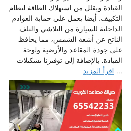
القيادة ويقلل من استهلاك الطاقة لنظام
التكييف. أيضا يعمل على حماية العوادم
الداخلية للسيارة من التلاشي والتلف
الناتج عن أشعة الشمس، مما يحافظ
على جودة المقاعد والأرضية ولوحة
القيادة. بالإضافة إلى توفيرنا تشكيلات
...
اقرأ المزيد