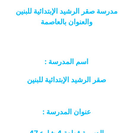
مدرسة صقر الرشيد الإبتدائية للبنين
والعنوان بالعاصمة
اسم المدرسة :
صقر الرشيد الإبتدائية للبنين
عنوان المدرسة :