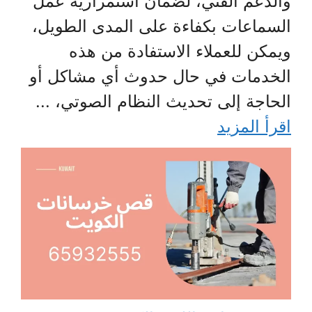
والدعم الفني، لضمان استمرارية عمل
السماعات بكفاءة على المدى الطويل،
ويمكن للعملاء الاستفادة من هذه
الخدمات في حال حدوث أي مشاكل أو
الحاجة إلى تحديث النظام الصوتي، ...
اقرأ المزيد