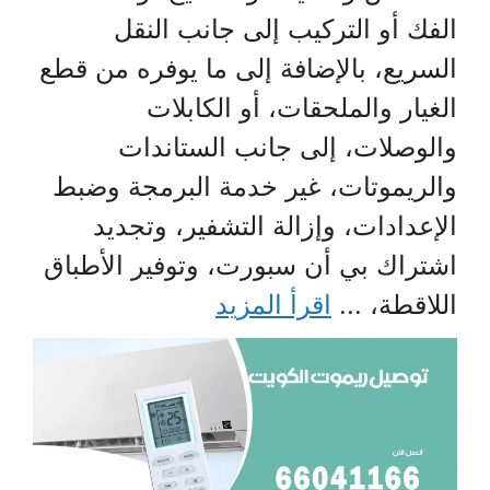
الفك أو التركيب إلى جانب النقل
السريع، بالإضافة إلى ما يوفره من قطع
الغيار والملحقات، أو الكابلات
والوصلات، إلى جانب الستاندات
والريموتات، غير خدمة البرمجة وضبط
الإعدادات، وإزالة التشفير، وتجديد
اشتراك بي أن سبورت، وتوفير الأطباق
اللاقطة، ...
اقرأ المزيد