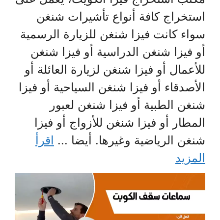
استخراج كافة أنواع تأشيرات شنغن
سواء كانت فيزا شنغن للزيارة الرسمية
أو فيزا شنغن الدراسية أو فيزا شنغن
للأعمال أو فيزا شنغن لزيارة العائلة أو
الأصدقاء أو فيزا شنغن السياحية أو فيزا
شنغن الطبية أو فيزا شنغن لعبور
المطار أو فيزا شنغن للأزواج أو فيزا
شنغن الرياضية وغيرها. أيضا ...
اقرأ
المزيد