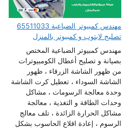
مهندس كمبيوتر الضباعية 65511033
تصليح لابتوب و كمبيوتر بالمنزل
مهندس كمبيوتر الضباعية المختص
بصيانة و تصليح أعطال الكومبيوترات
من ظهور الشاشة الزرقاء ، ظهور
الشاشة السوداء ، تعطيل كرت الشاشة
وحدة معالجة الرسومات ، مشاكل
وحدات الطاقة و التغذية ، معالجة
مشاكل الحرارة الزائدة ، تلف معالج
الرسوم ، إعادة اقلاع الحاسوب بشكل