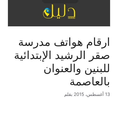
ارقام هواتف مدرسة
صقر الرشيد الإبتدائية
للبنين والعنوان
بالعاصمة
13 أغسطس، 2015
بقلم