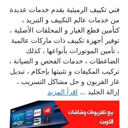
فني تكييف الرميثية يقدم خدمات عديدة
من خدمات عالم التكييف و التبريد ،
كتأمين قطع الغيار و المحلقات الأصلية ،
توفير أجهزة تكييف ذات ماركات عالمية
، تأمين الموتورات بأنواعها ، كذلك
الضاغطات ، خدمات الفحص و الصيانة ،
تركيب المكيفات و تثبيتها بإحكام ، تبديل
غاز الفريون و حل مشاكل التسريب ،
إزالة الجليد ...
اقرأ المزيد