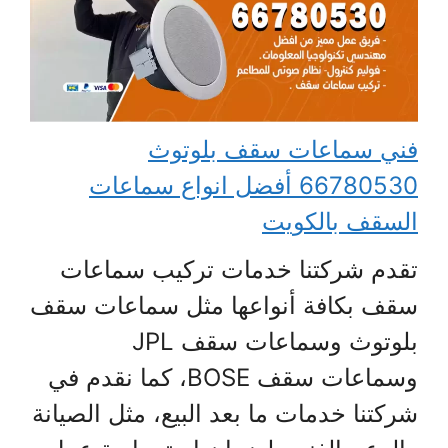
فني سماعات سقف بلوتوث
66780530 أفضل انواع سماعات
السقف بالكويت
تقدم شركتنا خدمات تركيب سماعات
سقف بكافة أنواعها مثل سماعات سقف
بلوتوث وسماعات سقف JPL
وسماعات سقف BOSE، كما نقدم في
شركتنا خدمات ما بعد البيع، مثل الصيانة