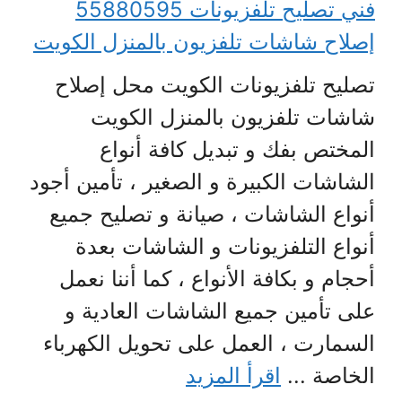
فني تصليح تلفزيونات 55880595
إصلاح شاشات تلفزيون بالمنزل الكويت
تصليح تلفزيونات الكويت محل إصلاح
شاشات تلفزيون بالمنزل الكويت
المختص بفك و تبديل كافة أنواع
الشاشات الكبيرة و الصغير ، تأمين أجود
أنواع الشاشات ، صيانة و تصليح جميع
أنواع التلفزيونات و الشاشات بعدة
أحجام و بكافة الأنواع ، كما أننا نعمل
على تأمين جميع الشاشات العادية و
السمارت ، العمل على تحويل الكهرباء
الخاصة ...
اقرأ المزيد