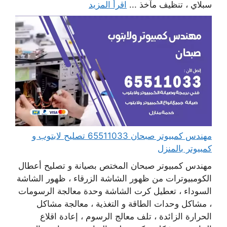
سبلاي ، تنظيف مآخذ ...
اقرأ المزيد
مهندس كمبيوتر صبحان 65511033 تصليح لابتوب و
كمبيوتر بالمنزل
مهندس كمبيوتر صبحان المختص بصيانة و تصليح أعطال
الكومبيوترات من ظهور الشاشة الزرقاء ، ظهور الشاشة
السوداء ، تعطيل كرت الشاشة وحدة معالجة الرسومات
، مشاكل وحدات الطاقة و التغذية ، معالجة مشاكل
الحرارة الزائدة ، تلف معالج الرسوم ، إعادة اقلاع