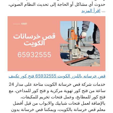
حدوث أي مشاكل أو الحاجة إلى تحديث النظام الصوتي،
...
اقرأ المزيد
قص خرسانه بالليزر الكويت 65932555 فتح كور تكييف
خدمات شركة قص خرسانة الكويت متاحة على مدار 24
ساعة من فتح كور تهوية مركزية و فتح كور للمداخن، مع
فتح كور للمطابخ، وعمل فتحات تخريم للمكيفات،
بالإضافة لعمل فتحات شبابيك والابواب من قبل أفضل
معلم قص خرسانة بالكويت، ويمكننا قص خرسانة بدون