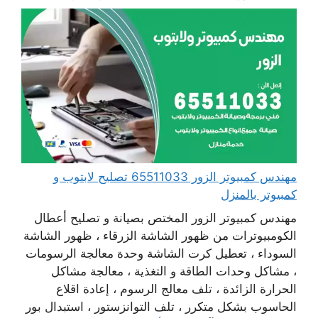
مهندس كمبيوتر الزور 65511033 تصليح لابتوب و
كمبيوتر بالمنزل
مهندس كمبيوتر الزور المختص بصيانة و تصليح أعطال
الكومبيوترات من ظهور الشاشة الزرقاء ، ظهور الشاشة
السوداء ، تعطيل كرت الشاشة وحدة معالجة الرسومات
، مشاكل وحدات الطاقة و التغذية ، معالجة مشاكل
الحرارة الزائدة ، تلف معالج الرسوم ، إعادة اقلاع
الحاسوب بشكل متكرر ، تلف التوانزستور ، استبدال بور