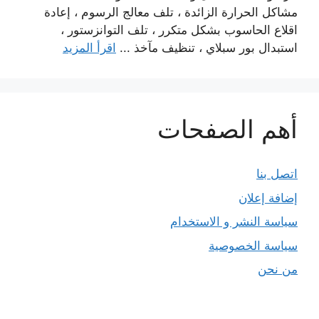
مشاكل الحرارة الزائدة ، تلف معالج الرسوم ، إعادة
اقلاع الحاسوب بشكل متكرر ، تلف التوانزستور ،
استبدال بور سبلاي ، تنظيف مآخذ ...
اقرأ المزيد
أهم الصفحات
اتصل بنا
إضافة إعلان
سياسة النشر و الاستخدام
سياسة الخصوصية
من نحن