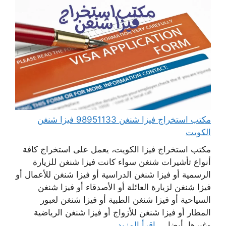
مكتب استخراج فيزا شنغن 98951133 فيزا شنغن
الكويت
مكتب استخراج فيزا الكويت، يعمل على استخراج كافة
أنواع تأشيرات شنغن سواء كانت فيزا شنغن للزيارة
الرسمية أو فيزا شنغن الدراسية أو فيزا شنغن للأعمال أو
فيزا شنغن لزيارة العائلة أو الأصدقاء أو فيزا شنغن
السياحية أو فيزا شنغن الطبية أو فيزا شنغن لعبور
المطار أو فيزا شنغن للأزواج أو فيزا شنغن الرياضية
وغيرها. أيضا ...
اقرأ المزيد