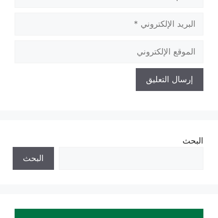
البريد
الإلكتروني
الموقع
الإلكتروني
البحث
البحث