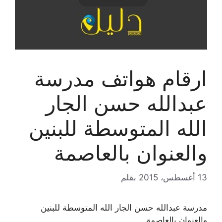
ارقام هواتف مدرسة
عبدالله حسن الجار
الله المتوسطة للبنين
والعنوان بالعاصمة
13 أغسطس، 2015
بقلم
مدرسة عبدالله حسن الجار الله المتوسطة للبنين
والعنوان بالعاصمة