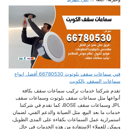
فني سماعات سقف بلوتوث 66780530 أفضل انواع
سماعات السقف بالكويت
تقدم شركتنا خدمات تركيب سماعات سقف بكافة
أنواعها مثل سماعات سقف بلوتوث وسماعات سقف
JPL وسماعات سقف BOSE، كما نقدم في شركتنا
خدمات ما بعد البيع، مثل الصيانة والدعم الفني، لضمان
استمرارية عمل السماعات بكفاءة على المدى الطويل،
ويمكن للعملاء الاستفادة من هذه الخدمات في حال