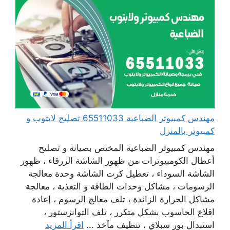
مهندس كمبيوتر الضباعية 65511033 تصليح لابتوب و
كمبيوتر بالمنزل
مهندس كمبيوتر الضباعية المختص بصيانة و تصليح
أعطال الكومبيوترات من ظهور الشاشة الزرقاء ، ظهور
الشاشة السوداء ، تعطيل كرت الشاشة وحدة معالجة
الرسومات ، مشاكل وحدات الطاقة و التغذية ، معالجة
مشاكل الحرارة الزائدة ، تلف معالج الرسوم ، إعادة
اقلاع الحاسوب بشكل متكرر ، تلف التوانزستور ،
استبدال بور سبلاي ، تنظيف مآخذ ...
اقرأ المزيد