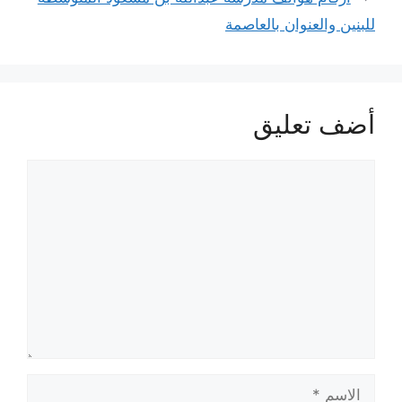
للبنين والعنوان بالعاصمة
أضف تعليق
تعليق
الاسم