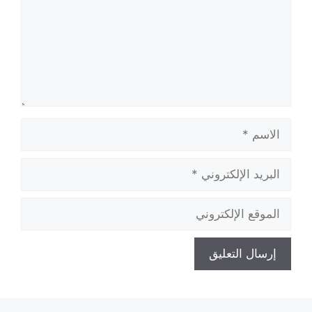
الاسم
البريد
الإلكتروني
الموقع
الإلكتروني