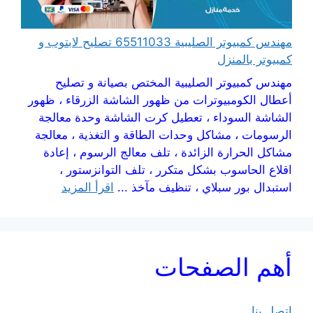
مهندس كمبيوتر الصليبية 65511033 تصليح لابتوب و
كمبيوتر بالمنزل
مهندس كمبيوتر الصليبية المختص بصيانة و تصليح
أعطال الكومبيوترات من ظهور الشاشة الزرقاء ، ظهور
الشاشة السوداء ، تعطيل كرت الشاشة وحدة معالجة
الرسومات ، مشاكل وحدات الطاقة و التغذية ، معالجة
مشاكل الحرارة الزائدة ، تلف معالج الرسوم ، إعادة
اقلاع الحاسوب بشكل متكرر ، تلف التوانزستور ،
استبدال بور سبلاي ، تنظيف مآخذ ...
اقرأ المزيد
أهم الصفحات
اتصل بنا