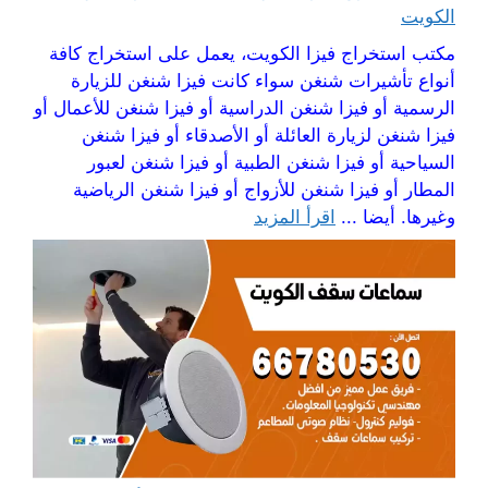
الكويت
مكتب استخراج فيزا الكويت، يعمل على استخراج كافة
أنواع تأشيرات شنغن سواء كانت فيزا شنغن للزيارة
الرسمية أو فيزا شنغن الدراسية أو فيزا شنغن للأعمال أو
فيزا شنغن لزيارة العائلة أو الأصدقاء أو فيزا شنغن
السياحية أو فيزا شنغن الطبية أو فيزا شنغن لعبور
المطار أو فيزا شنغن للأزواج أو فيزا شنغن الرياضية
وغيرها. أيضا ...
اقرأ المزيد