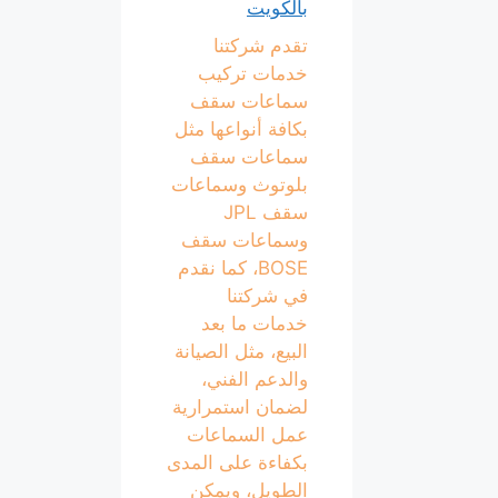
بالكويت
تقدم شركتنا
خدمات تركيب
سماعات سقف
بكافة أنواعها مثل
سماعات سقف
بلوتوث وسماعات
سقف JPL
وسماعات سقف
BOSE، كما نقدم
في شركتنا
خدمات ما بعد
البيع، مثل الصيانة
والدعم الفني،
لضمان استمرارية
عمل السماعات
بكفاءة على المدى
الطويل، ويمكن