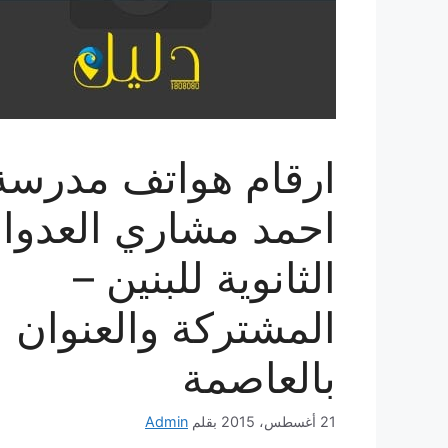
ارقام هواتف مدرسة
احمد مشاري العدوا
الثانوية للبنين –
المشتركة والعنوان
بالعاصمة
21 أغسطس، 2015
بقلم
Admin