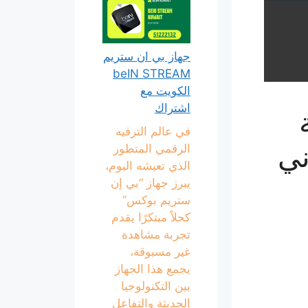
جهاز بي ان ستريم
beIN STREAM
الكويت مع
اشتراك
في عالم الترفيه
ني
الرقمي المتطور
الذي تعيشه اليوم،
يبرز جهاز “بي إن
ستريم بوكس”
كحلاً مبتكرًا يقدم
تجربة مشاهدة
غير مسبوقة،
يجمع هذا الجهاز
بين التكنولوجيا
الحديثة والتفاعل