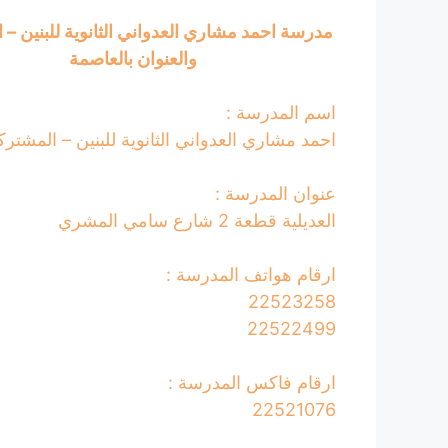
مدرسة احمد مشاري العدواني الثانوية للبنين – 
والعنوان بالعاصمة
اسم المدرسة :
احمد مشاري العدواني الثانوية للبنين – المشترك
عنوان المدرسة :
العديلية قطعة 2 شارع سامي المشري
ارقام هواتف المدرسة :
22523258
22522499
ارقام فاكس المدرسة :
22521076