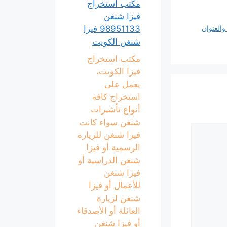
مكتب استخراج
فيزا شنغن
98951133 فيزا
والعنوان
شنغن الكويت
مكتب استخراج
فيزا الكويت،
يعمل على
استخراج كافة
أنواع تأشيرات
شنغن سواء كانت
فيزا شنغن للزيارة
الرسمية أو فيزا
شنغن الدراسية أو
فيزا شنغن
للأعمال أو فيزا
شنغن لزيارة
العائلة أو الأصدقاء
أو فيزا شنغن