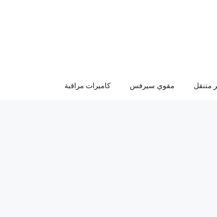
 متنقل
مقوي سيرفس
كاميرات مراقبة