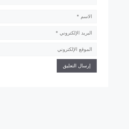
الاسم
البريد
الإلكتروني
الموقع
الإلكتروني