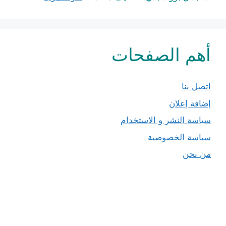
أهم الصفحات
اتصل بنا
إضافة إعلان
سياسة النشر و الاستخدام
سياسة الخصوصية
من نحن