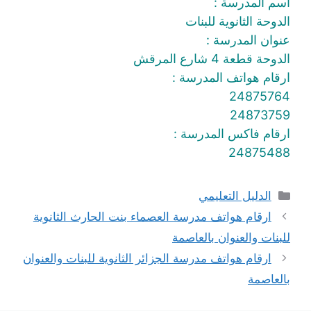
اسم المدرسة :
الدوحة الثانوية للبنات
عنوان المدرسة :
الدوحة قطعة 4 شارع المرقش
ارقام هواتف المدرسة :
24875764
24873759
ارقام فاكس المدرسة :
24875488
التصنيفات
الدليل التعليمي
ارقام هواتف مدرسة العصماء بنت الحارث الثانوية
للبنات والعنوان بالعاصمة
ارقام هواتف مدرسة الجزائر الثانوية للبنات والعنوان
بالعاصمة