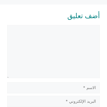
أضف تعليق
تعليق
الاسم
البريد
الإلكتروني