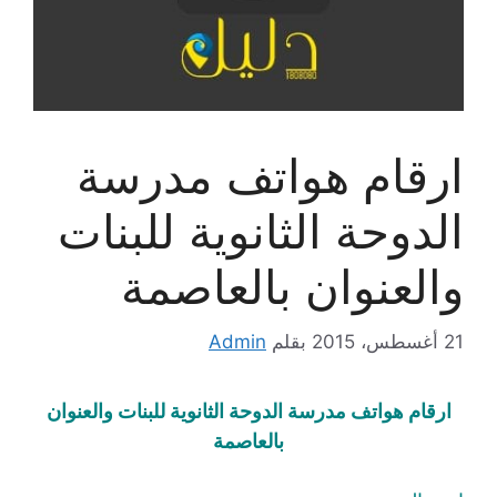
ارقام هواتف مدرسة
الدوحة الثانوية للبنات
والعنوان بالعاصمة
21 أغسطس، 2015
بقلم
Admin
ارقام هواتف مدرسة الدوحة الثانوية للبنات والعنوان
بالعاصمة