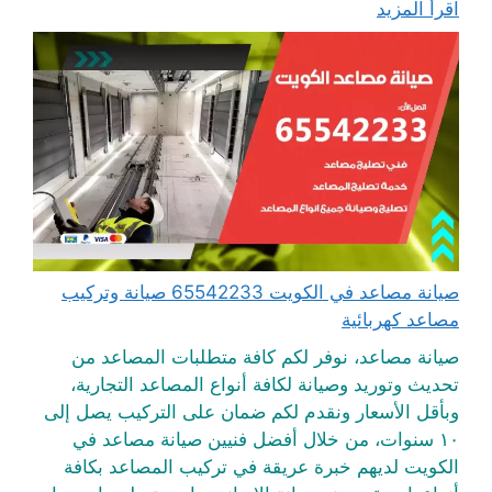
اقرأ المزيد
صيانة مصاعد في الكويت 65542233 صيانة وتركيب
مصاعد كهربائية
صيانة مصاعد، نوفر لكم كافة متطلبات المصاعد من
تحديث وتوريد وصيانة لكافة أنواع المصاعد التجارية،
وبأقل الأسعار ونقدم لكم ضمان على التركيب يصل إلى
١٠ سنوات، من خلال أفضل فنيين صيانة مصاعد في
الكويت لديهم خبرة عريقة في تركيب المصاعد بكافة