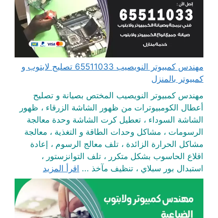
مهندس كمبيوتر النويصيب 65511033 تصليح لابتوب و
كمبيوتر بالمنزل
مهندس كمبيوتر النويصيب المختص بصيانة و تصليح
أعطال الكومبيوترات من ظهور الشاشة الزرقاء ، ظهور
الشاشة السوداء ، تعطيل كرت الشاشة وحدة معالجة
الرسومات ، مشاكل وحدات الطاقة و التغذية ، معالجة
مشاكل الحرارة الزائدة ، تلف معالج الرسوم ، إعادة
اقلاع الحاسوب بشكل متكرر ، تلف التوانزستور ،
استبدال بور سبلاي ، تنظيف مآخذ ...
اقرأ المزيد