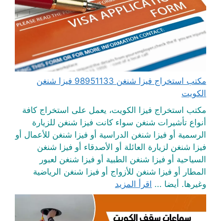
مكتب استخراج فيزا شنغن 98951133 فيزا شنغن
الكويت
مكتب استخراج فيزا الكويت، يعمل على استخراج كافة
أنواع تأشيرات شنغن سواء كانت فيزا شنغن للزيارة
الرسمية أو فيزا شنغن الدراسية أو فيزا شنغن للأعمال أو
فيزا شنغن لزيارة العائلة أو الأصدقاء أو فيزا شنغن
السياحية أو فيزا شنغن الطبية أو فيزا شنغن لعبور
المطار أو فيزا شنغن للأزواج أو فيزا شنغن الرياضية
وغيرها. أيضا ...
اقرأ المزيد