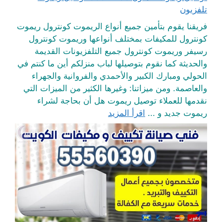
تلفزيون
فريقنا يقوم بتأمين جميع أنواع الريموت كونترول ريموت
كونترول للمكيفات بمختلف أنواعها وريموت كونترول
رسيفر وريموت كونترول جميع التلفزيونات القديمة
والحديثة كما نقوم بتوصيلها لباب منزلكم أين ما كنتم في
الحولي ومبارك الكبير والأحمدي والفروانية والجهراء
والعاصمة. ومن ميزاتنا: وغيرها الكثير من الميزات التي
نقدمها للعملاء توصيل ريموت هل أن بحاجة لشراء
ريموت جديد و ...
اقرأ المزيد