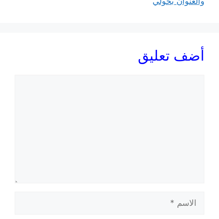
والعنوان بحولي
أضف تعليق
تعليق
الاسم