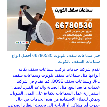
فني سماعات سقف بلوتوث 66780530 أفضل انواع
سماعات السقف بالكويت
تقدم شركتنا خدمات تركيب سماعات سقف بكافة
أنواعها مثل سماعات سقف بلوتوث وسماعات سقف
JPL وسماعات سقف BOSE، كما نقدم في شركتنا
خدمات ما بعد البيع، مثل الصيانة والدعم الفني، لضمان
استمرارية عمل السماعات بكفاءة على المدى الطويل،
ويمكن للعملاء الاستفادة من هذه الخدمات في حال
حدوث أي مشاكل أو الحاجة إلى تحديث النظام الصوتي،