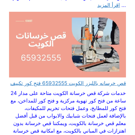
...
اقرأ المزيد
قص خرسانه بالليزر الكويت 65932555 فتح كور تكييف
خدمات شركة قص خرسانة الكويت متاحة على مدار 24
ساعة من فتح كور تهوية مركزية و فتح كور للمداخن، مع
فتح كور للمطابخ، وعمل فتحات تخريم للمكيفات،
بالإضافة لعمل فتحات شبابيك والابواب من قبل أفضل
معلم قص خرسانة بالكويت، ويمكننا قص خرسانة بدون
اهتزازات في المباني بالكويت، مع امكانية قص خرسانة