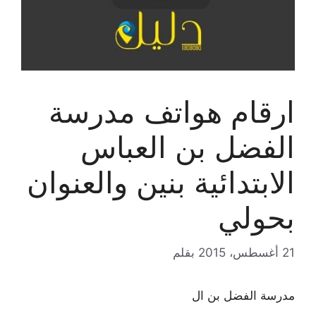
ارقام هواتف مدرسة
الفضل بن العباس
الابتدائية بنين والعنوان
بحولي
21 أغسطس، 2015
بقلم
مدرسة الفضل بن ال