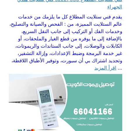
الجهراء
يقدم فني ستلايت المطلاع كل ما يلزمك من خدمات
عالم الستلايت المميزة، من : الفحص والصيانة والتصليح،
وخدمات الفك أو التركيب إلى جانب النقل السريع،
بالإضافة إلى ما يوفره من قطع الغيار والملحقات، أو
الكابلات والوصلات، إلى جانب الستاندات والريموتات،
غير خدمة البرمجة وضبط الإعدادات، وإزالة التشفير،
وتجديد اشتراك بي أن سبورت، وتوفير الأطباق اللاقطة،
...
اقرأ المزيد