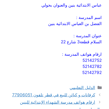
عباس الابتدائية بنين والعنوان بحولي
اسم المدرسة :
الفضل بن العباس الابتدائية بنين
عنوان المدرسة :
السلام قطعة3 شارع 22
ارقام هواتف المدرسة :
52142752
52142782
52142792
التصنيفات
الدليل التعليمي
كرفانات و كبائن للبيع في قطر تلفون 77906051
ارقام هواتف مدرسة الشهداء الإبتدائية للبنين