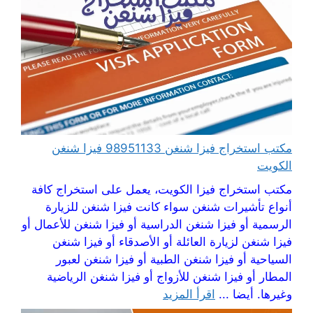
مكتب استخراج فيزا شنغن 98951133 فيزا شنغن
الكويت
مكتب استخراج فيزا الكويت، يعمل على استخراج كافة
أنواع تأشيرات شنغن سواء كانت فيزا شنغن للزيارة
الرسمية أو فيزا شنغن الدراسية أو فيزا شنغن للأعمال أو
فيزا شنغن لزيارة العائلة أو الأصدقاء أو فيزا شنغن
السياحية أو فيزا شنغن الطبية أو فيزا شنغن لعبور
المطار أو فيزا شنغن للأزواج أو فيزا شنغن الرياضية
وغيرها. أيضا ...
اقرأ المزيد