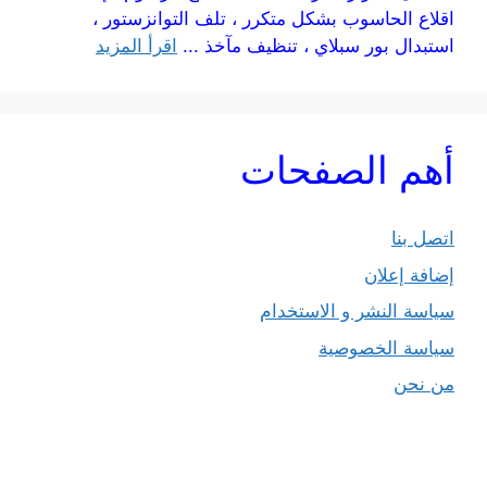
اقلاع الحاسوب بشكل متكرر ، تلف التوانزستور ،
استبدال بور سبلاي ، تنظيف مآخذ ...
اقرأ المزيد
أهم الصفحات
اتصل بنا
إضافة إعلان
سياسة النشر و الاستخدام
سياسة الخصوصية
من نحن