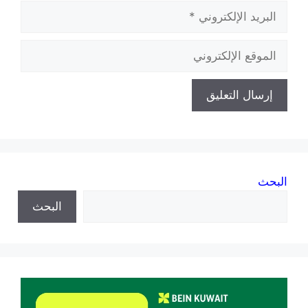
البريد
الإلكتروني
الموقع
الإلكتروني
البحث
البحث