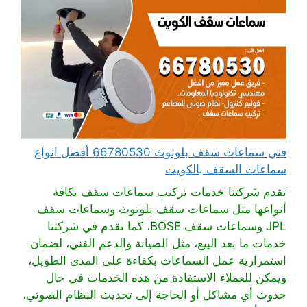
فني سماعات سقف بلوتوث 66780530 أفضل انواع
سماعات السقف بالكويت
تقدم شركتنا خدمات تركيب سماعات سقف بكافة
أنواعها مثل سماعات سقف بلوتوث وسماعات سقف
JPL وسماعات سقف BOSE، كما نقدم في شركتنا
خدمات ما بعد البيع، مثل الصيانة والدعم الفني، لضمان
استمرارية عمل السماعات بكفاءة على المدى الطويل،
ويمكن للعملاء الاستفادة من هذه الخدمات في حال
حدوث أي مشاكل أو الحاجة إلى تحديث النظام الصوتي،