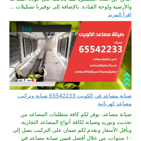
والأرضية ولوحة القيادة. بالإضافة إلى توفيرنا تشكيلات ...
اقرأ المزيد
صيانة مصاعد في الكويت 65542233 صيانة وتركيب
مصاعد كهربائية
صيانة مصاعد، نوفر لكم كافة متطلبات المصاعد من
تحديث وتوريد وصيانة لكافة أنواع المصاعد التجارية،
وبأقل الأسعار ونقدم لكم ضمان على التركيب يصل إلى
١٠ سنوات، من خلال أفضل فنيين صيانة مصاعد في