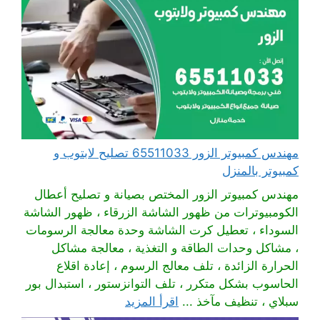
مهندس كمبيوتر الزور 65511033 تصليح لابتوب و
كمبيوتر بالمنزل
مهندس كمبيوتر الزور المختص بصيانة و تصليح أعطال
الكومبيوترات من ظهور الشاشة الزرقاء ، ظهور الشاشة
السوداء ، تعطيل كرت الشاشة وحدة معالجة الرسومات
، مشاكل وحدات الطاقة و التغذية ، معالجة مشاكل
الحرارة الزائدة ، تلف معالج الرسوم ، إعادة اقلاع
الحاسوب بشكل متكرر ، تلف التوانزستور ، استبدال بور
سبلاي ، تنظيف مآخذ ...
اقرأ المزيد