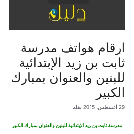
ارقام هواتف مدرسة
ثابت بن زيد الإبتدائية
للبنين والعنوان بمبارك
الكبير
29 أغسطس، 2015
بقلم
مدرسة ثابت بن زيد الإبتدائية للبنين والعنوان بمبارك الكبير