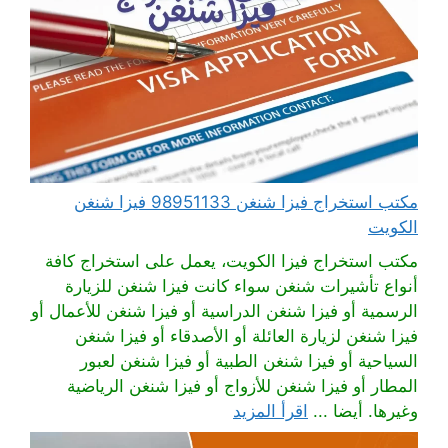
مكتب استخراج فيزا شنغن 98951133 فيزا شنغن
الكويت
مكتب استخراج فيزا الكويت، يعمل على استخراج كافة
أنواع تأشيرات شنغن سواء كانت فيزا شنغن للزيارة
الرسمية أو فيزا شنغن الدراسية أو فيزا شنغن للأعمال أو
فيزا شنغن لزيارة العائلة أو الأصدقاء أو فيزا شنغن
السياحية أو فيزا شنغن الطبية أو فيزا شنغن لعبور
المطار أو فيزا شنغن للأزواج أو فيزا شنغن الرياضية
وغيرها. أيضا ...
اقرأ المزيد