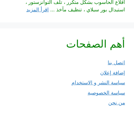
اقلاع الحاسوب بشكل متكرر ، تلف التوانزستور ،
استبدال بور سبلاي ، تنظيف مآخذ ...
اقرأ المزيد
أهم الصفحات
اتصل بنا
إضافة إعلان
سياسة النشر و الاستخدام
سياسة الخصوصية
من نحن