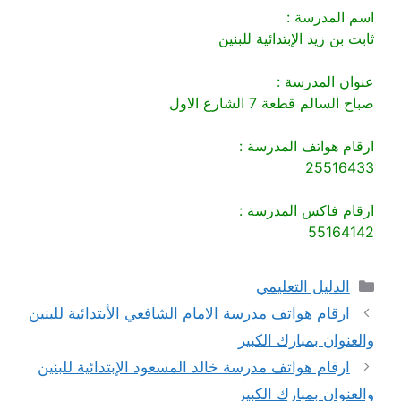
اسم المدرسة :
ثابت بن زيد الإبتدائية للبنين
عنوان المدرسة :
صباح السالم قطعة 7 الشارع الاول
ارقام هواتف المدرسة :
25516433
ارقام فاكس المدرسة :
55164142
التصنيفات
الدليل التعليمي
ارقام هواتف مدرسة الامام الشافعي الأبتدائية للبنين
والعنوان بمبارك الكبير
ارقام هواتف مدرسة خالد المسعود الإبتدائية للبنين
والعنوان بمبارك الكبير