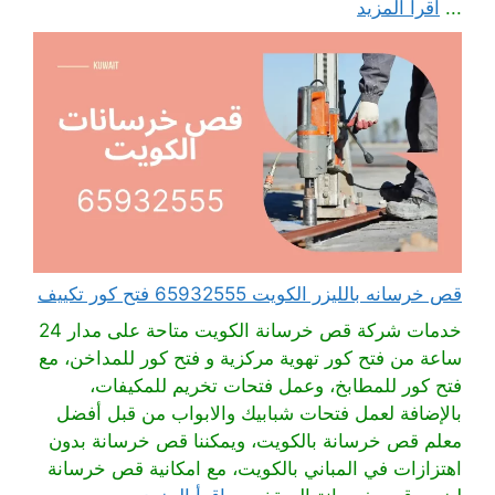
...
اقرأ المزيد
قص خرسانه بالليزر الكويت 65932555 فتح كور تكييف
خدمات شركة قص خرسانة الكويت متاحة على مدار 24
ساعة من فتح كور تهوية مركزية و فتح كور للمداخن، مع
فتح كور للمطابخ، وعمل فتحات تخريم للمكيفات،
بالإضافة لعمل فتحات شبابيك والابواب من قبل أفضل
معلم قص خرسانة بالكويت، ويمكننا قص خرسانة بدون
اهتزازات في المباني بالكويت، مع امكانية قص خرسانة