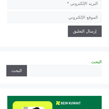
البريد
الإلكتروني
الموقع
الإلكتروني
البحث
البحث