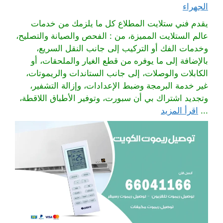
الجهراء
يقدم فني ستلايت المطلاع كل ما يلزمك من خدمات
عالم الستلايت المميزة، من : الفحص والصيانة والتصليح،
وخدمات الفك أو التركيب إلى جانب النقل السريع،
بالإضافة إلى ما يوفره من قطع الغيار والملحقات، أو
الكابلات والوصلات، إلى جانب الستاندات والريموتات،
غير خدمة البرمجة وضبط الإعدادات، وإزالة التشفير،
وتجديد اشتراك بي أن سبورت، وتوفير الأطباق اللاقطة،
...
اقرأ المزيد