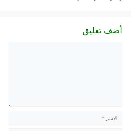
أضف تعليق
تعليق
الاسم